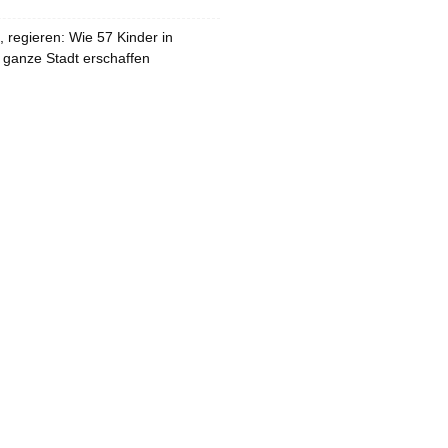
 regieren: Wie 57 Kinder in
 ganze Stadt erschaffen