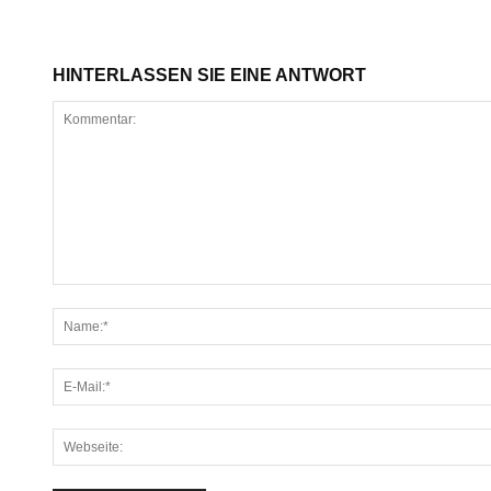
HINTERLASSEN SIE EINE ANTWORT