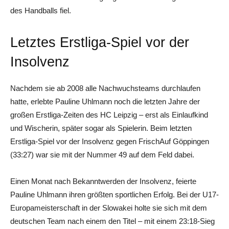
des Handballs fiel.
Letztes Erstliga-Spiel vor der
Insolvenz
Nachdem sie ab 2008 alle Nachwuchsteams durchlaufen
hatte, erlebte Pauline Uhlmann noch die letzten Jahre der
großen Erstliga-Zeiten des HC Leipzig – erst als Einlaufkind
und Wischerin, später sogar als Spielerin. Beim letzten
Erstliga-Spiel vor der Insolvenz gegen FrischAuf Göppingen
(33:27) war sie mit der Nummer 49 auf dem Feld dabei.
Einen Monat nach Bekanntwerden der Insolvenz, feierte
Pauline Uhlmann ihren größten sportlichen Erfolg. Bei der U17-
Europameisterschaft in der Slowakei holte sie sich mit dem
deutschen Team nach einem den Titel – mit einem 23:18-Sieg