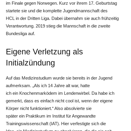
im Finale gegen Norwegen. Kurz vor ihrem 17. Geburtstag
startete sie und die komplette Jugendmannschaft des
HCL in der Dritten Liga. Dabei übernahm sie auch frühzeitig
Verantwortung. 2019 stieg die Mannschaft in die zweite
Bundesliga auf.
Eigene Verletzung als
Initialzündung
Auf das Medizinstudium wurde sie bereits in der Jugend
aufmerksam. „Als ich 14 Jahre alt war, hatte
ich ein Knochenmarködem im Lendenwirbel. Da habe ich
gemerkt, dass es einfach nicht cool ist, wenn der eigene
Körper nicht funktioniert.“ Also absolvierte sie
später ein Praktikum im Institut für Angewandte
Trainingswissenschaft (IAT). Hier verfestigte sich die