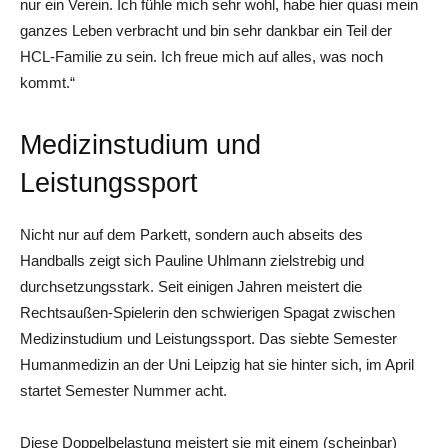
nur ein Verein. Ich fühle mich sehr wohl, habe hier quasi mein
ganzes Leben verbracht und bin sehr dankbar ein Teil der
HCL-Familie zu sein. Ich freue mich auf alles, was noch
kommt.“
Medizinstudium und
Leistungssport
Nicht nur auf dem Parkett, sondern auch abseits des
Handballs zeigt sich Pauline Uhlmann zielstrebig und
durchsetzungsstark. Seit einigen Jahren meistert die
Rechtsaußen-Spielerin den schwierigen Spagat zwischen
Medizinstudium und Leistungssport. Das siebte Semester
Humanmedizin an der Uni Leipzig hat sie hinter sich, im April
startet Semester Nummer acht.
Diese Doppelbelastung meistert sie mit einem (scheinbar)