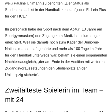
weiß Pauline Uhlmann zu berichten. „Der Status als
Studentenstadt ist in der Handballszene auf jeden Fall ein Plus
für den HCL.“
Ihr persönlich habe der Sport nach dem Abitur (13 Jahre am
Sportgymnasium) den Zugang zum Medizinstudium sogar
erleichtert. Weil sie damals noch zum Kader der Junioren-
Nationalmannschaft gehörte und mehr als 100 Tage im Jahr
für den Handball unterwegs war, bekam sie einen sogenannten
Nachteilsausgleich, „der am Ende in der Addition mit weiteren
Zugangsvoraussetzungen den Studienplatz an der
Uni Leipzig sicherte“.
Zweitälteste Spielerin im Team –
mit 24