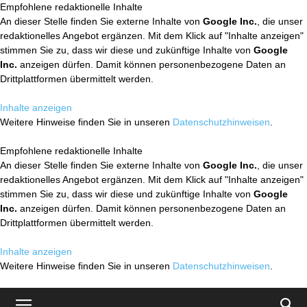
Empfohlene redaktionelle Inhalte
An dieser Stelle finden Sie externe Inhalte von
Google Inc.
, die unser
redaktionelles Angebot ergänzen. Mit dem Klick auf "Inhalte anzeigen"
stimmen Sie zu, dass wir diese und zukünftige Inhalte von
Google
Inc.
anzeigen dürfen. Damit können personenbezogene Daten an
Drittplattformen übermittelt werden.
Inhalte anzeigen
Weitere Hinweise finden Sie in unseren
Datenschutzhinweisen
.
Empfohlene redaktionelle Inhalte
An dieser Stelle finden Sie externe Inhalte von
Google Inc.
, die unser
redaktionelles Angebot ergänzen. Mit dem Klick auf "Inhalte anzeigen"
stimmen Sie zu, dass wir diese und zukünftige Inhalte von
Google
Inc.
anzeigen dürfen. Damit können personenbezogene Daten an
Drittplattformen übermittelt werden.
Inhalte anzeigen
Weitere Hinweise finden Sie in unseren
Datenschutzhinweisen
.