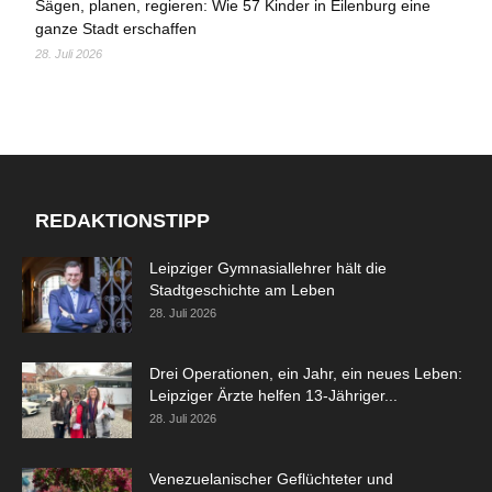
Sägen, planen, regieren: Wie 57 Kinder in Eilenburg eine
ganze Stadt erschaffen
28. Juli 2026
REDAKTIONSTIPP
Leipziger Gymnasiallehrer hält die
Stadtgeschichte am Leben
28. Juli 2026
Drei Operationen, ein Jahr, ein neues Leben:
Leipziger Ärzte helfen 13-Jähriger...
28. Juli 2026
Venezuelanischer Geflüchteter und