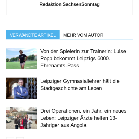
Redaktion SachsenSonntag
VERWANDTE ARTIKEL
MEHR VOM AUTOR
Von der Spielerin zur Trainerin: Luise
Popp bekommt Leipzigs 6000.
Ehrenamts-Pass
Leipziger Gymnasiallehrer hält die
Stadtgeschichte am Leben
Drei Operationen, ein Jahr, ein neues
Leben: Leipziger Ärzte helfen 13-
Jähriger aus Angola