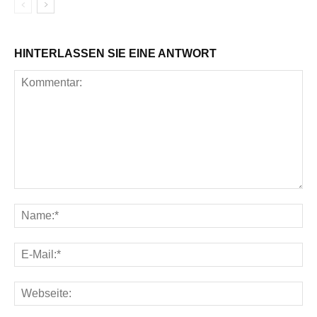
HINTERLASSEN SIE EINE ANTWORT