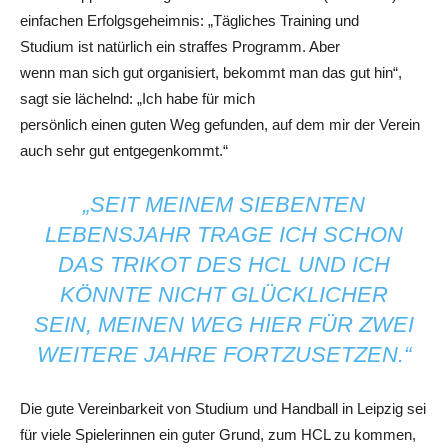
einfachen Erfolgsgeheimnis: „Tägliches Training und
Studium ist natürlich ein straffes Programm. Aber
wenn man sich gut organisiert, bekommt man das gut hin“,
sagt sie lächelnd: „Ich habe für mich
persönlich einen guten Weg gefunden, auf dem mir der Verein
auch sehr gut entgegenkommt.“
„SEIT MEINEM SIEBENTEN
LEBENSJAHR TRAGE ICH SCHON
DAS TRIKOT DES HCL UND ICH
KÖNNTE NICHT GLÜCKLICHER
SEIN, MEINEN WEG HIER FÜR ZWEI
WEITERE JAHRE FORTZUSETZEN.“
Die gute Vereinbarkeit von Studium und Handball in Leipzig sei
für viele Spielerinnen ein guter Grund, zum HCL zu kommen,