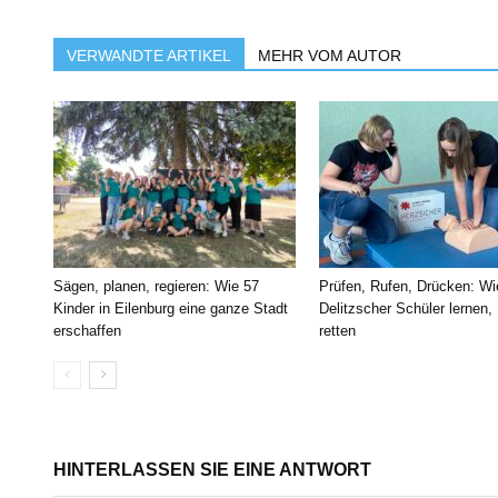
VERWANDTE ARTIKEL
MEHR VOM AUTOR
Sägen, planen, regieren: Wie 57
Prüfen, Rufen, Drücken: Wi
Kinder in Eilenburg eine ganze Stadt
Delitzscher Schüler lernen,
erschaffen
retten
HINTERLASSEN SIE EINE ANTWORT