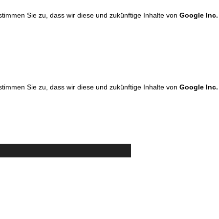
 stimmen Sie zu, dass wir diese und zukünftige Inhalte von
Google Inc.
 stimmen Sie zu, dass wir diese und zukünftige Inhalte von
Google Inc.