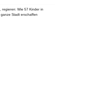
 regieren: Wie 57 Kinder in
 ganze Stadt erschaffen