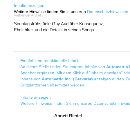
Inhalte anzeigen
Weitere Hinweise finden Sie in unseren
Datenschutzhinweisen
.
Vorheriger Artikel
Sonntagsfrühstück: Guy Aud über Konsequenz,
Ehrlichkeit und die Details in seinen Songs
Empfohlene redaktionelle Inhalte
An dieser Stelle finden Sie externe Inhalte von
Automattic I
Angebot ergänzen. Mit dem Klick auf "Inhalte anzeigen" sti
Inhalte von
Automattic Inc. (Gravatar)
anzeigen dürfen. 
Drittplattformen übermittelt werden.
Inhalte anzeigen
Weitere Hinweise finden Sie in unseren
Datenschutzhinwei
Annett Riedel