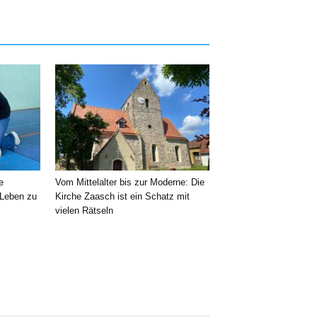
e
Vom Mittelalter bis zur Moderne: Die
 Leben zu
Kirche Zaasch ist ein Schatz mit
vielen Rätseln