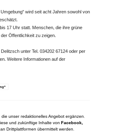
 Umgebung“ wird seit acht Jahren sowohl von
eschätzt.
bis 17 Uhr statt. Menschen, die ihre grüne
der Öffentlichkeit zu zeigen.
 Delitzsch unter Tel. 034202 67124 oder per
en. Weitere Informationen auf der
ung“
, die unser redaktionelles Angebot ergänzen.
diese und zukünftige Inhalte von
Facebook,
 Drittplattformen übermittelt werden.