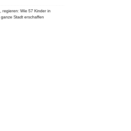
 regieren: Wie 57 Kinder in
 ganze Stadt erschaffen