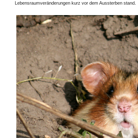
Lebensraumveränderungen kurz vor dem Aussterben stand.