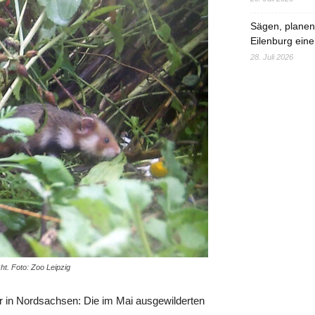
Sägen, planen,
Eilenburg eine
28. Juli 2026
t. Foto: Zoo Leipzig
r in Nordsachsen: Die im Mai ausgewilderten