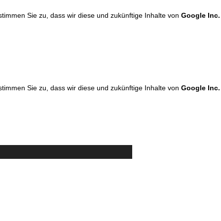
 stimmen Sie zu, dass wir diese und zukünftige Inhalte von
Google Inc.
 stimmen Sie zu, dass wir diese und zukünftige Inhalte von
Google Inc.