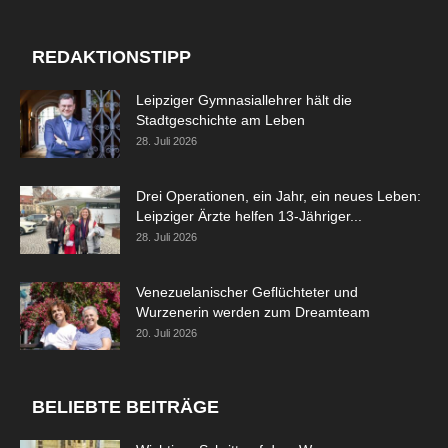
REDAKTIONSTIPP
Leipziger Gymnasiallehrer hält die
Stadtgeschichte am Leben
28. Juli 2026
Drei Operationen, ein Jahr, ein neues Leben:
Leipziger Ärzte helfen 13-Jähriger...
28. Juli 2026
Venezuelanischer Geflüchteter und
Wurzenerin werden zum Dreamteam
20. Juli 2026
BELIEBTE BEITRÄGE