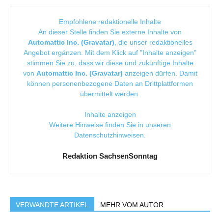
Empfohlene redaktionelle Inhalte
An dieser Stelle finden Sie externe Inhalte von
Automattic Inc. (Gravatar)
, die unser redaktionelles
Angebot ergänzen. Mit dem Klick auf "Inhalte anzeigen"
stimmen Sie zu, dass wir diese und zukünftige Inhalte
von
Automattic Inc. (Gravatar)
anzeigen dürfen. Damit
können personenbezogene Daten an Drittplattformen
übermittelt werden.
Inhalte anzeigen
Weitere Hinweise finden Sie in unseren
Datenschutzhinweisen
.
Redaktion SachsenSonntag
VERWANDTE ARTIKEL
MEHR VOM AUTOR