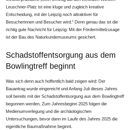
Leuschner-Platz ist eine kluge und zugleich kreative
Entscheidung, mit der Leipzig noch attraktiver für
Besucherinnen und Besucher wird.“ Denn genau das ist die
richtig gute Nachricht für Leipzig: Mit der Fördermittelzusage
ist der Bau des Naturkundemuseums gesichert.
Schadstoffentsorgung aus dem
Bowlingtreff beginnt
Was sich denn auch hoffentlich bald zeigen wird: Der
Bauantrag wurde eingereicht und Anfang Juli dieses Jahres
soll bereits mit der Schadstoffentsorgung aus dem Bowlingtreff
begonnen werden. Zum Jahresbeginn 2025 folgen die
Medienumverlegung und die archäologischen
Untersuchungen, bevor dann im Laufe des Jahres 2025 die
eigentliche Baumaßnahme beginnt.