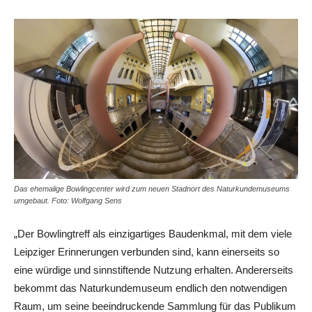
Das ehemalige Bowlingcenter wird zum neuen Stadnort des Naturkundemuseums
umgebaut. Foto: Wolfgang Sens
„Der Bowlingtreff als einzigartiges Baudenkmal, mit dem viele
Leipziger Erinnerungen verbunden sind, kann einerseits so
eine würdige und sinnstiftende Nutzung erhalten. Andererseits
bekommt das Naturkundemuseum endlich den notwendigen
Raum, um seine beeindruckende Sammlung für das Publikum