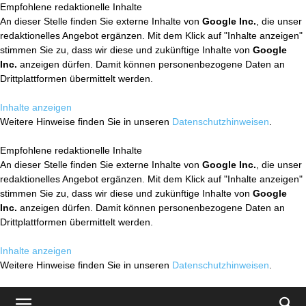
Empfohlene redaktionelle Inhalte
An dieser Stelle finden Sie externe Inhalte von
Google Inc.
, die unser
redaktionelles Angebot ergänzen. Mit dem Klick auf "Inhalte anzeigen"
stimmen Sie zu, dass wir diese und zukünftige Inhalte von
Google
Inc.
anzeigen dürfen. Damit können personenbezogene Daten an
Drittplattformen übermittelt werden.
Inhalte anzeigen
Weitere Hinweise finden Sie in unseren
Datenschutzhinweisen
.
Empfohlene redaktionelle Inhalte
An dieser Stelle finden Sie externe Inhalte von
Google Inc.
, die unser
redaktionelles Angebot ergänzen. Mit dem Klick auf "Inhalte anzeigen"
stimmen Sie zu, dass wir diese und zukünftige Inhalte von
Google
Inc.
anzeigen dürfen. Damit können personenbezogene Daten an
Drittplattformen übermittelt werden.
Inhalte anzeigen
Weitere Hinweise finden Sie in unseren
Datenschutzhinweisen
.