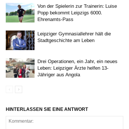
Von der Spielerin zur Trainerin: Luise
Popp bekommt Leipzigs 6000.
Ehrenamts-Pass
Leipziger Gymnasiallehrer hält die
Stadtgeschichte am Leben
Drei Operationen, ein Jahr, ein neues
Leben: Leipziger Ärzte helfen 13-
Jähriger aus Angola
HINTERLASSEN SIE EINE ANTWORT