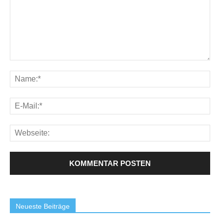
Neueste Beiträge