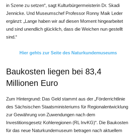
in Szene zu setzen“, sagt Kulturbürgermeisterin Dr. Skadi
Jennicke. Und Museumschef Professor Ronny Maik Leder
ergänzt: „Lange haben wir auf diesen Moment hingearbeitet
und sind unendlich glücklich, dass die Weichen nun gestellt
sind.“
Hier gehts zur Seite des Naturkundemuseums
Baukosten liegen bei 83,4
Millionen Euro
Zum Hintergrund: Das Geld stammt aus der „Förderrichtlinie
des Sächsischen Staatsministeriums für Regionalentwicklung
zur Gewährung von Zuwendungen nach dem
Investitionsgesetz Kohleregionen (RL InvKG)“. Die Baukosten
für das neue Naturkundemuseum betragen nach aktuellem