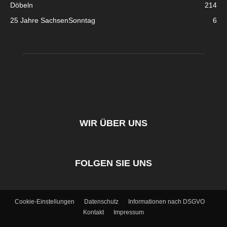
Döbeln
214
25 Jahre SachsenSonntag
6
WIR ÜBER UNS
FOLGEN SIE UNS
Cookie-Einstellungen
Datenschutz
Informationen nach DSGVO
Kontakt
Impressum