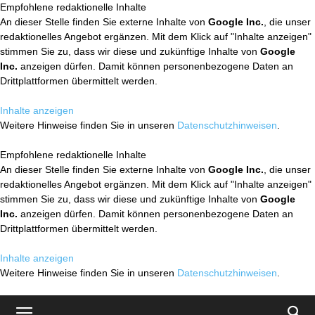
Empfohlene redaktionelle Inhalte
An dieser Stelle finden Sie externe Inhalte von
Google Inc.
, die unser
redaktionelles Angebot ergänzen. Mit dem Klick auf "Inhalte anzeigen"
stimmen Sie zu, dass wir diese und zukünftige Inhalte von
Google
Inc.
anzeigen dürfen. Damit können personenbezogene Daten an
Drittplattformen übermittelt werden.
Inhalte anzeigen
Weitere Hinweise finden Sie in unseren
Datenschutzhinweisen
.
Empfohlene redaktionelle Inhalte
An dieser Stelle finden Sie externe Inhalte von
Google Inc.
, die unser
redaktionelles Angebot ergänzen. Mit dem Klick auf "Inhalte anzeigen"
stimmen Sie zu, dass wir diese und zukünftige Inhalte von
Google
Inc.
anzeigen dürfen. Damit können personenbezogene Daten an
Drittplattformen übermittelt werden.
Inhalte anzeigen
Weitere Hinweise finden Sie in unseren
Datenschutzhinweisen
.