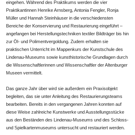
eingehen. Während des Praktikums werden die vier
Praktikantinnen Henrike Arnsberg, Antonia Fengler, Ronja
Müller und Hannah Steinhäuser in die verschiedensten
Bereiche der Konservierung und Restaurierung eingeführt –
angefangen bei Herstellungstechniken textiler Bildträger bis hin
zur Öl- und Polimentvergoldung. Zudem erhalten sie
praktischen Unterricht im Mappenkurs der Kunstschule des
Lindenau-Museums sowie kunsthistorische Grundlagen durch
die Wissenschaftlerinnen und Wissenschaftler der Altenburger
Museen vermittelt.
Das ganze Jahr über wird sie außerdem ein Praxisobjekt
begleiten, das sie unter Anleitung des Restaurierungsteams
bearbeiten. Bereits in den vergangenen Jahren konnten auf
diese Weise zahlreiche Kunstwerke und Ausstellungsstücke
aus den Beständen des Lindenau-Museums und des Schloss-
und Spielkartenmuseums untersucht und restauriert werden.