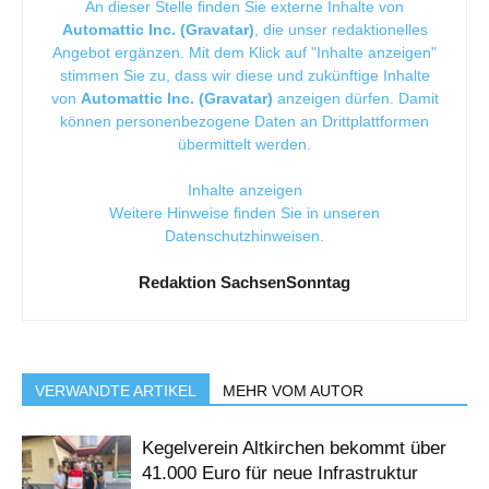
An dieser Stelle finden Sie externe Inhalte von
Automattic Inc. (Gravatar)
, die unser redaktionelles
Angebot ergänzen. Mit dem Klick auf "Inhalte anzeigen"
stimmen Sie zu, dass wir diese und zukünftige Inhalte
von
Automattic Inc. (Gravatar)
anzeigen dürfen. Damit
können personenbezogene Daten an Drittplattformen
übermittelt werden.
Inhalte anzeigen
Weitere Hinweise finden Sie in unseren
Datenschutzhinweisen
.
Redaktion SachsenSonntag
VERWANDTE ARTIKEL
MEHR VOM AUTOR
Kegelverein Altkirchen bekommt über
41.000 Euro für neue Infrastruktur