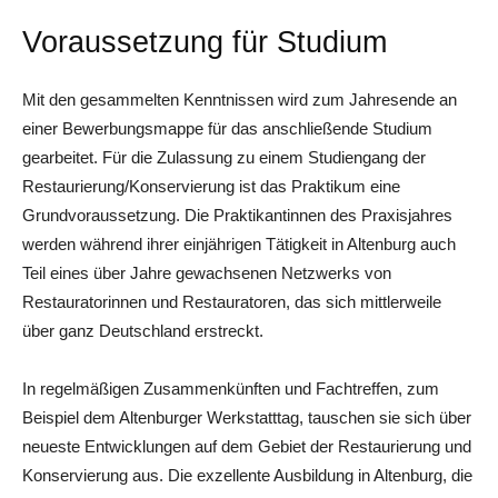
Voraussetzung für Studium
Mit den gesammelten Kenntnissen wird zum Jahresende an
einer Bewerbungsmappe für das anschließende Studium
gearbeitet. Für die Zulassung zu einem Studiengang der
Restaurierung/Konservierung ist das Praktikum eine
Grundvoraussetzung. Die Praktikantinnen des Praxisjahres
werden während ihrer einjährigen Tätigkeit in Altenburg auch
Teil eines über Jahre gewachsenen Netzwerks von
Restauratorinnen und Restauratoren, das sich mittlerweile
über ganz Deutschland erstreckt.
In regelmäßigen Zusammenkünften und Fachtreffen, zum
Beispiel dem Altenburger Werkstatttag, tauschen sie sich über
neueste Entwicklungen auf dem Gebiet der Restaurierung und
Konservierung aus. Die exzellente Ausbildung in Altenburg, die