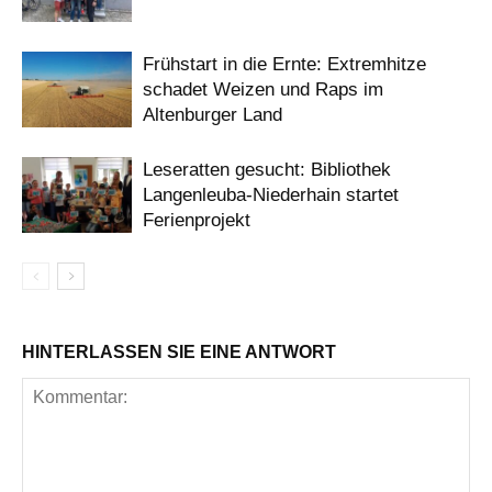
Frühstart in die Ernte: Extremhitze
schadet Weizen und Raps im
Altenburger Land
Leseratten gesucht: Bibliothek
Langenleuba-Niederhain startet
Ferienprojekt
HINTERLASSEN SIE EINE ANTWORT