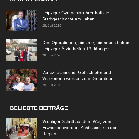
Leipziger Gymnasiallehrer hält die
Stadtgeschichte am Leben
28. Juli 2026
Drei Operationen, ein Jahr, ein neues Leben:
Leipziger Ärzte helfen 13-Jähriger...
28. Juli 2026
Venezuelanischer Geflüchteter und
Wurzenerin werden zum Dreamteam
20. Juli 2026
BELIEBTE BEITRÄGE
Wichtiger Schritt auf dem Weg zum
Erwachsenwerden: Achtklässler in der
Region...