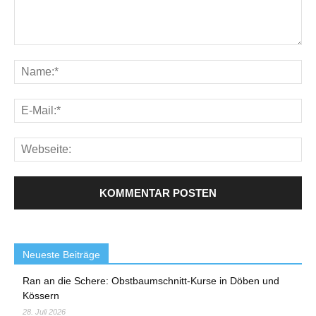
Neueste Beiträge
Ran an die Schere: Obstbaumschnitt-Kurse in Döben und
Kössern
28. Juli 2026