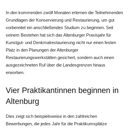
In den kommenden zwölf Monaten erlernen die Teilnehmenden
Grundlagen der Konservierung und Restaurierung, um gut
vorbereitet ein anschließendes Studium zu beginnen. Seit
seinem Bestehen hat sich das Altenburger Praxisjahr für
Kunstgut- und Denkmalrestaurierung nicht nur einen festen
Platz in den Planungen der Altenburger
Restaurierungswerkstätten gesichert, sondern auch einen
ausgezeichneten Ruf über die Landesgrenzen hinaus
erworben.
Vier Praktikantinnen beginnen in
Altenburg
Dies zeigt sich beispielsweise in den zahlreichen
Bewerbungen, die jedes Jahr für die Praktikumsplätze