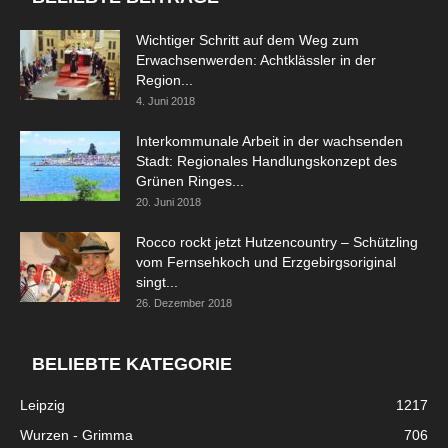
Wichtiger Schritt auf dem Weg zum
Erwachsenwerden: Achtklässler in der
Region...
4. Juni 2018
Interkommunale Arbeit in der wachsenden
Stadt: Regionales Handlungskonzept des
Grünen Ringes...
20. Juni 2018
Rocco rockt jetzt Hutzencountry – Schützling
vom Fernsehkoch und Erzgebirgsoriginal
singt...
26. Dezember 2018
BELIEBTE KATEGORIE
Leipzig
1217
Wurzen - Grimma
706