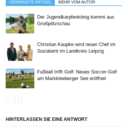
VERWANDTE ARTIKEL
MEHR VOM AUTOR
Der Jugendkarpfenkönig kommt aus
Großpötzschau
Christian Kaupke wird neuer Chef im
Sozialamt im Landkreis Leipzig
Fußball trifft Golf: Neues Soccer-Golf
am Markkleeberger See eröffnet
HINTERLASSEN SIE EINE ANTWORT