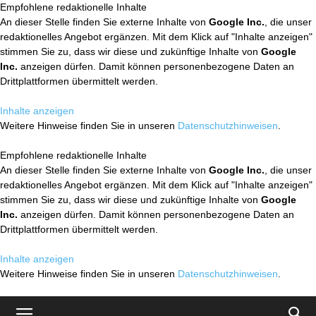
Empfohlene redaktionelle Inhalte
An dieser Stelle finden Sie externe Inhalte von
Google Inc.
, die unser
redaktionelles Angebot ergänzen. Mit dem Klick auf "Inhalte anzeigen"
stimmen Sie zu, dass wir diese und zukünftige Inhalte von
Google
Inc.
anzeigen dürfen. Damit können personenbezogene Daten an
Drittplattformen übermittelt werden.
Inhalte anzeigen
Weitere Hinweise finden Sie in unseren
Datenschutzhinweisen
.
Empfohlene redaktionelle Inhalte
An dieser Stelle finden Sie externe Inhalte von
Google Inc.
, die unser
redaktionelles Angebot ergänzen. Mit dem Klick auf "Inhalte anzeigen"
stimmen Sie zu, dass wir diese und zukünftige Inhalte von
Google
Inc.
anzeigen dürfen. Damit können personenbezogene Daten an
Drittplattformen übermittelt werden.
Inhalte anzeigen
Weitere Hinweise finden Sie in unseren
Datenschutzhinweisen
.