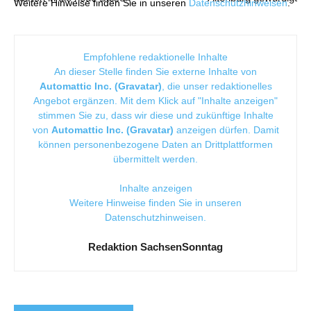
Weitere Hinweise finden Sie in unseren
Datenschutzhinweisen
.
Empfohlene redaktionelle Inhalte
An dieser Stelle finden Sie externe Inhalte von
Automattic Inc. (Gravatar)
, die unser redaktionelles
Angebot ergänzen. Mit dem Klick auf "Inhalte anzeigen"
stimmen Sie zu, dass wir diese und zukünftige Inhalte
von
Automattic Inc. (Gravatar)
anzeigen dürfen. Damit
können personenbezogene Daten an Drittplattformen
übermittelt werden.
Inhalte anzeigen
Weitere Hinweise finden Sie in unseren
Datenschutzhinweisen
.
Redaktion SachsenSonntag