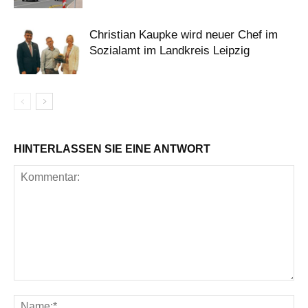
Christian Kaupke wird neuer Chef im
Sozialamt im Landkreis Leipzig
HINTERLASSEN SIE EINE ANTWORT