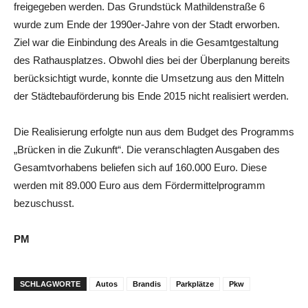
freigegeben werden. Das Grundstück Mathildenstraße 6
wurde zum Ende der 1990er-Jahre von der Stadt erworben.
Ziel war die Einbindung des Areals in die Gesamtgestaltung
des Rathausplatzes. Obwohl dies bei der Überplanung bereits
berücksichtigt wurde, konnte die Umsetzung aus den Mitteln
der Städtebauförderung bis Ende 2015 nicht realisiert werden.
Die Realisierung erfolgte nun aus dem Budget des Programms
„Brücken in die Zukunft“. Die veranschlagten Ausgaben des
Gesamtvorhabens beliefen sich auf 160.000 Euro. Diese
werden mit 89.000 Euro aus dem Fördermittelprogramm
bezuschusst.
PM
SCHLAGWORTE
Autos
Brandis
Parkplätze
Pkw