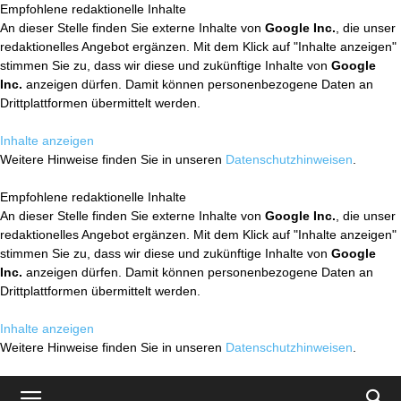
Empfohlene redaktionelle Inhalte
An dieser Stelle finden Sie externe Inhalte von
Google Inc.
, die unser
redaktionelles Angebot ergänzen. Mit dem Klick auf "Inhalte anzeigen"
stimmen Sie zu, dass wir diese und zukünftige Inhalte von
Google
Inc.
anzeigen dürfen. Damit können personenbezogene Daten an
Drittplattformen übermittelt werden.
Inhalte anzeigen
Weitere Hinweise finden Sie in unseren
Datenschutzhinweisen
.
Empfohlene redaktionelle Inhalte
An dieser Stelle finden Sie externe Inhalte von
Google Inc.
, die unser
redaktionelles Angebot ergänzen. Mit dem Klick auf "Inhalte anzeigen"
stimmen Sie zu, dass wir diese und zukünftige Inhalte von
Google
Inc.
anzeigen dürfen. Damit können personenbezogene Daten an
Drittplattformen übermittelt werden.
Inhalte anzeigen
Weitere Hinweise finden Sie in unseren
Datenschutzhinweisen
.