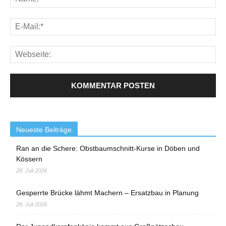
Neueste Beiträge
Ran an die Schere: Obstbaumschnitt-Kurse in Döben und
Kössern
28. Juli 2026
Gesperrte Brücke lähmt Machern – Ersatzbau in Planung
28. Juli 2026