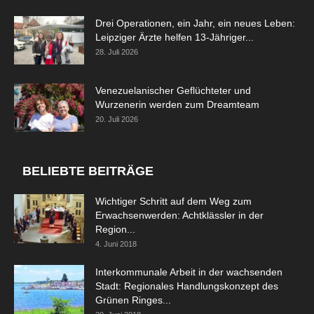
Drei Operationen, ein Jahr, ein neues Leben:
Leipziger Ärzte helfen 13-Jähriger...
28. Juli 2026
Venezuelanischer Geflüchteter und
Wurzenerin werden zum Dreamteam
20. Juli 2026
BELIEBTE BEITRÄGE
Wichtiger Schritt auf dem Weg zum
Erwachsenwerden: Achtklässler in der
Region...
4. Juni 2018
Interkommunale Arbeit in der wachsenden
Stadt: Regionales Handlungskonzept des
Grünen Ringes...