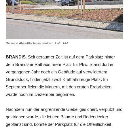
Die neue Abstellfläche im Zentrum. Foto: PM
BRANDIS.
Seit geraumer Zeit ist auf dem Parkplatz hinter
dem Brandiser Rathaus mehr Platz für Pkw. Stand dort im
vergangenen Jahr noch ein Gebäude auf verwildertem
Grundstück, finden jetzt zwölf Kraftfahrzeuge Platz. Im
September fielen die Mauern, mit den ersten Erdarbeiten
wurde noch im Dezember begonnen.
Nachdem nun der angrenzende Giebel gesichert, verputzt und
gestrichen wurde, die letzten Bäume und Bodendecker
gepflanzt sind, konnte der Parkplatz für die Öffentlichkeit