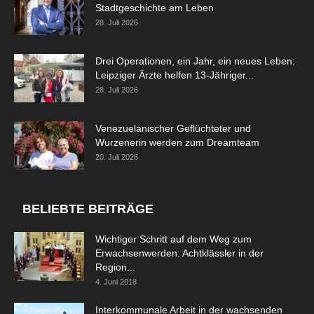
Stadtgeschichte am Leben
28. Juli 2026
Drei Operationen, ein Jahr, ein neues Leben:
Leipziger Ärzte helfen 13-Jähriger...
28. Juli 2026
Venezuelanischer Geflüchteter und
Wurzenerin werden zum Dreamteam
20. Juli 2026
BELIEBTE BEITRÄGE
Wichtiger Schritt auf dem Weg zum
Erwachsenwerden: Achtklässler in der
Region...
4. Juni 2018
Interkommunale Arbeit in der wachsenden