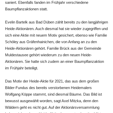
saniert. Ebenfalls fanden im Frühjahr verschiedene
Baumpflanzaktionen statt.
Evelin Bartelk aus Bad Düben zählt bereits zu den langjährigen
Heide-Aktionären. Auch diesmal hat sie wieder zugegriffen und
sich eine Aktie mit neuem Motiv gesichert, ebenso wie Familie
Schöley aus Gräfenhainichen, die von Anfang an zu den
Heide-Aktionären gehört. Familie Brück aus der Gemeinde
Muldestausee gehört wiederum zu den neuen Heide-
Aktionären. Sie hatte sich zudem an einer Baumpflanzaktion
im Frühjahr beteiligt.
Das Motiv der Heide-Aktie für 2021, das aus dem großen
Bilder-Fundus des bereits verstorbenen Heidemalers
Wolfgang Köppe stammt, sind diesmal Bäume. Das Bild ist
bewusst ausgewählt worden, sagt Axel Mitzka, denn den
Wäldern geht es nicht gut. Auf der Aktionärsversammlung