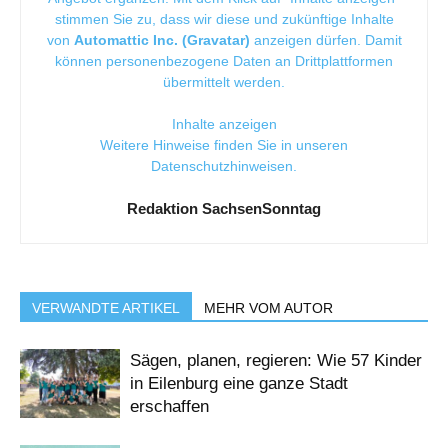
stimmen Sie zu, dass wir diese und zukünftige Inhalte
von
Automattic Inc. (Gravatar)
anzeigen dürfen. Damit
können personenbezogene Daten an Drittplattformen
übermittelt werden.
Inhalte anzeigen
Weitere Hinweise finden Sie in unseren
Datenschutzhinweisen
.
Redaktion SachsenSonntag
VERWANDTE ARTIKEL
MEHR VOM AUTOR
Sägen, planen, regieren: Wie 57 Kinder
in Eilenburg eine ganze Stadt
erschaffen