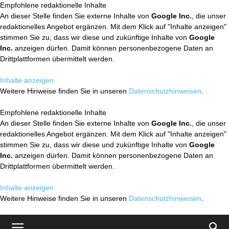
Empfohlene redaktionelle Inhalte
An dieser Stelle finden Sie externe Inhalte von
Google Inc.
, die unser
redaktionelles Angebot ergänzen. Mit dem Klick auf "Inhalte anzeigen"
stimmen Sie zu, dass wir diese und zukünftige Inhalte von
Google
Inc.
anzeigen dürfen. Damit können personenbezogene Daten an
Drittplattformen übermittelt werden.
Inhalte anzeigen
Weitere Hinweise finden Sie in unseren
Datenschutzhinweisen
.
Empfohlene redaktionelle Inhalte
An dieser Stelle finden Sie externe Inhalte von
Google Inc.
, die unser
redaktionelles Angebot ergänzen. Mit dem Klick auf "Inhalte anzeigen"
stimmen Sie zu, dass wir diese und zukünftige Inhalte von
Google
Inc.
anzeigen dürfen. Damit können personenbezogene Daten an
Drittplattformen übermittelt werden.
Inhalte anzeigen
Weitere Hinweise finden Sie in unseren
Datenschutzhinweisen
.