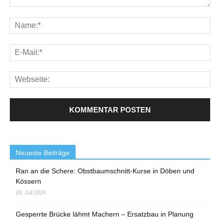
Neueste Beiträge
Ran an die Schere: Obstbaumschnitt-Kurse in Döben und
Kössern
28. Juli 2026
Gesperrte Brücke lähmt Machern – Ersatzbau in Planung