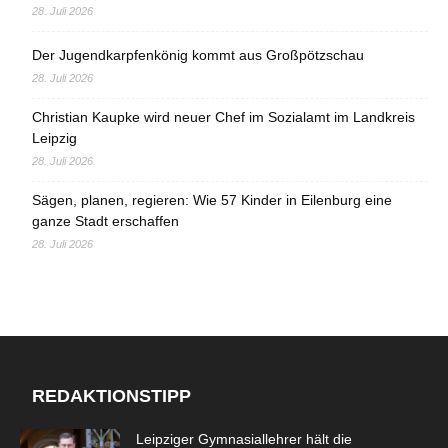
28. Juli 2026
Der Jugendkarpfenkönig kommt aus Großpötzschau
28. Juli 2026
Christian Kaupke wird neuer Chef im Sozialamt im Landkreis
Leipzig
28. Juli 2026
Sägen, planen, regieren: Wie 57 Kinder in Eilenburg eine
ganze Stadt erschaffen
28. Juli 2026
REDAKTIONSTIPP
Leipziger Gymnasiallehrer hält die