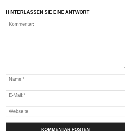
HINTERLASSEN SIE EINE ANTWORT