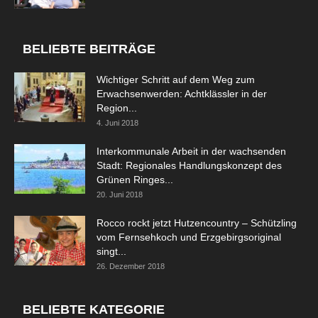
BELIEBTE BEITRÄGE
Wichtiger Schritt auf dem Weg zum
Erwachsenwerden: Achtklässler in der
Region...
4. Juni 2018
Interkommunale Arbeit in der wachsenden
Stadt: Regionales Handlungskonzept des
Grünen Ringes...
20. Juni 2018
Rocco rockt jetzt Hutzencountry – Schützling
vom Fernsehkoch und Erzgebirgsoriginal
singt...
26. Dezember 2018
BELIEBTE KATEGORIE