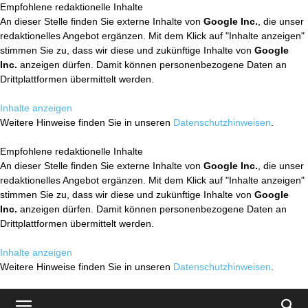
Empfohlene redaktionelle Inhalte
An dieser Stelle finden Sie externe Inhalte von
Google Inc.
, die unser
redaktionelles Angebot ergänzen. Mit dem Klick auf "Inhalte anzeigen"
stimmen Sie zu, dass wir diese und zukünftige Inhalte von
Google
Inc.
anzeigen dürfen. Damit können personenbezogene Daten an
Drittplattformen übermittelt werden.
Inhalte anzeigen
Weitere Hinweise finden Sie in unseren
Datenschutzhinweisen
.
Empfohlene redaktionelle Inhalte
An dieser Stelle finden Sie externe Inhalte von
Google Inc.
, die unser
redaktionelles Angebot ergänzen. Mit dem Klick auf "Inhalte anzeigen"
stimmen Sie zu, dass wir diese und zukünftige Inhalte von
Google
Inc.
anzeigen dürfen. Damit können personenbezogene Daten an
Drittplattformen übermittelt werden.
Inhalte anzeigen
Weitere Hinweise finden Sie in unseren
Datenschutzhinweisen
.