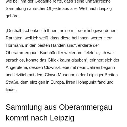
wie bei ihm der Gedanke reifte, dass seine umfangreiche
Sammlung närrischer Objekte aus aller Welt nach Leipzig
gehöre.
„Deshalb schenke ich Ihnen meine mir sehr liebgewordenen
Raritäten, weil ich weiß, dass diese bei Ihnen, werter Herr
Hormann, in den besten Händen sind“, erklärte der
Oberammergauer Buchhändler weiter am Telefon. „Ich war
sprachlos, konnte das Glück kaum glauben“, erinnert sich der
Angerufene, dessen Clowns-Liebe mit neun Jahren begann
und letztlich mit dem Clown-Museum in der Leipziger Breiten
Straße, dem einzigen in Europa, ihren Höhepunkt fand und
findet.
Sammlung aus Oberammergau
kommt nach Leipzig