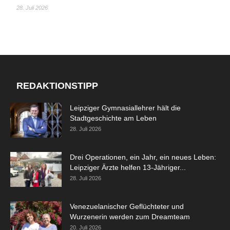
28. Juli 2026
REDAKTIONSTIPP
Leipziger Gymnasiallehrer hält die
Stadtgeschichte am Leben
28. Juli 2026
Drei Operationen, ein Jahr, ein neues Leben:
Leipziger Ärzte helfen 13-Jähriger...
28. Juli 2026
Venezuelanischer Geflüchteter und
Wurzenerin werden zum Dreamteam
20. Juli 2026