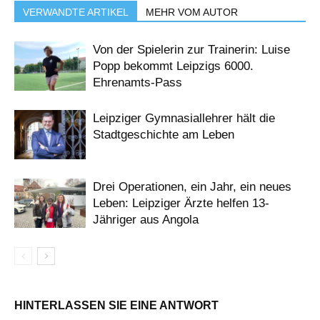
VERWANDTE ARTIKEL
MEHR VOM AUTOR
Von der Spielerin zur Trainerin: Luise
Popp bekommt Leipzigs 6000.
Ehrenamts-Pass
Leipziger Gymnasiallehrer hält die
Stadtgeschichte am Leben
Drei Operationen, ein Jahr, ein neues
Leben: Leipziger Ärzte helfen 13-
Jähriger aus Angola
HINTERLASSEN SIE EINE ANTWORT