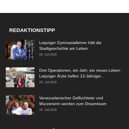
REDAKTIONSTIPP
Leipziger Gymnasiallehrer hält die
Stadtgeschichte am Leben
28. Juli 2026
Drei Operationen, ein Jahr, ein neues Leben:
Leipziger Ärzte helfen 13-Jähriger...
28. Juli 2026
Venezuelanischer Geflüchteter und
Wurzenerin werden zum Dreamteam
20. Juli 2026