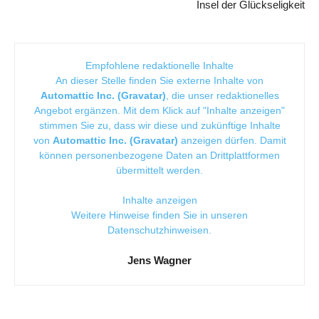
Insel der Glückseligkeit
Empfohlene redaktionelle Inhalte
An dieser Stelle finden Sie externe Inhalte von
Automattic Inc. (Gravatar)
, die unser redaktionelles
Angebot ergänzen. Mit dem Klick auf "Inhalte anzeigen"
stimmen Sie zu, dass wir diese und zukünftige Inhalte
von
Automattic Inc. (Gravatar)
anzeigen dürfen. Damit
können personenbezogene Daten an Drittplattformen
übermittelt werden.
Inhalte anzeigen
Weitere Hinweise finden Sie in unseren
Datenschutzhinweisen
.
Jens Wagner