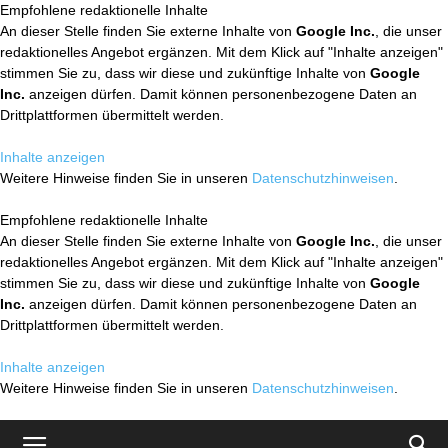
Empfohlene redaktionelle Inhalte
An dieser Stelle finden Sie externe Inhalte von
Google Inc.
, die unser
redaktionelles Angebot ergänzen. Mit dem Klick auf "Inhalte anzeigen"
stimmen Sie zu, dass wir diese und zukünftige Inhalte von
Google
Inc.
anzeigen dürfen. Damit können personenbezogene Daten an
Drittplattformen übermittelt werden.
Inhalte anzeigen
Weitere Hinweise finden Sie in unseren
Datenschutzhinweisen
.
Empfohlene redaktionelle Inhalte
An dieser Stelle finden Sie externe Inhalte von
Google Inc.
, die unser
redaktionelles Angebot ergänzen. Mit dem Klick auf "Inhalte anzeigen"
stimmen Sie zu, dass wir diese und zukünftige Inhalte von
Google
Inc.
anzeigen dürfen. Damit können personenbezogene Daten an
Drittplattformen übermittelt werden.
Inhalte anzeigen
Weitere Hinweise finden Sie in unseren
Datenschutzhinweisen
.