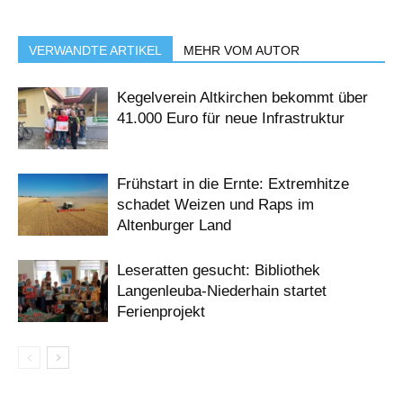
VERWANDTE ARTIKEL
MEHR VOM AUTOR
Kegelverein Altkirchen bekommt über
41.000 Euro für neue Infrastruktur
Frühstart in die Ernte: Extremhitze
schadet Weizen und Raps im
Altenburger Land
Leseratten gesucht: Bibliothek
Langenleuba-Niederhain startet
Ferienprojekt