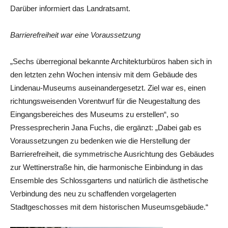
Darüber informiert das Landratsamt.
Barrierefreiheit war eine Voraussetzung
„Sechs überregional bekannte Architekturbüros haben sich in
den letzten zehn Wochen intensiv mit dem Gebäude des
Lindenau-Museums auseinandergesetzt. Ziel war es, einen
richtungsweisenden Vorentwurf für die Neugestaltung des
Eingangsbereiches des Museums zu erstellen“, so
Pressesprecherin Jana Fuchs, die ergänzt: „Dabei gab es
Voraussetzungen zu bedenken wie die Herstellung der
Barrierefreiheit, die symmetrische Ausrichtung des Gebäudes
zur Wettinerstraße hin, die harmonische Einbindung in das
Ensemble des Schlossgartens und natürlich die ästhetische
Verbindung des neu zu schaffenden vorgelagerten
Stadtgeschosses mit dem historischen Museumsgebäude.“