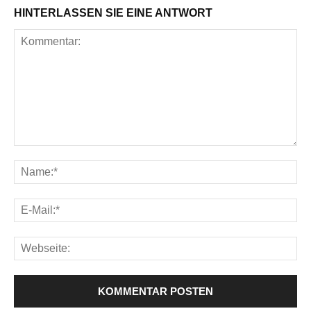
HINTERLASSEN SIE EINE ANTWORT