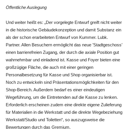
Öffentliche Auslegung
Und weiter heißt es: „Der vorgelegte Entwurf greift nicht weiter
in die historische Gebäudekonzeption und damit Substanz ein
als der schon erarbeiteten Entwurf von Kummer. Lubk.
Partner. Allen Besuchern ermöglicht das neue ’Stadtgeschoss’
einen barrierefreien Zugang, der durch die axiale Position gut
wahrnehmbar und einladend ist. Kasse und Foyer bieten eine
großzügige Fläche, die auch mit einer geringen
Personalbesetzung für Kasse und Shop organisierbar ist.
Noch zu entwickeln sind Präsentationsmöglichkeiten für den
Shop-Bereich. Außerdem bedarf es einer eindeutigen
Wegeführung, um die Eintretenden auf die Kasse zu lenken.
Erforderlich erscheinen zudem eine direkte eigene Zulieferung
für Materialien in die Werkstatt und die direkte Wegebeziehung
Werkstatt/Studio und Toiletten“, so auszugsweise die
Bewertungen durch das Gremium.