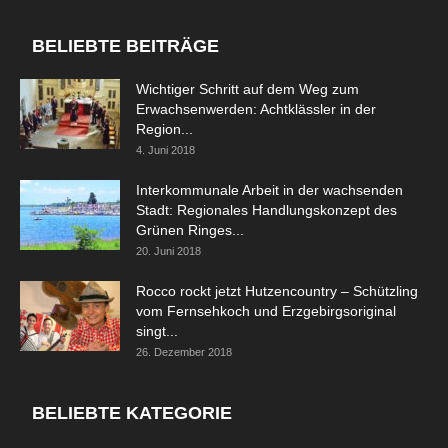
BELIEBTE BEITRÄGE
Wichtiger Schritt auf dem Weg zum
Erwachsenwerden: Achtklässler in der
Region...
4. Juni 2018
Interkommunale Arbeit in der wachsenden
Stadt: Regionales Handlungskonzept des
Grünen Ringes...
20. Juni 2018
Rocco rockt jetzt Hutzencountry – Schützling
vom Fernsehkoch und Erzgebirgsoriginal
singt...
26. Dezember 2018
BELIEBTE KATEGORIE