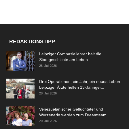
REDAKTIONSTIPP
Leipziger Gymnasiallehrer hält die
Stadtgeschichte am Leben
28. Juli 2026
Drei Operationen, ein Jahr, ein neues Leben:
Leipziger Ärzte helfen 13-Jähriger...
28. Juli 2026
Venezuelanischer Geflüchteter und
Wurzenerin werden zum Dreamteam
20. Juli 2026