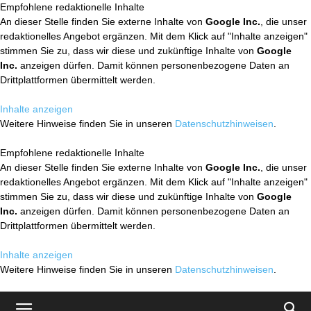
Empfohlene redaktionelle Inhalte
An dieser Stelle finden Sie externe Inhalte von
Google Inc.
, die unser
redaktionelles Angebot ergänzen. Mit dem Klick auf "Inhalte anzeigen"
stimmen Sie zu, dass wir diese und zukünftige Inhalte von
Google
Inc.
anzeigen dürfen. Damit können personenbezogene Daten an
Drittplattformen übermittelt werden.
Inhalte anzeigen
Weitere Hinweise finden Sie in unseren
Datenschutzhinweisen
.
Empfohlene redaktionelle Inhalte
An dieser Stelle finden Sie externe Inhalte von
Google Inc.
, die unser
redaktionelles Angebot ergänzen. Mit dem Klick auf "Inhalte anzeigen"
stimmen Sie zu, dass wir diese und zukünftige Inhalte von
Google
Inc.
anzeigen dürfen. Damit können personenbezogene Daten an
Drittplattformen übermittelt werden.
Inhalte anzeigen
Weitere Hinweise finden Sie in unseren
Datenschutzhinweisen
.