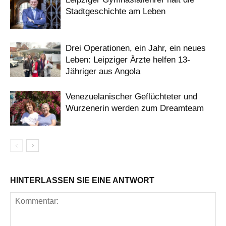
Stadtgeschichte am Leben
Drei Operationen, ein Jahr, ein neues
Leben: Leipziger Ärzte helfen 13-
Jähriger aus Angola
Venezuelanischer Geflüchteter und
Wurzenerin werden zum Dreamteam
HINTERLASSEN SIE EINE ANTWORT