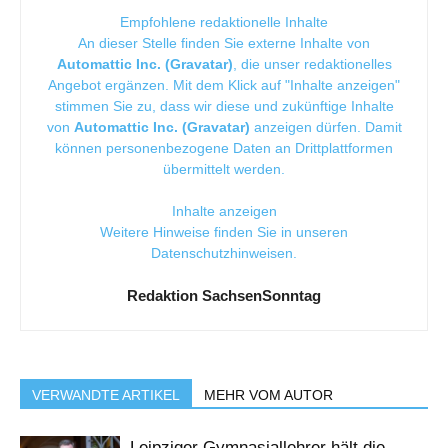
Empfohlene redaktionelle Inhalte
An dieser Stelle finden Sie externe Inhalte von
Automattic Inc. (Gravatar)
, die unser redaktionelles
Angebot ergänzen. Mit dem Klick auf "Inhalte anzeigen"
stimmen Sie zu, dass wir diese und zukünftige Inhalte
von
Automattic Inc. (Gravatar)
anzeigen dürfen. Damit
können personenbezogene Daten an Drittplattformen
übermittelt werden.
Inhalte anzeigen
Weitere Hinweise finden Sie in unseren
Datenschutzhinweisen
.
Redaktion SachsenSonntag
VERWANDTE ARTIKEL
MEHR VOM AUTOR
Leipziger Gymnasiallehrer hält die