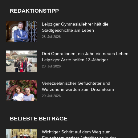
REDAKTIONSTIPP
Leipziger Gymnasiallehrer hält die
Stadtgeschichte am Leben
28. Juli 2026
Drei Operationen, ein Jahr, ein neues Leben:
Leipziger Ärzte helfen 13-Jähriger...
28. Juli 2026
Venezuelanischer Geflüchteter und
Wurzenerin werden zum Dreamteam
20. Juli 2026
BELIEBTE BEITRÄGE
Wichtiger Schritt auf dem Weg zum