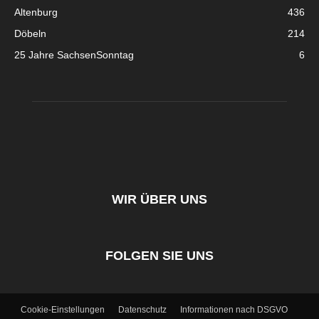
Altenburg
436
Döbeln
214
25 Jahre SachsenSonntag
6
WIR ÜBER UNS
FOLGEN SIE UNS
Cookie-Einstellungen
Datenschutz
Informationen nach DSGVO