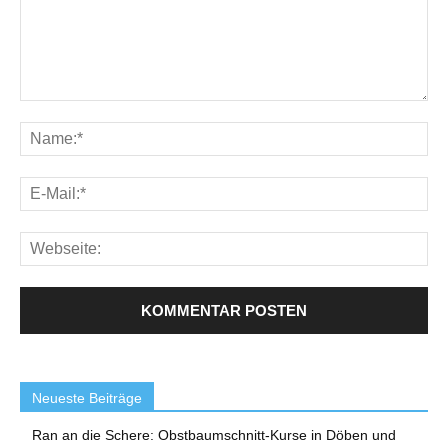
Neueste Beiträge
Ran an die Schere: Obstbaumschnitt-Kurse in Döben und