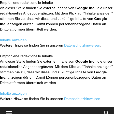
Empfohlene redaktionelle Inhalte
An dieser Stelle finden Sie externe Inhalte von
Google Inc.
, die unser
redaktionelles Angebot ergänzen. Mit dem Klick auf "Inhalte anzeigen"
stimmen Sie zu, dass wir diese und zukünftige Inhalte von
Google
Inc.
anzeigen dürfen. Damit können personenbezogene Daten an
Drittplattformen übermittelt werden.
Inhalte anzeigen
Weitere Hinweise finden Sie in unseren
Datenschutzhinweisen
.
Empfohlene redaktionelle Inhalte
An dieser Stelle finden Sie externe Inhalte von
Google Inc.
, die unser
redaktionelles Angebot ergänzen. Mit dem Klick auf "Inhalte anzeigen"
stimmen Sie zu, dass wir diese und zukünftige Inhalte von
Google
Inc.
anzeigen dürfen. Damit können personenbezogene Daten an
Drittplattformen übermittelt werden.
Inhalte anzeigen
Weitere Hinweise finden Sie in unseren
Datenschutzhinweisen
.