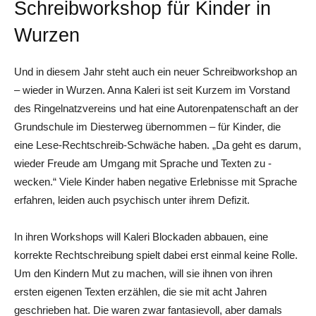
Schreibworkshop für Kinder in
Wurzen
Und in diesem Jahr steht auch ein neuer Schreibworkshop an
– wieder in Wurzen. Anna Kaleri ist seit Kurzem im Vorstand
des Ringelnatzvereins und hat eine Autorenpatenschaft an der
Grundschule im Diesterweg übernommen – für Kinder, die
eine Lese-Rechtschreib-Schwäche haben. „Da geht es darum,
wieder Freude am Umgang mit Sprache und Texten zu ­
wecken.“ Viele Kinder haben negative Erlebnisse mit Sprache
erfahren, leiden auch psychisch unter ihrem Defizit.
In ihren Workshops will Kaleri Blockaden abbauen, eine
korrekte Rechtschreibung spielt dabei erst einmal keine Rolle.
Um den Kindern Mut zu machen, will sie ihnen von ihren
ersten eigenen Texten erzählen, die sie mit acht Jahren
geschrieben hat. Die waren zwar fantasievoll, aber damals