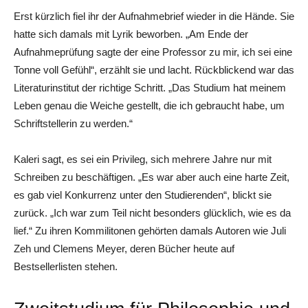
Erst kürzlich fiel ihr der Aufnahmebrief wieder in die Hände. Sie
hatte sich damals mit Lyrik beworben. „Am Ende der
Aufnahmeprüfung sagte der eine Professor zu mir, ich sei eine
Tonne voll Gefühl“, erzählt sie und lacht. Rückblickend war das
Literaturinstitut der richtige Schritt. „Das Studium hat meinem
Leben genau die Weiche gestellt, die ich gebraucht habe, um
Schriftstellerin zu werden.“
Kaleri sagt, es sei ein Privileg, sich mehrere Jahre nur mit
Schreiben zu beschäftigen. „Es war aber auch eine harte Zeit,
es gab viel Konkurrenz unter den Studierenden“, blickt sie
zurück. „Ich war zum Teil nicht besonders glücklich, wie es da
lief.“ Zu ihren Kommilitonen gehörten damals Autoren wie Juli
Zeh und Clemens Meyer, deren Bücher heute auf
Bestsellerlisten stehen.