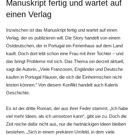
Manuskript fertig und wartet auf
einen Verlag
Inzwischen ist das Manuskript fertig und wartet auf einen
Verlag, der es publizieren will. Die Story handelt von einem
Ostdeutschen, der in Portugal ein Ferienhaus auf dem Land
kauft. Doch dort lebt schon eine Frau mit ihrer Tochter – und
das bringt Probleme mit sich. Das Thema sei derzeit aktuell,
sagt die Autorin. „Viele Franzosen, Engländer und Deutsche
kaufen in Portugal Häuser, die sich die Einheimischen nicht
leisten können.“ Von diesem Konflikt handelt auch Kaleris
Geschichte.
Es ist der dritte Roman, der aus ihrer Feder stammt. „Ich habe
viel mehr Ideen, als ich umsetzen kann“, gibt sie zu. Doch die
Zeit reiche dafür nicht aus, nur die hartnäckigen Ideen bleiben
bestehen. „Sich in einem prekären Umfeld, in dem viele