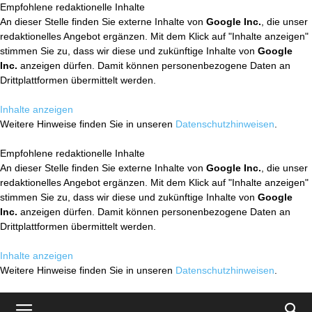
Empfohlene redaktionelle Inhalte
An dieser Stelle finden Sie externe Inhalte von
Google Inc.
, die unser
redaktionelles Angebot ergänzen. Mit dem Klick auf "Inhalte anzeigen"
stimmen Sie zu, dass wir diese und zukünftige Inhalte von
Google
Inc.
anzeigen dürfen. Damit können personenbezogene Daten an
Drittplattformen übermittelt werden.
Inhalte anzeigen
Weitere Hinweise finden Sie in unseren
Datenschutzhinweisen
.
Empfohlene redaktionelle Inhalte
An dieser Stelle finden Sie externe Inhalte von
Google Inc.
, die unser
redaktionelles Angebot ergänzen. Mit dem Klick auf "Inhalte anzeigen"
stimmen Sie zu, dass wir diese und zukünftige Inhalte von
Google
Inc.
anzeigen dürfen. Damit können personenbezogene Daten an
Drittplattformen übermittelt werden.
Inhalte anzeigen
Weitere Hinweise finden Sie in unseren
Datenschutzhinweisen
.