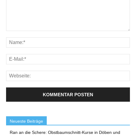
Neueste Beiträge
Ran an die Schere: Obstbaumschnitt-Kurse in Döben und