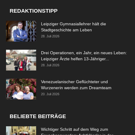
REDAKTIONSTIPP
Leipziger Gymnasiallehrer hält die
Stadtgeschichte am Leben
28. Juli 2026
Drei Operationen, ein Jahr, ein neues Leben:
Leipziger Ärzte helfen 13-Jähriger...
28. Juli 2026
Venezuelanischer Geflüchteter und
Wurzenerin werden zum Dreamteam
20. Juli 2026
BELIEBTE BEITRÄGE
Wichtiger Schritt auf dem Weg zum