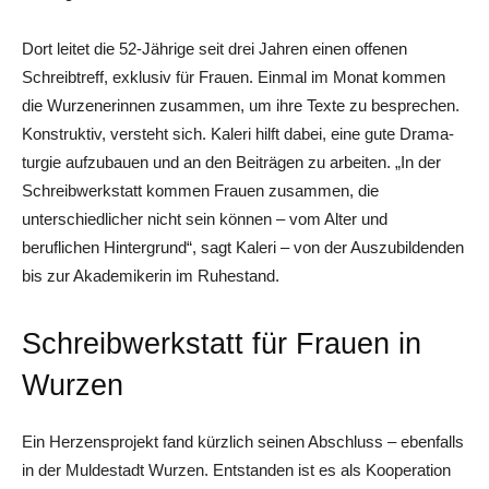
Dort leitet die ­52-Jährige seit drei Jahren einen offenen
Schreibtreff, exklusiv für Frauen. Einmal im Monat kommen
die Wurzenerinnen zusammen, um ihre Texte zu besprechen.
Konstruktiv, versteht sich. Kaleri hilft dabei, eine gute Drama­
turgie aufzubauen und an den Beiträgen zu arbeiten. „In der
Schreibwerkstatt kommen Frauen zusammen, die
unterschied­licher nicht sein können – vom Alter und
beruflichen Hintergrund“, sagt Kaleri – von der Auszubildenden
bis zur Akademikerin im Ruhestand.
Schreibwerkstatt für Frauen in
Wurzen
Ein Herzensprojekt fand kürzlich seinen Abschluss – ebenfalls
in der Muldestadt Wurzen. Entstanden ist es als Kooperation