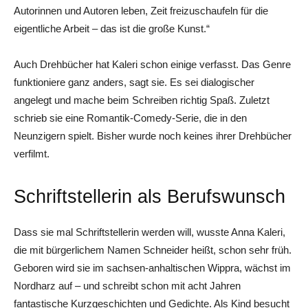
Autorinnen und Autoren leben, Zeit freizuschaufeln für die
eigentliche Arbeit – das ist die große Kunst.“
Auch Drehbücher hat Kaleri schon einige verfasst. Das Genre
funktioniere ganz anders, sagt sie. Es sei dialogischer
angelegt und mache beim Schreiben richtig Spaß. Zuletzt
schrieb sie eine Romantik-Comedy-Serie, die in den
Neunzigern spielt. Bisher wurde noch keines ihrer Drehbücher
verfilmt.
Schriftstellerin als Berufswunsch
Dass sie mal Schriftstellerin werden will, wusste Anna Kaleri,
die mit bürgerlichem Namen Schneider heißt, schon sehr früh.
Geboren wird sie im ­sachsen-anhaltischen Wippra, wächst im
Nordharz auf – und schreibt schon mit acht Jahren
fantastische Kurzgeschichten und Gedichte. Als Kind besucht