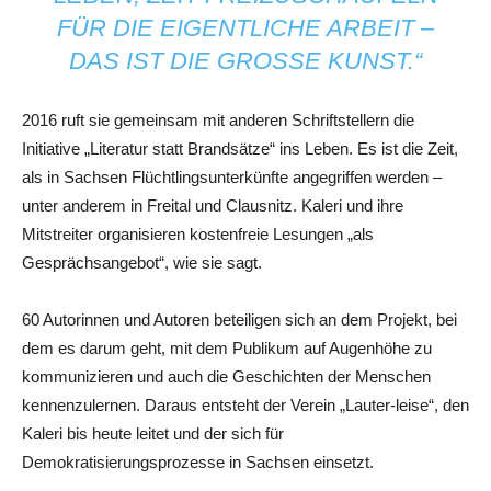
FÜR DIE EIGENTLICHE ARBEIT –
DAS IST DIE GROSSE KUNST.“
2016 ruft sie gemeinsam mit anderen Schriftstellern die
Initiative „Literatur statt Brandsätze“ ins Leben. Es ist die Zeit,
als in Sachsen Flüchtlingsunterkünfte angegriffen werden –
unter anderem in Freital und Clausnitz. Kaleri und ihre
Mitstreiter organisieren kostenfreie Lesungen „als
Gesprächsangebot“, wie sie sagt.
60 Autorinnen und Autoren beteiligen sich an dem Projekt, bei
dem es darum geht, mit dem Publikum auf Augenhöhe zu
kommunizieren und auch die Geschichten der Menschen
kennenzulernen. Daraus entsteht der Verein „Lauter-leise“, den
Kaleri bis heute leitet und der sich für
Demokratisierungsprozesse in Sachsen einsetzt.