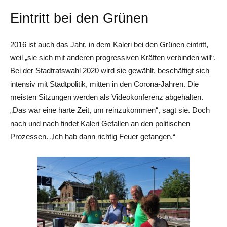
Eintritt bei den Grünen
2016 ist auch das Jahr, in dem Kaleri bei den Grünen eintritt,
weil „sie sich mit anderen progressiven Kräften verbinden will“.
Bei der Stadtratswahl 2020 wird sie gewählt, beschäftigt sich
intensiv mit Stadtpolitik, mitten in den Corona-Jahren. Die
meisten Sitzungen werden als Videokonferenz abgehalten.
„Das war eine harte Zeit, um reinzukommen“, sagt sie. Doch
nach und nach findet Kaleri Gefallen an den politischen
Prozessen. „Ich hab dann richtig Feuer gefangen.“