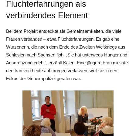
Fluchterfahrungen als
verbindendes Element
Bei dem Projekt entdeckte sie Gemeinsamkeiten, die viele
Frauen verbanden – etwa Fluchterfahrungen. Es gab eine
Wurzenerin, die nach dem Ende des Zweiten Weltkriegs aus
Schlesien nach Sachsen floh. „Sie hat unterwegs Hunger und
Ausgrenzung erlebt“, erzählt Kaleri. Eine jüngere Frau musste
den Iran von heute auf morgen verlassen, weil sie in den
Fokus der Geheimpolizei geraten war.