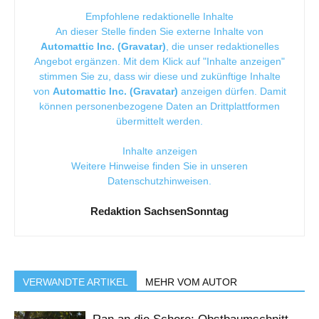
Empfohlene redaktionelle Inhalte
An dieser Stelle finden Sie externe Inhalte von
Automattic Inc. (Gravatar)
, die unser redaktionelles
Angebot ergänzen. Mit dem Klick auf "Inhalte anzeigen"
stimmen Sie zu, dass wir diese und zukünftige Inhalte
von
Automattic Inc. (Gravatar)
anzeigen dürfen. Damit
können personenbezogene Daten an Drittplattformen
übermittelt werden.
Inhalte anzeigen
Weitere Hinweise finden Sie in unseren
Datenschutzhinweisen
.
Redaktion SachsenSonntag
VERWANDTE ARTIKEL
MEHR VOM AUTOR