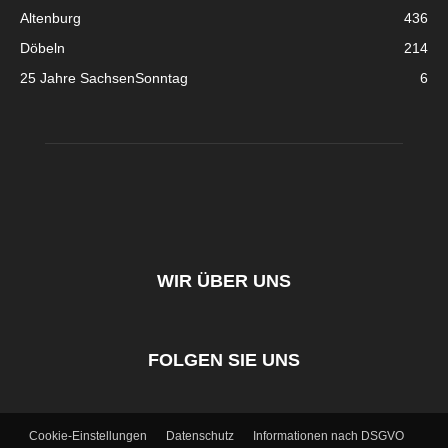
Altenburg
436
Döbeln
214
25 Jahre SachsenSonntag
6
WIR ÜBER UNS
FOLGEN SIE UNS
Cookie-Einstellungen
Datenschutz
Informationen nach DSGVO