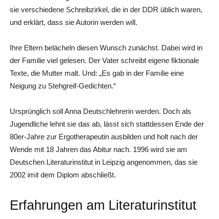
sie verschiedene Schreibzirkel, die in der DDR üblich waren,
und erklärt, dass sie Autorin werden will.
Ihre Eltern belächeln diesen Wunsch zunächst. Dabei wird in
der Familie viel gelesen. Der Vater schreibt eigene fiktionale
Texte, die Mutter malt. Und: „Es gab in der Familie eine
Neigung zu Stehgreif-Gedichten.“
Ursprünglich soll Anna Deutschlehrerin werden. Doch als
Jugendliche lehnt sie das ab, lässt sich stattdessen Ende der
80er-Jahre zur Ergotherapeutin ausbilden und holt nach der
Wende mit 18 Jahren das Abitur nach. 1996 wird sie am
Deutschen Literaturinstitut in Leipzig angenommen, das sie
2002 imit dem Diplom abschließt.
Erfahrungen am Literaturinstitut