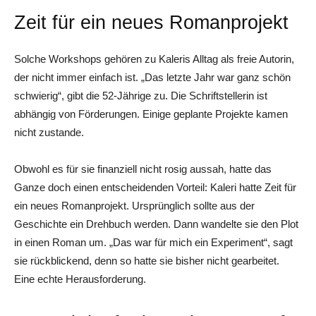
Zeit für ein neues Romanprojekt
Solche Workshops gehören zu Kaleris Alltag als freie Autorin,
der nicht immer einfach ist. „Das letzte Jahr war ganz schön
schwierig“, gibt die 52-Jährige zu. Die Schriftstellerin ist
abhängig von Förderungen. Einige geplante Projekte kamen
nicht zustande.
Obwohl es für sie finanziell nicht rosig aussah, hatte das
Ganze doch einen entscheidenden Vorteil: Kaleri hatte Zeit für
ein neues Romanprojekt. Ursprünglich sollte aus der
Geschichte ein Drehbuch werden. Dann wandelte sie den Plot
in einen Roman um. „Das war für mich ein Experiment“, sagt
sie rückblickend, denn so hatte sie bisher nicht gearbeitet.
Eine echte Herausforderung.