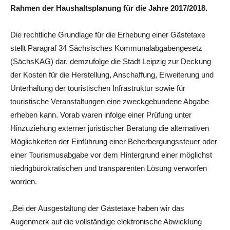
Rahmen der Haushaltsplanung für die Jahre 2017/2018.
Die rechtliche Grundlage für die Erhebung einer Gästetaxe
stellt Paragraf 34 Sächsisches Kommunalabgabengesetz
(SächsKAG) dar, demzufolge die Stadt Leipzig zur Deckung
der Kosten für die Herstellung, Anschaffung, Erweiterung und
Unterhaltung der touristischen Infrastruktur sowie für
touristische Veranstaltungen eine zweckgebundene Abgabe
erheben kann. Vorab waren infolge einer Prüfung unter
Hinzuziehung externer juristischer Beratung die alternativen
Möglichkeiten der Einführung einer Beherbergungssteuer oder
einer Tourismusabgabe vor dem Hintergrund einer möglichst
niedrigbürokratischen und transparenten Lösung verworfen
worden.
„Bei der Ausgestaltung der Gästetaxe haben wir das
Augenmerk auf die vollständige elektronische Abwicklung