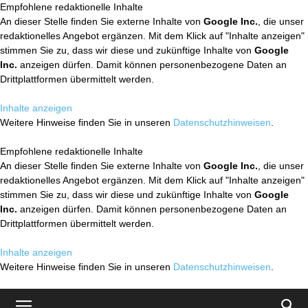
Empfohlene redaktionelle Inhalte
An dieser Stelle finden Sie externe Inhalte von
Google Inc.
, die unser
redaktionelles Angebot ergänzen. Mit dem Klick auf "Inhalte anzeigen"
stimmen Sie zu, dass wir diese und zukünftige Inhalte von
Google
Inc.
anzeigen dürfen. Damit können personenbezogene Daten an
Drittplattformen übermittelt werden.
Inhalte anzeigen
Weitere Hinweise finden Sie in unseren
Datenschutzhinweisen
.
Empfohlene redaktionelle Inhalte
An dieser Stelle finden Sie externe Inhalte von
Google Inc.
, die unser
redaktionelles Angebot ergänzen. Mit dem Klick auf "Inhalte anzeigen"
stimmen Sie zu, dass wir diese und zukünftige Inhalte von
Google
Inc.
anzeigen dürfen. Damit können personenbezogene Daten an
Drittplattformen übermittelt werden.
Inhalte anzeigen
Weitere Hinweise finden Sie in unseren
Datenschutzhinweisen
.