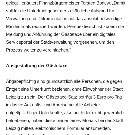
gelegt“, erläutert Finanzbürgermeister Torsten Bonew. „Damit
soll für die Unterkunftgeber der zusätzliche Aufwand für
Verwaltung und Dokumentation auf das absolut notwendige
Mindestmaß reduziert werden. Perspektivisch ist zudem die
Meldung und Abführung der Gästetaxe über ein digitales
Serviceportal der Stadtverwaltung vorgesehen, um den
Prozess weiter zu vereinfachen.“
Ausgestaltung der Gästetaxe
Abgabepflichtig sind grundsätzlich alle Personen, die gegen
Entgelt eine Unterkunft beziehen, ohne Einwohner der Stadt
Leipzig zu sein. Der Gästetaxe-Satz beträgt 3 Euro pro Tag
inklusive Ankunfts- und Abreisetag. Alle Anbieter
entgeltpflichtiger Unterkünfte, also auch der nicht gewerblich
betriebenen, haben diese binnen eines Monats bei der Stadt
Leipzig mittels elektronischem Formular anzumelden.