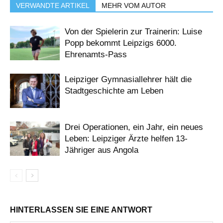
VERWANDTE ARTIKEL
MEHR VOM AUTOR
Von der Spielerin zur Trainerin: Luise
Popp bekommt Leipzigs 6000.
Ehrenamts-Pass
Leipziger Gymnasiallehrer hält die
Stadtgeschichte am Leben
Drei Operationen, ein Jahr, ein neues
Leben: Leipziger Ärzte helfen 13-
Jähriger aus Angola
HINTERLASSEN SIE EINE ANTWORT