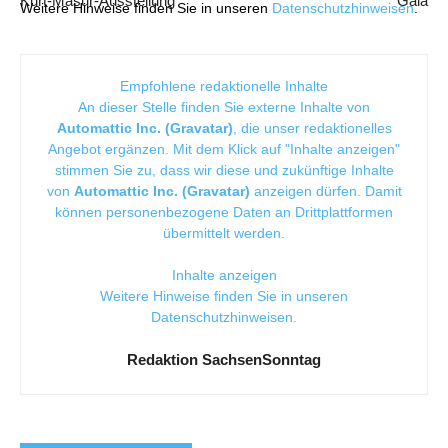
Kurt-Masur-Ausstellung
Gala
Weitere Hinweise finden Sie in unseren
Datenschutzhinweisen
.
Empfohlene redaktionelle Inhalte
An dieser Stelle finden Sie externe Inhalte von
Automattic Inc. (Gravatar)
, die unser redaktionelles
Angebot ergänzen. Mit dem Klick auf "Inhalte anzeigen"
stimmen Sie zu, dass wir diese und zukünftige Inhalte
von
Automattic Inc. (Gravatar)
anzeigen dürfen. Damit
können personenbezogene Daten an Drittplattformen
übermittelt werden.
Inhalte anzeigen
Weitere Hinweise finden Sie in unseren
Datenschutzhinweisen
.
Redaktion SachsenSonntag