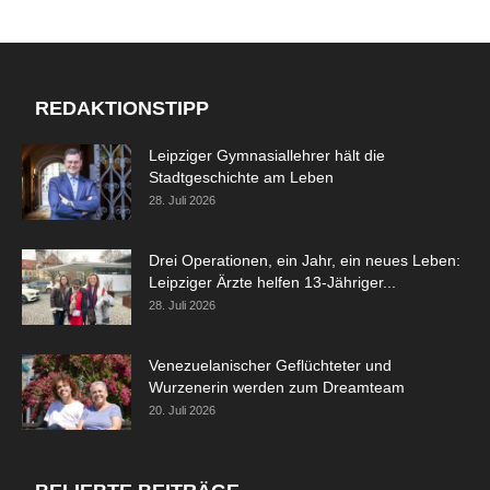
REDAKTIONSTIPP
Leipziger Gymnasiallehrer hält die
Stadtgeschichte am Leben
28. Juli 2026
Drei Operationen, ein Jahr, ein neues Leben:
Leipziger Ärzte helfen 13-Jähriger...
28. Juli 2026
Venezuelanischer Geflüchteter und
Wurzenerin werden zum Dreamteam
20. Juli 2026