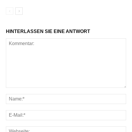
HINTERLASSEN SIE EINE ANTWORT