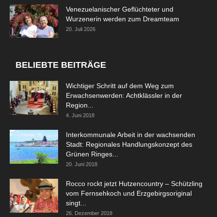
Venezuelanischer Geflüchteter und
Wurzenerin werden zum Dreamteam
20. Juli 2026
BELIEBTE BEITRÄGE
Wichtiger Schritt auf dem Weg zum
Erwachsenwerden: Achtklässler in der
Region...
4. Juni 2018
Interkommunale Arbeit in der wachsenden
Stadt: Regionales Handlungskonzept des
Grünen Ringes...
20. Juni 2018
Rocco rockt jetzt Hutzencountry – Schützling
vom Fernsehkoch und Erzgebirgsoriginal
singt...
26. Dezember 2018