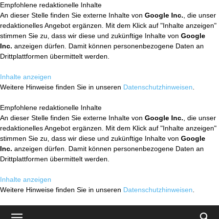
Empfohlene redaktionelle Inhalte
An dieser Stelle finden Sie externe Inhalte von
Google Inc.
, die unser
redaktionelles Angebot ergänzen. Mit dem Klick auf "Inhalte anzeigen"
stimmen Sie zu, dass wir diese und zukünftige Inhalte von
Google
Inc.
anzeigen dürfen. Damit können personenbezogene Daten an
Drittplattformen übermittelt werden.
Inhalte anzeigen
Weitere Hinweise finden Sie in unseren
Datenschutzhinweisen
.
Empfohlene redaktionelle Inhalte
An dieser Stelle finden Sie externe Inhalte von
Google Inc.
, die unser
redaktionelles Angebot ergänzen. Mit dem Klick auf "Inhalte anzeigen"
stimmen Sie zu, dass wir diese und zukünftige Inhalte von
Google
Inc.
anzeigen dürfen. Damit können personenbezogene Daten an
Drittplattformen übermittelt werden.
Inhalte anzeigen
Weitere Hinweise finden Sie in unseren
Datenschutzhinweisen
.