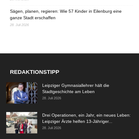
Sägen, planen, regieren: Wie 57 Kinder in Eilenburg eine
ganze Stadt erschaffen
28. Juli 2026
REDAKTIONSTIPP
Leipziger Gymnasiallehrer hält die
Stadtgeschichte am Leben
28. Juli 2026
Drei Operationen, ein Jahr, ein neues Leben:
Leipziger Ärzte helfen 13-Jähriger...
28. Juli 2026