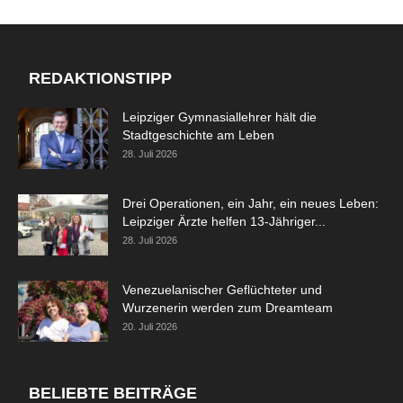
REDAKTIONSTIPP
Leipziger Gymnasiallehrer hält die
Stadtgeschichte am Leben
28. Juli 2026
Drei Operationen, ein Jahr, ein neues Leben:
Leipziger Ärzte helfen 13-Jähriger...
28. Juli 2026
Venezuelanischer Geflüchteter und
Wurzenerin werden zum Dreamteam
20. Juli 2026
BELIEBTE BEITRÄGE