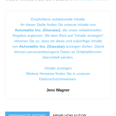
Empfohlene redaktionelle Inhalte
An dieser Stelle finden Sie externe Inhalte von
Automattic Inc. (Gravatar)
, die unser redaktionelles
Angebot ergänzen. Mit dem Klick auf "Inhalte anzeigen"
stimmen Sie zu, dass wir diese und zukünftige Inhalte
von
Automattic Inc. (Gravatar)
anzeigen dürfen. Damit
können personenbezogene Daten an Drittplattformen
übermittelt werden.
Inhalte anzeigen
Weitere Hinweise finden Sie in unseren
Datenschutzhinweisen
.
Jens Wagner
VERWANDTE ARTIKEL
MEHR VOM AUTOR