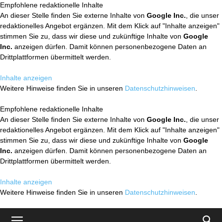
Empfohlene redaktionelle Inhalte
An dieser Stelle finden Sie externe Inhalte von
Google Inc.
, die unser
redaktionelles Angebot ergänzen. Mit dem Klick auf "Inhalte anzeigen"
stimmen Sie zu, dass wir diese und zukünftige Inhalte von
Google
Inc.
anzeigen dürfen. Damit können personenbezogene Daten an
Drittplattformen übermittelt werden.
Inhalte anzeigen
Weitere Hinweise finden Sie in unseren
Datenschutzhinweisen
.
Empfohlene redaktionelle Inhalte
An dieser Stelle finden Sie externe Inhalte von
Google Inc.
, die unser
redaktionelles Angebot ergänzen. Mit dem Klick auf "Inhalte anzeigen"
stimmen Sie zu, dass wir diese und zukünftige Inhalte von
Google
Inc.
anzeigen dürfen. Damit können personenbezogene Daten an
Drittplattformen übermittelt werden.
Inhalte anzeigen
Weitere Hinweise finden Sie in unseren
Datenschutzhinweisen
.