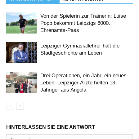
Von der Spielerin zur Trainerin: Luise
Popp bekommt Leipzigs 6000.
Ehrenamts-Pass
Leipziger Gymnasiallehrer hält die
Stadtgeschichte am Leben
Drei Operationen, ein Jahr, ein neues
Leben: Leipziger Ärzte helfen 13-
Jähriger aus Angola
HINTERLASSEN SIE EINE ANTWORT