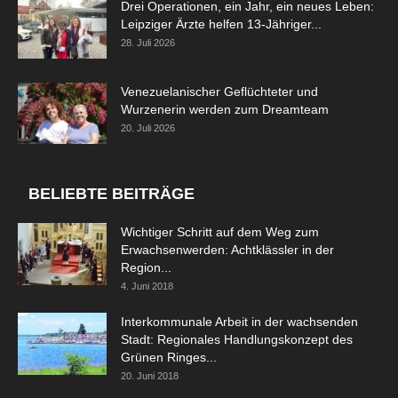
Drei Operationen, ein Jahr, ein neues Leben:
Leipziger Ärzte helfen 13-Jähriger...
28. Juli 2026
Venezuelanischer Geflüchteter und
Wurzenerin werden zum Dreamteam
20. Juli 2026
BELIEBTE BEITRÄGE
Wichtiger Schritt auf dem Weg zum
Erwachsenwerden: Achtklässler in der
Region...
4. Juni 2018
Interkommunale Arbeit in der wachsenden
Stadt: Regionales Handlungskonzept des
Grünen Ringes...
20. Juni 2018