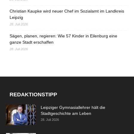
Christian Kaupke wird neuer Chef im Sozialamt im Landkreis
Leipzig
28. Juli 2026
Sägen, planen, regieren: Wie 57 Kinder in Eilenburg eine
ganze Stadt erschaffen
28. Juli 2026
REDAKTIONSTIPP
Leipziger Gymnasiallehrer hält die
Stadtgeschichte am Leben
28. Juli 2026