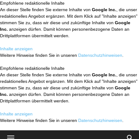
Empfohlene redaktionelle Inhalte
An dieser Stelle finden Sie externe Inhalte von
Google Inc.
, die unser
redaktionelles Angebot ergänzen. Mit dem Klick auf "Inhalte anzeigen"
stimmen Sie zu, dass wir diese und zukünftige Inhalte von
Google
Inc.
anzeigen dürfen. Damit können personenbezogene Daten an
Drittplattformen übermittelt werden.
Inhalte anzeigen
Weitere Hinweise finden Sie in unseren
Datenschutzhinweisen
.
Empfohlene redaktionelle Inhalte
An dieser Stelle finden Sie externe Inhalte von
Google Inc.
, die unser
redaktionelles Angebot ergänzen. Mit dem Klick auf "Inhalte anzeigen"
stimmen Sie zu, dass wir diese und zukünftige Inhalte von
Google
Inc.
anzeigen dürfen. Damit können personenbezogene Daten an
Drittplattformen übermittelt werden.
Inhalte anzeigen
Weitere Hinweise finden Sie in unseren
Datenschutzhinweisen
.