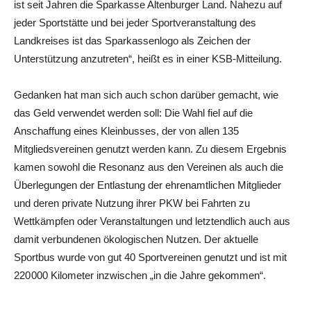
ist seit Jahren die Sparkasse Altenburger Land. Nahezu auf
jeder Sportstätte und bei jeder Sportveranstaltung des
Landkreises ist das Sparkassenlogo als Zeichen der
Unterstützung anzutreten“, heißt es in einer KSB-Mitteilung.
Gedanken hat man sich auch schon darüber gemacht, wie
das Geld verwendet werden soll: Die Wahl fiel auf die
Anschaffung eines Kleinbusses, der von allen 135
Mitgliedsvereinen genutzt werden kann. Zu diesem Ergebnis
kamen sowohl die Resonanz aus den Vereinen als auch die
Überlegungen der Entlastung der ehrenamtlichen Mitglieder
und deren private Nutzung ihrer PKW bei Fahrten zu
Wettkämpfen oder Veranstaltungen und letztendlich auch aus
damit verbundenen ökologischen Nutzen. Der aktuelle
Sportbus wurde von gut 40 Sportvereinen genutzt und ist mit
220 000 Kilometer inzwischen „in die Jahre gekommen“.