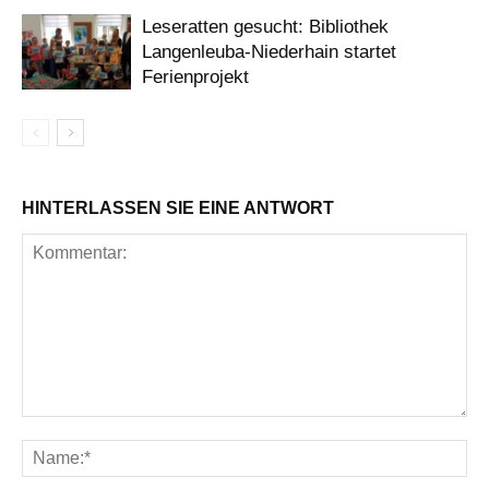
Leseratten gesucht: Bibliothek
Langenleuba-Niederhain startet
Ferienprojekt
HINTERLASSEN SIE EINE ANTWORT