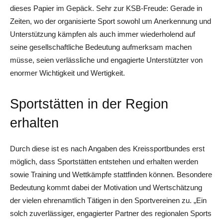
dieses Papier im Gepäck. Sehr zur KSB-Freude: Gerade in
Zeiten, wo der organisierte Sport sowohl um Anerkennung und
Unterstützung kämpfen als auch immer wiederholend auf
seine gesellschaftliche Bedeutung aufmerksam machen
müsse, seien verlässliche und engagierte Unterstützter von
enormer Wichtigkeit und Wertigkeit.
Sportstätten in der Region
erhalten
Durch diese ist es nach Angaben des Kreissportbundes erst
möglich, dass Sportstätten entstehen und erhalten werden
sowie Training und Wettkämpfe stattfinden können. Besondere
Bedeutung kommt dabei der Motivation und Wertschätzung
der vielen ehrenamtlich Tätigen in den Sportvereinen zu. „Ein
solch zuverlässiger, engagierter Partner des regionalen Sports