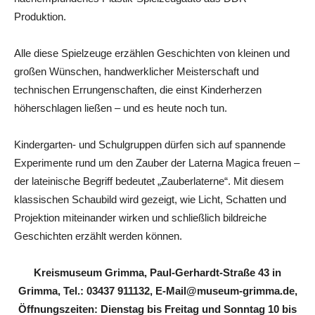
Produktion.
Alle diese Spielzeuge erzählen Geschichten von kleinen und
großen Wünschen, handwerklicher Meisterschaft und
technischen Errungenschaften, die einst Kinderherzen
höherschlagen ließen – und es heute noch tun.
Kindergarten- und Schulgruppen dürfen sich auf spannende
Experimente rund um den Zauber der Laterna Magica freuen –
der lateinische Begriff bedeutet „Zauberlaterne“. Mit diesem
klassischen Schaubild wird gezeigt, wie Licht, Schatten und
Projektion miteinander wirken und schließlich bildreiche
Geschichten erzählt werden können.
Kreismuseum Grimma, Paul-Gerhardt-Straße 43 in
Grimma, Tel.: 03437 911132, E-Mail@museum-grimma.de,
Öffnungszeiten: Dienstag bis Freitag und Sonntag 10 bis