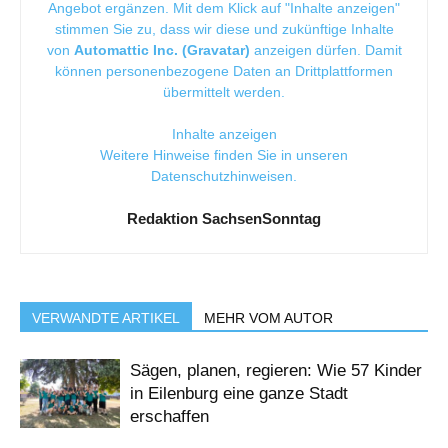
Angebot ergänzen. Mit dem Klick auf "Inhalte anzeigen"
stimmen Sie zu, dass wir diese und zukünftige Inhalte
von
Automattic Inc. (Gravatar)
anzeigen dürfen. Damit
können personenbezogene Daten an Drittplattformen
übermittelt werden.
Inhalte anzeigen
Weitere Hinweise finden Sie in unseren
Datenschutzhinweisen
.
Redaktion SachsenSonntag
VERWANDTE ARTIKEL
MEHR VOM AUTOR
Sägen, planen, regieren: Wie 57 Kinder
in Eilenburg eine ganze Stadt
erschaffen