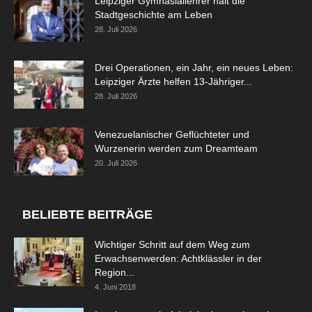
Leipziger Gymnasiallehrer hält die
Stadtgeschichte am Leben
28. Juli 2026
Drei Operationen, ein Jahr, ein neues Leben:
Leipziger Ärzte helfen 13-Jähriger...
28. Juli 2026
Venezuelanischer Geflüchteter und
Wurzenerin werden zum Dreamteam
20. Juli 2026
BELIEBTE BEITRÄGE
Wichtiger Schritt auf dem Weg zum
Erwachsenwerden: Achtklässler in der
Region...
4. Juni 2018