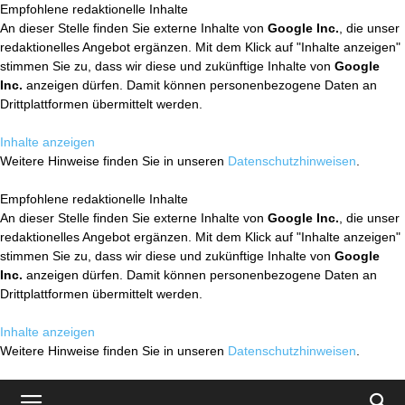
Empfohlene redaktionelle Inhalte
An dieser Stelle finden Sie externe Inhalte von
Google Inc.
, die unser
redaktionelles Angebot ergänzen. Mit dem Klick auf "Inhalte anzeigen"
stimmen Sie zu, dass wir diese und zukünftige Inhalte von
Google
Inc.
anzeigen dürfen. Damit können personenbezogene Daten an
Drittplattformen übermittelt werden.
Inhalte anzeigen
Weitere Hinweise finden Sie in unseren
Datenschutzhinweisen
.
Empfohlene redaktionelle Inhalte
An dieser Stelle finden Sie externe Inhalte von
Google Inc.
, die unser
redaktionelles Angebot ergänzen. Mit dem Klick auf "Inhalte anzeigen"
stimmen Sie zu, dass wir diese und zukünftige Inhalte von
Google
Inc.
anzeigen dürfen. Damit können personenbezogene Daten an
Drittplattformen übermittelt werden.
Inhalte anzeigen
Weitere Hinweise finden Sie in unseren
Datenschutzhinweisen
.