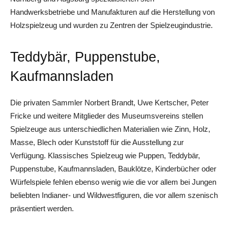
Handwerksbetriebe und Manufakturen auf die Herstellung von
Holzspielzeug und wurden zu Zentren der Spielzeugindustrie.
Teddybär, Puppenstube,
Kaufmannsladen
Die privaten Sammler Norbert Brandt, Uwe Kertscher, Peter
Fricke und weitere Mitglieder des Museumsvereins stellen
Spielzeuge aus unterschiedlichen Materialien wie Zinn, Holz,
Masse, Blech oder Kunststoff für die Ausstellung zur
Verfügung. Klassisches Spielzeug wie Puppen, Teddybär,
Puppenstube, Kaufmannsladen, Bauklötze, Kinderbücher oder
Würfelspiele fehlen ebenso wenig wie die vor allem bei Jungen
beliebten Indianer- und Wildwestfiguren, die vor allem szenisch
präsentiert werden.