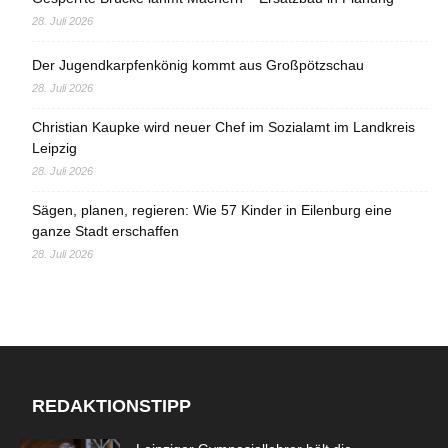
28. Juli 2026
Der Jugendkarpfenkönig kommt aus Großpötzschau
28. Juli 2026
Christian Kaupke wird neuer Chef im Sozialamt im Landkreis
Leipzig
28. Juli 2026
Sägen, planen, regieren: Wie 57 Kinder in Eilenburg eine
ganze Stadt erschaffen
28. Juli 2026
REDAKTIONSTIPP