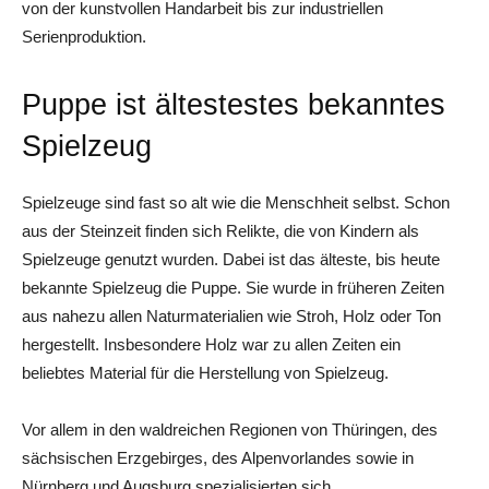
von der kunstvollen Handarbeit bis zur industriellen
Serienproduktion.
Puppe ist ältestestes bekanntes
Spielzeug
Spielzeuge sind fast so alt wie die Menschheit selbst. Schon
aus der Steinzeit finden sich Relikte, die von Kindern als
Spielzeuge genutzt wurden. Dabei ist das älteste, bis heute
bekannte Spielzeug die Puppe. Sie wurde in früheren Zeiten
aus nahezu allen Naturmaterialien wie Stroh, Holz oder Ton
hergestellt. Insbesondere Holz war zu allen Zeiten ein
beliebtes Material für die Herstellung von Spielzeug.
Vor allem in den waldreichen Regionen von Thüringen, des
sächsischen Erzgebirges, des Alpenvorlandes sowie in
Nürnberg und Augsburg spezialisierten sich