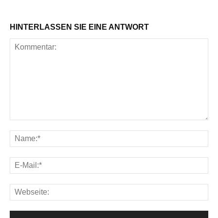
HINTERLASSEN SIE EINE ANTWORT