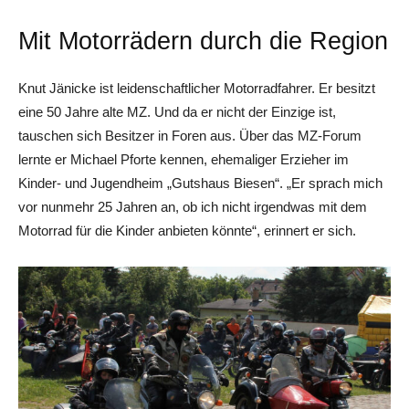
Mit Motorrädern durch die Region
Knut Jänicke ist leidenschaftlicher Motorradfahrer. Er besitzt
eine 50 Jahre alte MZ. Und da er nicht der Einzige ist,
tauschen sich Besitzer in Foren aus. Über das MZ-Forum
lernte er Michael Pforte kennen, ehemaliger Erzieher im
Kinder- und Jugendheim „Gutshaus Biesen“. „Er sprach mich
vor nunmehr 25 Jahren an, ob ich nicht irgendwas mit dem
Motorrad für die Kinder anbieten könnte“, erinnert er sich.