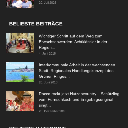
20. Juli 2026
BELIEBTE BEITRÄGE
Wichtiger Schritt auf dem Weg zum
Erwachsenwerden: Achtklässler in der
Region...
4. Juni 2018
Interkommunale Arbeit in der wachsenden
Stadt: Regionales Handlungskonzept des
Grünen Ringes...
20. Juni 2018
Rocco rockt jetzt Hutzencountry – Schützling
vom Fernsehkoch und Erzgebirgsoriginal
singt...
26. Dezember 2018