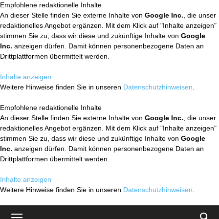
Empfohlene redaktionelle Inhalte
An dieser Stelle finden Sie externe Inhalte von
Google Inc.
, die unser
redaktionelles Angebot ergänzen. Mit dem Klick auf "Inhalte anzeigen"
stimmen Sie zu, dass wir diese und zukünftige Inhalte von
Google
Inc.
anzeigen dürfen. Damit können personenbezogene Daten an
Drittplattformen übermittelt werden.
Inhalte anzeigen
Weitere Hinweise finden Sie in unseren
Datenschutzhinweisen
.
Empfohlene redaktionelle Inhalte
An dieser Stelle finden Sie externe Inhalte von
Google Inc.
, die unser
redaktionelles Angebot ergänzen. Mit dem Klick auf "Inhalte anzeigen"
stimmen Sie zu, dass wir diese und zukünftige Inhalte von
Google
Inc.
anzeigen dürfen. Damit können personenbezogene Daten an
Drittplattformen übermittelt werden.
Inhalte anzeigen
Weitere Hinweise finden Sie in unseren
Datenschutzhinweisen
.