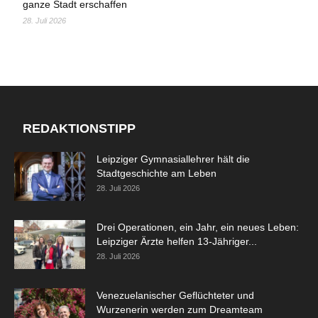
ganze Stadt erschaffen
28. Juli 2026
REDAKTIONSTIPP
Leipziger Gymnasiallehrer hält die
Stadtgeschichte am Leben
28. Juli 2026
Drei Operationen, ein Jahr, ein neues Leben:
Leipziger Ärzte helfen 13-Jähriger...
28. Juli 2026
Venezuelanischer Geflüchteter und
Wurzenerin werden zum Dreamteam