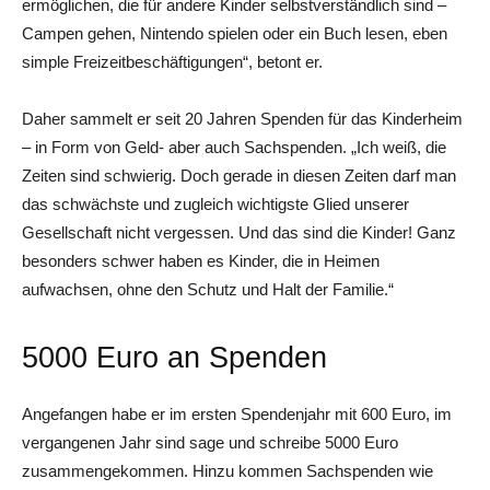
ermöglichen, die für andere Kinder selbstverständlich sind –
Campen gehen, Nintendo spielen oder ein Buch lesen, eben
simple Freizeitbeschäftigungen“, betont er.
Daher sammelt er seit 20 Jahren Spenden für das Kinderheim
– in Form von Geld- aber auch Sachspenden. „Ich weiß, die
Zeiten sind schwierig. Doch ­gerade in diesen Zeiten darf man
das schwächste und zugleich wichtigste Glied unserer
Gesellschaft nicht vergessen. Und das sind die Kinder! Ganz
besonders schwer haben es ­Kinder, die in Heimen
aufwachsen, ohne den Schutz und Halt der Familie.“
5000 Euro an Spenden
Angefangen habe er im ersten Spendenjahr mit 600 Euro, im
vergangenen Jahr sind sage und schreibe 5000 Euro
zusammengekommen. Hinzu kommen Sachspenden wie