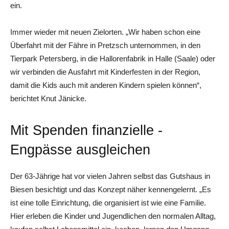
ein.
Immer wieder mit neuen Zielorten. „Wir haben schon eine
Überfahrt mit der Fähre in Pretzsch unternommen, in den
Tierpark Petersberg, in die Hallorenfabrik in Halle (Saale) oder
wir verbinden die Ausfahrt mit Kinderfesten in der Region,
damit die Kids auch mit anderen Kindern spielen können“,
berichtet Knut ­Jänicke.
Mit Spenden finanzielle ­
Engpässe ausgleichen
Der 63-Jährige hat vor vielen Jahren selbst das Gutshaus in
Biesen besichtigt und das Konzept näher kennengelernt. „Es
ist eine tolle Einrichtung, die organisiert ist wie eine Familie.
Hier erleben die Kinder und Jugendlichen den normalen Alltag,