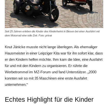
Seit 25 Jahren erleben die Kinder des Kinderheimt in Biesen bei einer Ausfahrt mit
dem Motorrad eine tolle Zeit. Foto: privat
Knut Jänicke musste nicht lange überlegen. Als ehemaliger
Hausmeister in einer Leipziger Kita war für ihn sofort klar, dass
er den Kindern helfen möchte. Ihm kam die Idee, eine Ausfahrt
für und mit den Kindern zu organisieren. Er rührte die
Werbetrommel im MZ-Forum und fand Unterstützer. „2000
konnten wir so mit 35 Maschinen eine erste Ausfahrt
unternehmen.“
Echtes Highlight für die Kinder