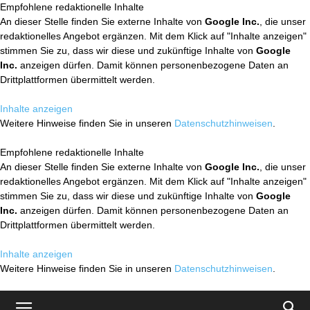
Empfohlene redaktionelle Inhalte
An dieser Stelle finden Sie externe Inhalte von
Google Inc.
, die unser
redaktionelles Angebot ergänzen. Mit dem Klick auf "Inhalte anzeigen"
stimmen Sie zu, dass wir diese und zukünftige Inhalte von
Google
Inc.
anzeigen dürfen. Damit können personenbezogene Daten an
Drittplattformen übermittelt werden.
Inhalte anzeigen
Weitere Hinweise finden Sie in unseren
Datenschutzhinweisen
.
Empfohlene redaktionelle Inhalte
An dieser Stelle finden Sie externe Inhalte von
Google Inc.
, die unser
redaktionelles Angebot ergänzen. Mit dem Klick auf "Inhalte anzeigen"
stimmen Sie zu, dass wir diese und zukünftige Inhalte von
Google
Inc.
anzeigen dürfen. Damit können personenbezogene Daten an
Drittplattformen übermittelt werden.
Inhalte anzeigen
Weitere Hinweise finden Sie in unseren
Datenschutzhinweisen
.