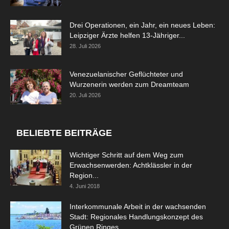
Drei Operationen, ein Jahr, ein neues Leben:
Leipziger Ärzte helfen 13-Jähriger...
28. Juli 2026
Venezuelanischer Geflüchteter und
Wurzenerin werden zum Dreamteam
20. Juli 2026
BELIEBTE BEITRÄGE
Wichtiger Schritt auf dem Weg zum
Erwachsenwerden: Achtklässler in der
Region...
4. Juni 2018
Interkommunale Arbeit in der wachsenden
Stadt: Regionales Handlungskonzept des
Grünen Ringes...