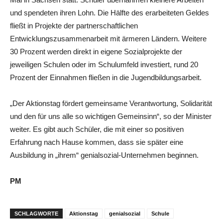
und spendeten ihren Lohn. Die Hälfte des erarbeiteten Geldes
fließt in Projekte der partnerschaftlichen
Entwicklungszusammenarbeit mit ärmeren Ländern. Weitere
30 Prozent werden direkt in eigene Sozialprojekte der
jeweiligen Schulen oder im Schulumfeld investiert, rund 20
Prozent der Einnahmen fließen in die Jugendbildungsarbeit.
„Der Aktionstag fördert gemeinsame Verantwortung, Solidarität
und den für uns alle so wichtigen Gemeinsinn“, so der Minister
weiter. Es gibt auch Schüler, die mit einer so positiven
Erfahrung nach Hause kommen, dass sie später eine
Ausbildung in „ihrem“ genialsozial-Unternehmen beginnen.
PM
SCHLAGWORTE
Aktionstag
genialsozial
Schule