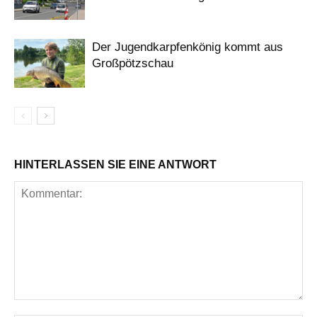
Der Jugendkarpfenkönig kommt aus
Großpötzschau
HINTERLASSEN SIE EINE ANTWORT