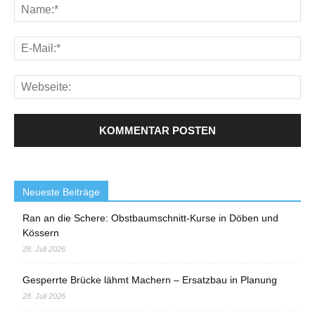
Neueste Beiträge
Ran an die Schere: Obstbaumschnitt-Kurse in Döben und
Kössern
28. Juli 2026
Gesperrte Brücke lähmt Machern – Ersatzbau in Planung
28. Juli 2026