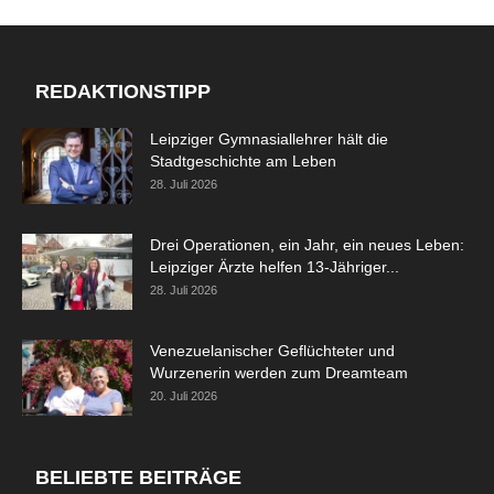
REDAKTIONSTIPP
Leipziger Gymnasiallehrer hält die
Stadtgeschichte am Leben
28. Juli 2026
Drei Operationen, ein Jahr, ein neues Leben:
Leipziger Ärzte helfen 13-Jähriger...
28. Juli 2026
Venezuelanischer Geflüchteter und
Wurzenerin werden zum Dreamteam
20. Juli 2026
BELIEBTE BEITRÄGE