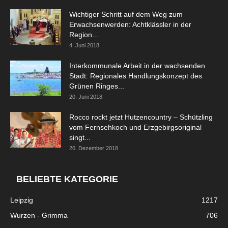
Wichtiger Schritt auf dem Weg zum
Erwachsenwerden: Achtklässler in der
Region...
4. Juni 2018
Interkommunale Arbeit in der wachsenden
Stadt: Regionales Handlungskonzept des
Grünen Ringes...
20. Juni 2018
Rocco rockt jetzt Hutzencountry – Schützling
vom Fernsehkoch und Erzgebirgsoriginal
singt...
26. Dezember 2018
BELIEBTE KATEGORIE
Leipzig
1217
Wurzen - Grimma
706