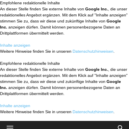
Empfohlene redaktionelle Inhalte
An dieser Stelle finden Sie externe Inhalte von
Google Inc.
, die unser
redaktionelles Angebot ergänzen. Mit dem Klick auf "Inhalte anzeigen"
stimmen Sie zu, dass wir diese und zukünftige Inhalte von
Google
Inc.
anzeigen dürfen. Damit können personenbezogene Daten an
Drittplattformen übermittelt werden.
Inhalte anzeigen
Weitere Hinweise finden Sie in unseren
Datenschutzhinweisen
.
Empfohlene redaktionelle Inhalte
An dieser Stelle finden Sie externe Inhalte von
Google Inc.
, die unser
redaktionelles Angebot ergänzen. Mit dem Klick auf "Inhalte anzeigen"
stimmen Sie zu, dass wir diese und zukünftige Inhalte von
Google
Inc.
anzeigen dürfen. Damit können personenbezogene Daten an
Drittplattformen übermittelt werden.
Inhalte anzeigen
Weitere Hinweise finden Sie in unseren
Datenschutzhinweisen
.