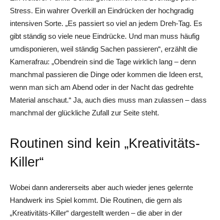
Stress. Ein wahrer Overkill an Eindrücken der hochgradig
intensiven Sorte. „Es passiert so viel an jedem Dreh-Tag. Es
gibt ständig so viele neue Eindrücke. Und man muss häufig
umdisponieren, weil ständig Sachen passieren“, erzählt die
Kamerafrau: „Obendrein sind die Tage wirklich lang – denn
manchmal passieren die Dinge oder kommen die Ideen erst,
wenn man sich am Abend oder in der Nacht das gedrehte
Material anschaut.“ Ja, auch dies muss man zulassen – dass
manchmal der glückliche Zufall zur Seite steht.
Routinen sind kein „Kreativitäts-
Killer“
Wobei dann andererseits aber auch wieder jenes gelernte
Handwerk ins Spiel kommt. Die Routinen, die gern als
„Kreativitäts-Killer“ dargestellt werden – die aber in der