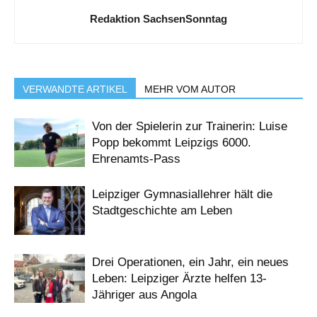
Redaktion SachsenSonntag
VERWANDTE ARTIKEL
MEHR VOM AUTOR
Von der Spielerin zur Trainerin: Luise
Popp bekommt Leipzigs 6000.
Ehrenamts-Pass
Leipziger Gymnasiallehrer hält die
Stadtgeschichte am Leben
Drei Operationen, ein Jahr, ein neues
Leben: Leipziger Ärzte helfen 13-
Jähriger aus Angola