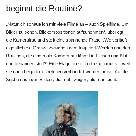
beginnt die Routine?
„Natürlich schaue ich mir viele Filme an – auch Spielfilme. Um
Bilder zu sehen, Bildkompositionen aufzunehmen“, überlegt
die Kamerafrau und stellt eine spannende Frage: „Wo verläuft
eigentlich die Grenze zwischen dem Inspiriert-Werden und den
Routinen, die einem als Kamerafrau längst in Fleisch und Blut
übergegangen sind?“ Eine Frage, die offen bleiben muss – weil
sie dann bei jedem Dreh neu verhandelt werden muss. Auf der
Suche nach den Bildern, die mehr zeigen, als man sieht.