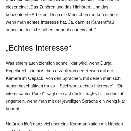
dieser eine: „Das Zuhören und das Hinhören. Und das
konzentrierte Arbeiten. Denn die Menschen merken schnell,
wenn man echtes Interesse hat. Ja, dann ist Kamerafrau
schon auch ein bisschen mehr als nur ein Job.“
„Echtes Interesse“
Was einem auch ziemlich schnell klar wird, wenn Dunja
Engelbrecht ein bisschen erzählt von den Reisen mit der
Kamera im Gepäck. Von den Sprachen, mit denen man sich
schon beschäftigen muss – Stichwort „echtes Interesse“. „Ein
interessanter Punkt“, sagt sie nachdenklich: „Es hilft in der Tat
ungemein, wenn man mit der jeweiligen Sprache ein wenig klar
kommt.
Natürlich läuft ganz viel über eine Kommunikation mit Händen