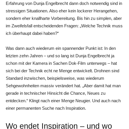
Erfahrung von Dunja Engelbrecht dann doch notwendig sind in
stressigen Situationen. Also eher kein lockerer Herangehen,
sondern eher knallharte Vorbereitung. Bis hin zu simplen, aber
im Zweifelsfall entscheidenden Fragen: „Welche Technik muss
ich überhaupt dabei haben?“
Was dann auch wiederum ein spannender Punkt ist: In den
letzten zehn Jahren – und so lang ist Dunja Engelbrecht ja
schon mit der Kamera in Sachen Dok-Film unterwegs – hat
sich bei der Technik echt ne Menge entwickelt. Drohnen sind
Standard inzwischen, beispielsweise, was wiederum
Sehgewohnheiten massiv verändert hat. „Aber damit hat man
gerade in technischer Hinsicht die Chance, Neues zu
entdecken.“ Klingt nach einer Menge Neugier. Und auch nach
einer permanenten Suche nach Inspiration.
Wo endet Inspiration – und wo