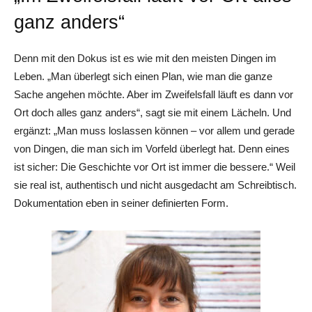
ganz anders“
Denn mit den Dokus ist es wie mit den meisten Dingen im
Leben. „Man überlegt sich einen Plan, wie man die ganze
Sache angehen möchte. Aber im Zweifelsfall läuft es dann vor
Ort doch alles ganz anders“, sagt sie mit einem Lächeln. Und
ergänzt: „Man muss loslassen können – vor allem und gerade
von Dingen, die man sich im Vorfeld überlegt hat. Denn eines
ist sicher: Die Geschichte vor Ort ist immer die bessere.“ Weil
sie real ist, authentisch und nicht ausgedacht am Schreibtisch.
Dokumentation eben in seiner definierten Form.