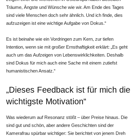
Träume, Ängste und Wünsche wie wir. Am Ende des Tages
sind viele Menschen doch sehr ähnlich. Und ich finde, dies
aufzuzeigen ist eine wichtige Aufgabe von Dokus.“
Es ist beinahe wie ein Vordringen zum Kern, zur tiefen
Intention, wenn sie mit großer Ernsthaftigkeit erklärt: „Es geht
auch um das Aufzeigen von Lebenswirklichkeiten. Deshalb
sind Dokus für mich auch eine Sache mit einem zutiefst
humanistischen Ansatz.“
„Dieses Feedback ist für mich die
wichtigste Motivation“
Was wiederum auf Resonanz stößt – über Preise hinaus. Die
sind gut und schön, aber andere Geschichten sind der
Kamerafrau spürbar wichtiger: Sie berichtet von jenem Dreh