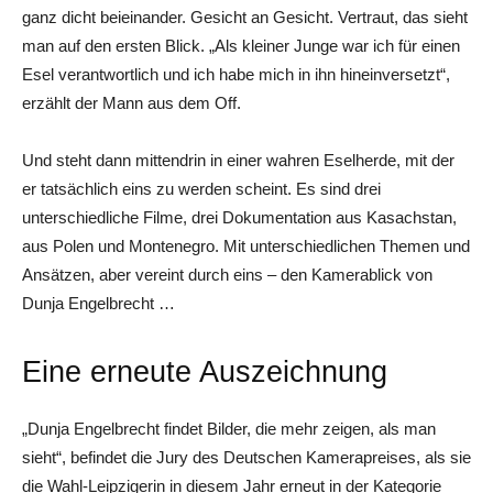
ganz dicht beieinander. Gesicht an Gesicht. Vertraut, das sieht
man auf den ersten Blick. „Als kleiner Junge war ich für einen
Esel verantwortlich und ich habe mich in ihn hineinversetzt“,
erzählt der Mann aus dem Off.
Und steht dann mittendrin in einer wahren Eselherde, mit der
er tatsächlich eins zu werden scheint. Es sind drei
unterschiedliche Filme, drei Dokumentation aus Kasachstan,
aus Polen und Montenegro. Mit unterschiedlichen Themen und
Ansätzen, aber vereint durch eins – den Kamerablick von
Dunja Engelbrecht …
Eine erneute Auszeichnung
„Dunja Engelbrecht findet Bilder, die mehr zeigen, als man
sieht“, befindet die Jury des Deutschen Kamerapreises, als sie
die Wahl-Leipzigerin in diesem Jahr erneut in der Kategorie