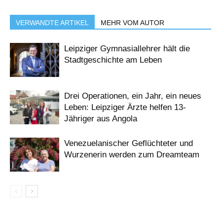
VERWANDTE ARTIKEL
MEHR VOM AUTOR
Leipziger Gymnasiallehrer hält die
Stadtgeschichte am Leben
Drei Operationen, ein Jahr, ein neues
Leben: Leipziger Ärzte helfen 13-
Jähriger aus Angola
Venezuelanischer Geflüchteter und
Wurzenerin werden zum Dreamteam