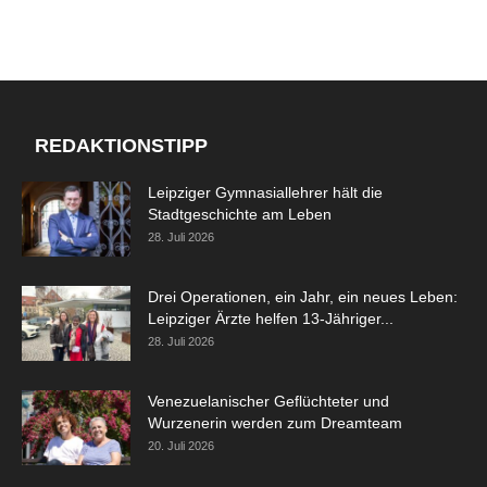
REDAKTIONSTIPP
Leipziger Gymnasiallehrer hält die
Stadtgeschichte am Leben
28. Juli 2026
Drei Operationen, ein Jahr, ein neues Leben:
Leipziger Ärzte helfen 13-Jähriger...
28. Juli 2026
Venezuelanischer Geflüchteter und
Wurzenerin werden zum Dreamteam
20. Juli 2026