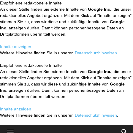
Empfohlene redaktionelle Inhalte
An dieser Stelle finden Sie externe Inhalte von
Google Inc.
, die unser
redaktionelles Angebot ergänzen. Mit dem Klick auf "Inhalte anzeigen"
stimmen Sie zu, dass wir diese und zukünftige Inhalte von
Google
Inc.
anzeigen dürfen. Damit können personenbezogene Daten an
Drittplattformen übermittelt werden.
Inhalte anzeigen
Weitere Hinweise finden Sie in unseren
Datenschutzhinweisen
.
Empfohlene redaktionelle Inhalte
An dieser Stelle finden Sie externe Inhalte von
Google Inc.
, die unser
redaktionelles Angebot ergänzen. Mit dem Klick auf "Inhalte anzeigen"
stimmen Sie zu, dass wir diese und zukünftige Inhalte von
Google
Inc.
anzeigen dürfen. Damit können personenbezogene Daten an
Drittplattformen übermittelt werden.
Inhalte anzeigen
Weitere Hinweise finden Sie in unseren
Datenschutzhinweisen
.