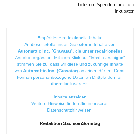
bittet um Spenden für einen
Inkubator
Empfohlene redaktionelle Inhalte
An dieser Stelle finden Sie externe Inhalte von
Automattic Inc. (Gravatar)
, die unser redaktionelles
Angebot ergänzen. Mit dem Klick auf "Inhalte anzeigen"
stimmen Sie zu, dass wir diese und zukünftige Inhalte
von
Automattic Inc. (Gravatar)
anzeigen dürfen. Damit
können personenbezogene Daten an Drittplattformen
übermittelt werden.
Inhalte anzeigen
Weitere Hinweise finden Sie in unseren
Datenschutzhinweisen
.
Redaktion SachsenSonntag