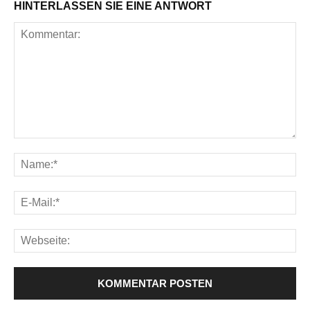
HINTERLASSEN SIE EINE ANTWORT