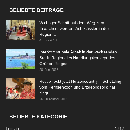
BELIEBTE BEITRÄGE
Wichtiger Schritt auf dem Weg zum
Erwachsenwerden: Achtklässler in der
Region...
4. Juni 2018
Interkommunale Arbeit in der wachsenden
Stadt: Regionales Handlungskonzept des
Grünen Ringes...
20. Juni 2018
Rocco rockt jetzt Hutzencountry – Schützling
vom Fernsehkoch und Erzgebirgsoriginal
singt...
26. Dezember 2018
BELIEBTE KATEGORIE
Leipzig
1217