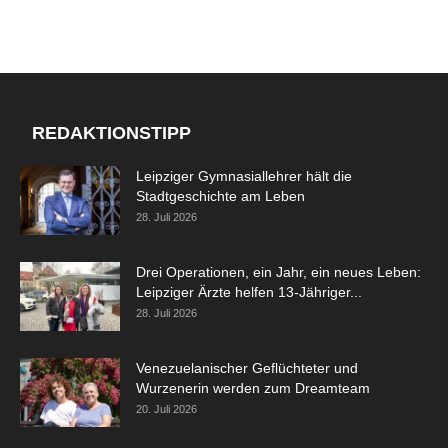
REDAKTIONSTIPP
Leipziger Gymnasiallehrer hält die
Stadtgeschichte am Leben
28. Juli 2026
Drei Operationen, ein Jahr, ein neues Leben:
Leipziger Ärzte helfen 13-Jähriger...
28. Juli 2026
Venezuelanischer Geflüchteter und
Wurzenerin werden zum Dreamteam
20. Juli 2026