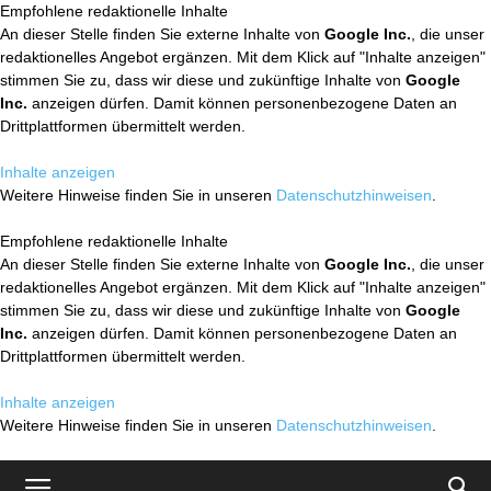
Empfohlene redaktionelle Inhalte
An dieser Stelle finden Sie externe Inhalte von
Google Inc.
, die unser
redaktionelles Angebot ergänzen. Mit dem Klick auf "Inhalte anzeigen"
stimmen Sie zu, dass wir diese und zukünftige Inhalte von
Google
Inc.
anzeigen dürfen. Damit können personenbezogene Daten an
Drittplattformen übermittelt werden.
Inhalte anzeigen
Weitere Hinweise finden Sie in unseren
Datenschutzhinweisen
.
Empfohlene redaktionelle Inhalte
An dieser Stelle finden Sie externe Inhalte von
Google Inc.
, die unser
redaktionelles Angebot ergänzen. Mit dem Klick auf "Inhalte anzeigen"
stimmen Sie zu, dass wir diese und zukünftige Inhalte von
Google
Inc.
anzeigen dürfen. Damit können personenbezogene Daten an
Drittplattformen übermittelt werden.
Inhalte anzeigen
Weitere Hinweise finden Sie in unseren
Datenschutzhinweisen
.