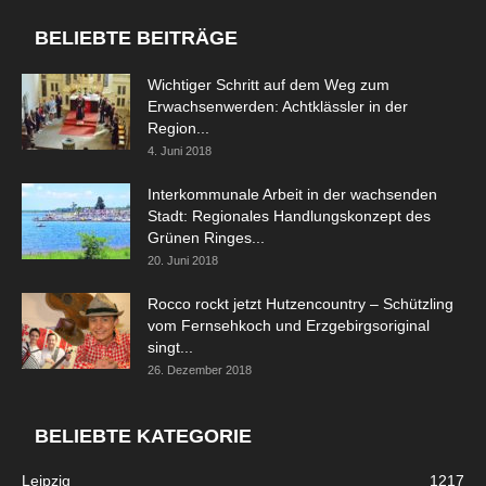
BELIEBTE BEITRÄGE
Wichtiger Schritt auf dem Weg zum
Erwachsenwerden: Achtklässler in der
Region...
4. Juni 2018
Interkommunale Arbeit in der wachsenden
Stadt: Regionales Handlungskonzept des
Grünen Ringes...
20. Juni 2018
Rocco rockt jetzt Hutzencountry – Schützling
vom Fernsehkoch und Erzgebirgsoriginal
singt...
26. Dezember 2018
BELIEBTE KATEGORIE
Leipzig
1217