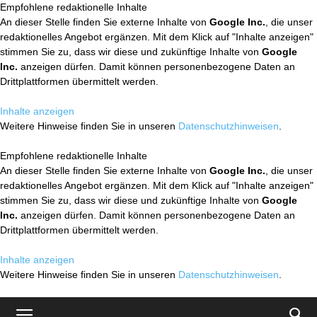
Empfohlene redaktionelle Inhalte
An dieser Stelle finden Sie externe Inhalte von
Google Inc.
, die unser
redaktionelles Angebot ergänzen. Mit dem Klick auf "Inhalte anzeigen"
stimmen Sie zu, dass wir diese und zukünftige Inhalte von
Google
Inc.
anzeigen dürfen. Damit können personenbezogene Daten an
Drittplattformen übermittelt werden.
Inhalte anzeigen
Weitere Hinweise finden Sie in unseren
Datenschutzhinweisen
.
Empfohlene redaktionelle Inhalte
An dieser Stelle finden Sie externe Inhalte von
Google Inc.
, die unser
redaktionelles Angebot ergänzen. Mit dem Klick auf "Inhalte anzeigen"
stimmen Sie zu, dass wir diese und zukünftige Inhalte von
Google
Inc.
anzeigen dürfen. Damit können personenbezogene Daten an
Drittplattformen übermittelt werden.
Inhalte anzeigen
Weitere Hinweise finden Sie in unseren
Datenschutzhinweisen
.