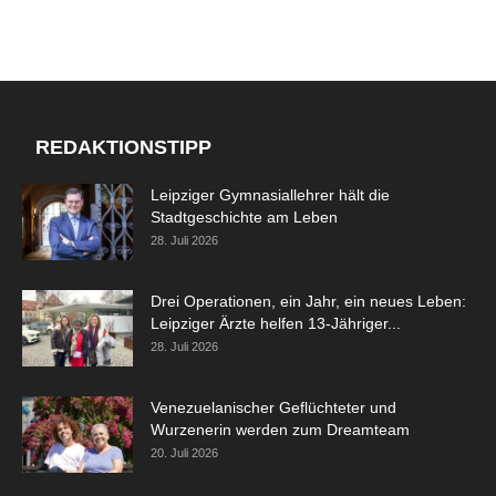
REDAKTIONSTIPP
Leipziger Gymnasiallehrer hält die
Stadtgeschichte am Leben
28. Juli 2026
Drei Operationen, ein Jahr, ein neues Leben:
Leipziger Ärzte helfen 13-Jähriger...
28. Juli 2026
Venezuelanischer Geflüchteter und
Wurzenerin werden zum Dreamteam
20. Juli 2026