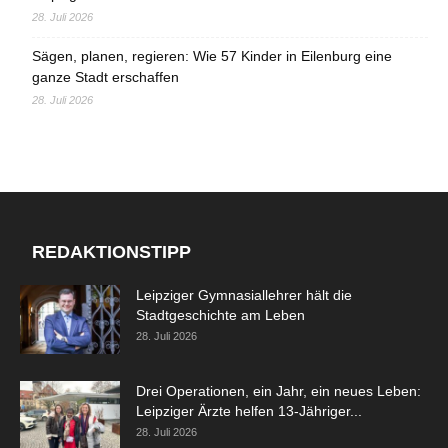
28. Juli 2026
Sägen, planen, regieren: Wie 57 Kinder in Eilenburg eine
ganze Stadt erschaffen
28. Juli 2026
REDAKTIONSTIPP
Leipziger Gymnasiallehrer hält die
Stadtgeschichte am Leben
28. Juli 2026
Drei Operationen, ein Jahr, ein neues Leben:
Leipziger Ärzte helfen 13-Jähriger...
28. Juli 2026