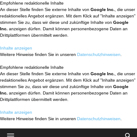
Empfohlene redaktionelle Inhalte
An dieser Stelle finden Sie externe Inhalte von
Google Inc.
, die unser
redaktionelles Angebot ergänzen. Mit dem Klick auf "Inhalte anzeigen"
stimmen Sie zu, dass wir diese und zukünftige Inhalte von
Google
Inc.
anzeigen dürfen. Damit können personenbezogene Daten an
Drittplattformen übermittelt werden.
Inhalte anzeigen
Weitere Hinweise finden Sie in unseren
Datenschutzhinweisen
.
Empfohlene redaktionelle Inhalte
An dieser Stelle finden Sie externe Inhalte von
Google Inc.
, die unser
redaktionelles Angebot ergänzen. Mit dem Klick auf "Inhalte anzeigen"
stimmen Sie zu, dass wir diese und zukünftige Inhalte von
Google
Inc.
anzeigen dürfen. Damit können personenbezogene Daten an
Drittplattformen übermittelt werden.
Inhalte anzeigen
Weitere Hinweise finden Sie in unseren
Datenschutzhinweisen
.