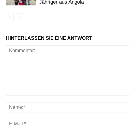
Jähriger aus Angola
HINTERLASSEN SIE EINE ANTWORT