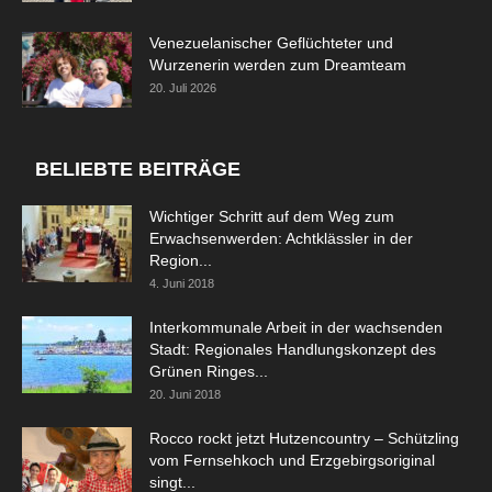
Venezuelanischer Geflüchteter und
Wurzenerin werden zum Dreamteam
20. Juli 2026
BELIEBTE BEITRÄGE
Wichtiger Schritt auf dem Weg zum
Erwachsenwerden: Achtklässler in der
Region...
4. Juni 2018
Interkommunale Arbeit in der wachsenden
Stadt: Regionales Handlungskonzept des
Grünen Ringes...
20. Juni 2018
Rocco rockt jetzt Hutzencountry – Schützling
vom Fernsehkoch und Erzgebirgsoriginal
singt...