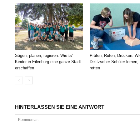
Sägen, planen, regieren: Wie 57
Prüfen, Rufen, Drücken: Wi
Kinder in Eilenburg eine ganze Stadt
Delitzscher Schüler lernen,
erschaffen
retten
HINTERLASSEN SIE EINE ANTWORT