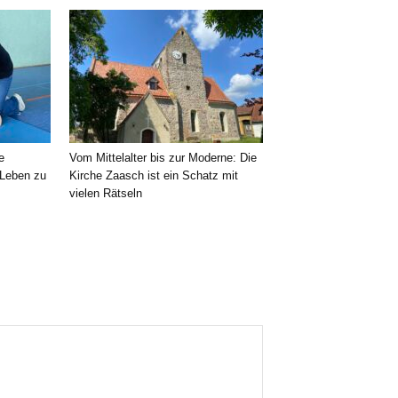
e
Vom Mittelalter bis zur Moderne: Die
 Leben zu
Kirche Zaasch ist ein Schatz mit
vielen Rätseln