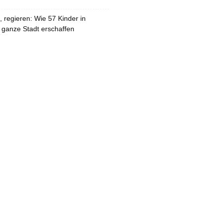
 regieren: Wie 57 Kinder in
 ganze Stadt erschaffen