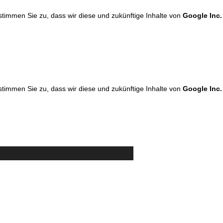
 stimmen Sie zu, dass wir diese und zukünftige Inhalte von
Google Inc.
 stimmen Sie zu, dass wir diese und zukünftige Inhalte von
Google Inc.