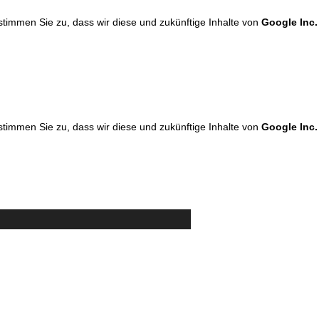
 stimmen Sie zu, dass wir diese und zukünftige Inhalte von
Google Inc.
 stimmen Sie zu, dass wir diese und zukünftige Inhalte von
Google Inc.