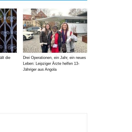
ält die
Drei Operationen, ein Jahr, ein neues
Leben: Leipziger Ärzte helfen 13-
Jähriger aus Angola