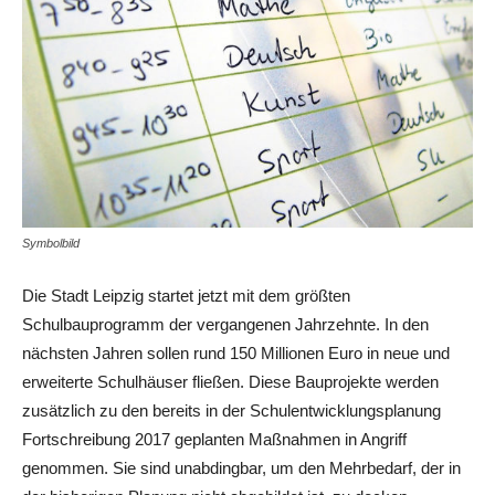
Symbolbild
Die Stadt Leipzig startet jetzt mit dem größten
Schulbauprogramm der vergangenen Jahrzehnte. In den
nächsten Jahren sollen rund 150 Millionen Euro in neue und
erweiterte Schulhäuser fließen. Diese Bauprojekte werden
zusätzlich zu den bereits in der Schulentwicklungsplanung
Fortschreibung 2017 geplanten Maßnahmen in Angriff
genommen. Sie sind unabdingbar, um den Mehrbedarf, der in