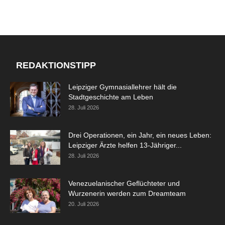
REDAKTIONSTIPP
Leipziger Gymnasiallehrer hält die
Stadtgeschichte am Leben
28. Juli 2026
Drei Operationen, ein Jahr, ein neues Leben:
Leipziger Ärzte helfen 13-Jähriger...
28. Juli 2026
Venezuelanischer Geflüchteter und
Wurzenerin werden zum Dreamteam
20. Juli 2026