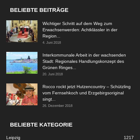
BELIEBTE BEITRÄGE
Wichtiger Schritt auf dem Weg zum
Erwachsenwerden: Achtklässler in der
Region...
4. Juni 2018
Interkommunale Arbeit in der wachsenden
Stadt: Regionales Handlungskonzept des
Grünen Ringes...
20. Juni 2018
Rocco rockt jetzt Hutzencountry – Schützling
vom Fernsehkoch und Erzgebirgsoriginal
singt...
26. Dezember 2018
BELIEBTE KATEGORIE
Leipzig
1217