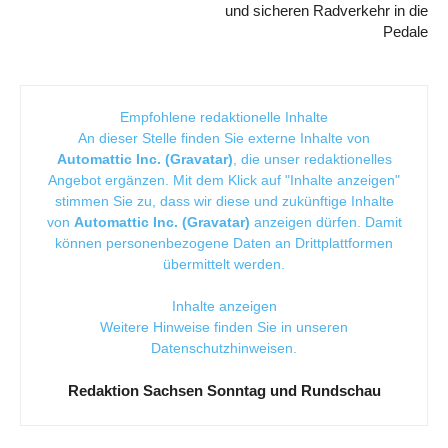
und sicheren Radverkehr in die
Pedale
Empfohlene redaktionelle Inhalte
An dieser Stelle finden Sie externe Inhalte von
Automattic Inc. (Gravatar)
, die unser redaktionelles
Angebot ergänzen. Mit dem Klick auf "Inhalte anzeigen"
stimmen Sie zu, dass wir diese und zukünftige Inhalte
von
Automattic Inc. (Gravatar)
anzeigen dürfen. Damit
können personenbezogene Daten an Drittplattformen
übermittelt werden.
Inhalte anzeigen
Weitere Hinweise finden Sie in unseren
Datenschutzhinweisen
.
Redaktion Sachsen Sonntag und Rundschau