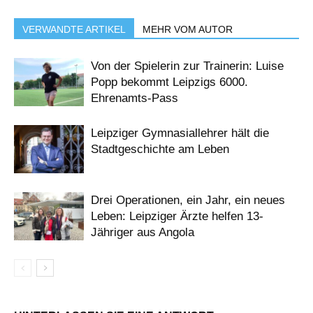
VERWANDTE ARTIKEL
MEHR VOM AUTOR
Von der Spielerin zur Trainerin: Luise
Popp bekommt Leipzigs 6000.
Ehrenamts-Pass
Leipziger Gymnasiallehrer hält die
Stadtgeschichte am Leben
Drei Operationen, ein Jahr, ein neues
Leben: Leipziger Ärzte helfen 13-
Jähriger aus Angola