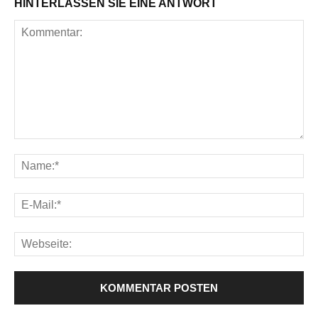
HINTERLASSEN SIE EINE ANTWORT