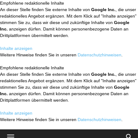
Empfohlene redaktionelle Inhalte
An dieser Stelle finden Sie externe Inhalte von
Google Inc.
, die unser
redaktionelles Angebot ergänzen. Mit dem Klick auf "Inhalte anzeigen"
stimmen Sie zu, dass wir diese und zukünftige Inhalte von
Google
Inc.
anzeigen dürfen. Damit können personenbezogene Daten an
Drittplattformen übermittelt werden.
Inhalte anzeigen
Weitere Hinweise finden Sie in unseren
Datenschutzhinweisen
.
Empfohlene redaktionelle Inhalte
An dieser Stelle finden Sie externe Inhalte von
Google Inc.
, die unser
redaktionelles Angebot ergänzen. Mit dem Klick auf "Inhalte anzeigen"
stimmen Sie zu, dass wir diese und zukünftige Inhalte von
Google
Inc.
anzeigen dürfen. Damit können personenbezogene Daten an
Drittplattformen übermittelt werden.
Inhalte anzeigen
Weitere Hinweise finden Sie in unseren
Datenschutzhinweisen
.