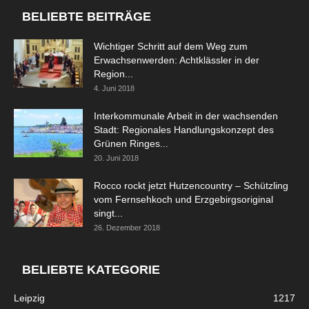
BELIEBTE BEITRÄGE
Wichtiger Schritt auf dem Weg zum
Erwachsenwerden: Achtklässler in der
Region...
4. Juni 2018
Interkommunale Arbeit in der wachsenden
Stadt: Regionales Handlungskonzept des
Grünen Ringes...
20. Juni 2018
Rocco rockt jetzt Hutzencountry – Schützling
vom Fernsehkoch und Erzgebirgsoriginal
singt...
26. Dezember 2018
BELIEBTE KATEGORIE
Leipzig
1217