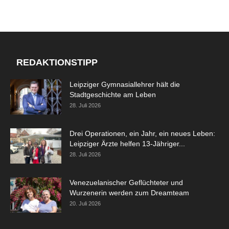
REDAKTIONSTIPP
Leipziger Gymnasiallehrer hält die
Stadtgeschichte am Leben
28. Juli 2026
Drei Operationen, ein Jahr, ein neues Leben:
Leipziger Ärzte helfen 13-Jähriger...
28. Juli 2026
Venezuelanischer Geflüchteter und
Wurzenerin werden zum Dreamteam
20. Juli 2026