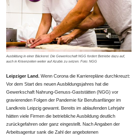
Ausbildung in einer Bäckerei: Die Gewerkschaft NGG fordert Betriebe dazu auf,
auch in Krisenzeiten weiter auf Azubis zu setzen. Foto: NGG
Leipziger Land.
Wenn Corona die Karrierepläne durchkreuzt:
Vor dem Start des neuen Ausbildungsjahres hat die
Gewerkschaft Nahrung-Genuss-Gaststätten (NGG) vor
gravierenden Folgen der Pandemie für Berufsanfänger im
Landkreis Leipzig gewarnt. Bereits im ablaufenden Lehrjahr
hätten viele Firmen die betriebliche Ausbildung deutlich
zurückgefahren oder ganz eingestellt. Nach Angaben der
Arbeitsagentur sank die Zahl der angebotenen