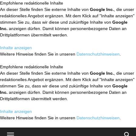
Empfohlene redaktionelle Inhalte
An dieser Stelle finden Sie externe Inhalte von
Google Inc.
, die unser
redaktionelles Angebot ergänzen. Mit dem Klick auf "Inhalte anzeigen"
stimmen Sie zu, dass wir diese und zukünftige Inhalte von
Google
Inc.
anzeigen dürfen. Damit können personenbezogene Daten an
Drittplattformen übermittelt werden.
Inhalte anzeigen
Weitere Hinweise finden Sie in unseren
Datenschutzhinweisen
.
Empfohlene redaktionelle Inhalte
An dieser Stelle finden Sie externe Inhalte von
Google Inc.
, die unser
redaktionelles Angebot ergänzen. Mit dem Klick auf "Inhalte anzeigen"
stimmen Sie zu, dass wir diese und zukünftige Inhalte von
Google
Inc.
anzeigen dürfen. Damit können personenbezogene Daten an
Drittplattformen übermittelt werden.
Inhalte anzeigen
Weitere Hinweise finden Sie in unseren
Datenschutzhinweisen
.