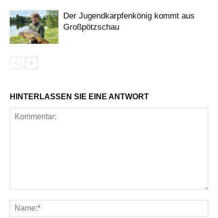
Der Jugendkarpfenkönig kommt aus
Großpötzschau
HINTERLASSEN SIE EINE ANTWORT