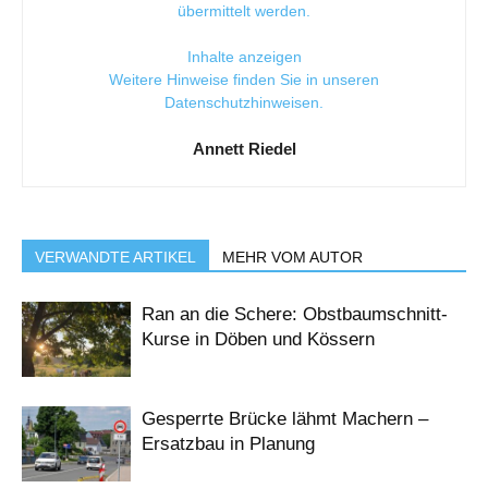
übermittelt werden.
Inhalte anzeigen
Weitere Hinweise finden Sie in unseren
Datenschutzhinweisen
.
Annett Riedel
VERWANDTE ARTIKEL
MEHR VOM AUTOR
Ran an die Schere: Obstbaumschnitt-
Kurse in Döben und Kössern
Gesperrte Brücke lähmt Machern –
Ersatzbau in Planung