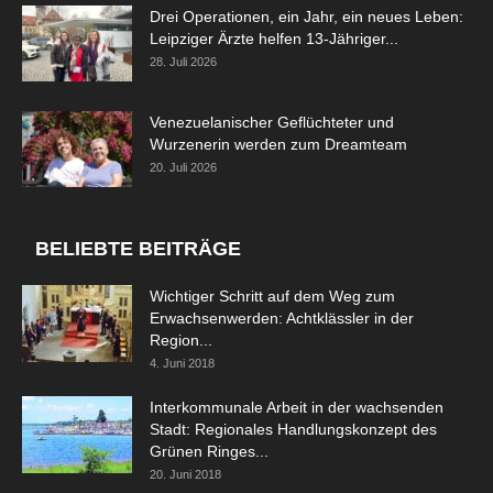
Drei Operationen, ein Jahr, ein neues Leben:
Leipziger Ärzte helfen 13-Jähriger...
28. Juli 2026
Venezuelanischer Geflüchteter und
Wurzenerin werden zum Dreamteam
20. Juli 2026
BELIEBTE BEITRÄGE
Wichtiger Schritt auf dem Weg zum
Erwachsenwerden: Achtklässler in der
Region...
4. Juni 2018
Interkommunale Arbeit in der wachsenden
Stadt: Regionales Handlungskonzept des
Grünen Ringes...
20. Juni 2018