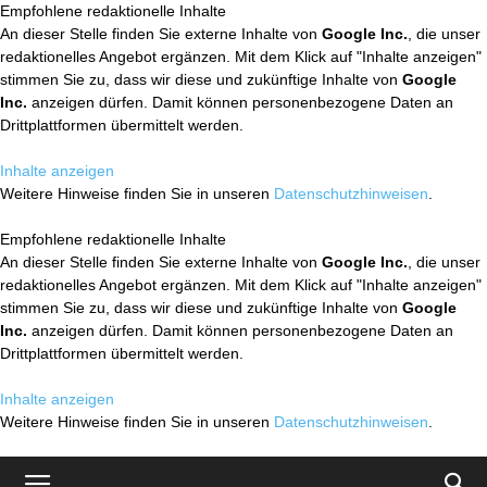
Empfohlene redaktionelle Inhalte
An dieser Stelle finden Sie externe Inhalte von
Google Inc.
, die unser
redaktionelles Angebot ergänzen. Mit dem Klick auf "Inhalte anzeigen"
stimmen Sie zu, dass wir diese und zukünftige Inhalte von
Google
Inc.
anzeigen dürfen. Damit können personenbezogene Daten an
Drittplattformen übermittelt werden.
Inhalte anzeigen
Weitere Hinweise finden Sie in unseren
Datenschutzhinweisen
.
Empfohlene redaktionelle Inhalte
An dieser Stelle finden Sie externe Inhalte von
Google Inc.
, die unser
redaktionelles Angebot ergänzen. Mit dem Klick auf "Inhalte anzeigen"
stimmen Sie zu, dass wir diese und zukünftige Inhalte von
Google
Inc.
anzeigen dürfen. Damit können personenbezogene Daten an
Drittplattformen übermittelt werden.
Inhalte anzeigen
Weitere Hinweise finden Sie in unseren
Datenschutzhinweisen
.