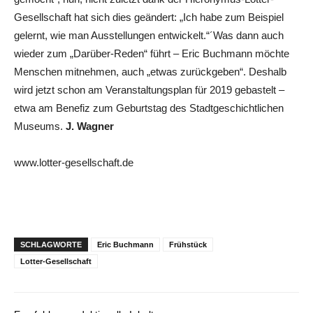
Gesellschaft hat sich dies geändert: „Ich habe zum Beispiel
gelernt, wie man Ausstellungen entwickelt.“´Was dann auch
wieder zum „Darüber-Reden“ führt – Eric Buchmann möchte
Menschen mitnehmen, auch „etwas zurückgeben“. Deshalb
wird jetzt schon am Veranstaltungsplan für 2019 gebastelt –
etwa am Benefiz zum Geburtstag des Stadtgeschichtlichen
Museums.
J. Wagner
www.lotter-gesellschaft.de
SCHLAGWORTE
Eric Buchmann
Frühstück
Lotter-Gesellschaft