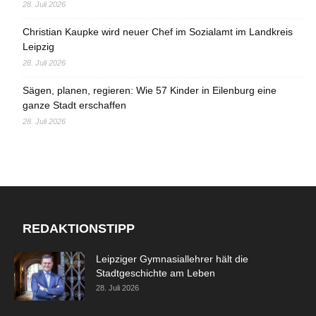
28. Juli 2026
Christian Kaupke wird neuer Chef im Sozialamt im Landkreis
Leipzig
28. Juli 2026
Sägen, planen, regieren: Wie 57 Kinder in Eilenburg eine
ganze Stadt erschaffen
28. Juli 2026
REDAKTIONSTIPP
Leipziger Gymnasiallehrer hält die
Stadtgeschichte am Leben
28. Juli 2026