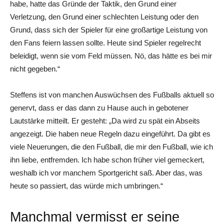
habe, hatte das Gründe der Taktik, den Grund einer
Verletzung, den Grund einer schlechten Leistung oder den
Grund, dass sich der Spieler für eine großartige Leistung von
den Fans feiern lassen sollte. Heute sind Spieler regelrecht
beleidigt, wenn sie vom Feld müssen. Nö, das hätte es bei mir
nicht gegeben.“
Steffens ist von manchen Auswüchsen des Fußballs aktuell so
genervt, dass er das dann zu Hause auch in gebotener
Lautstärke mitteilt. Er gesteht: „Da wird zu spät ein Abseits
angezeigt. Die haben neue Regeln dazu eingeführt. Da gibt es
viele Neuerungen, die den Fußball, die mir den Fußball, wie ich
ihn liebe, entfremden. Ich habe schon früher viel gemeckert,
weshalb ich vor manchem Sportgericht saß. Aber das, was
heute so passiert, das würde mich umbringen.“
Manchmal vermisst er seine