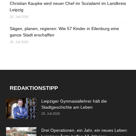
Christian Kaupke wird neuer Chef im Sozialamt im Landkreis
Leipzig
28. Juli 2026
Sägen, planen, regieren: Wie 57 Kinder in Eilenburg eine
ganze Stadt erschaffen
28. Juli 2026
REDAKTIONSTIPP
Leipziger Gymnasiallehrer hält die
Stadtgeschichte am Leben
28. Juli 2026
Drei Operationen, ein Jahr, ein neues Leben: