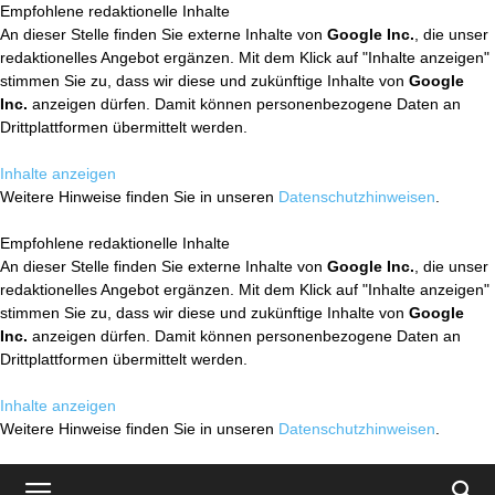
Empfohlene redaktionelle Inhalte
An dieser Stelle finden Sie externe Inhalte von
Google Inc.
, die unser
redaktionelles Angebot ergänzen. Mit dem Klick auf "Inhalte anzeigen"
stimmen Sie zu, dass wir diese und zukünftige Inhalte von
Google
Inc.
anzeigen dürfen. Damit können personenbezogene Daten an
Drittplattformen übermittelt werden.
Inhalte anzeigen
Weitere Hinweise finden Sie in unseren
Datenschutzhinweisen
.
Empfohlene redaktionelle Inhalte
An dieser Stelle finden Sie externe Inhalte von
Google Inc.
, die unser
redaktionelles Angebot ergänzen. Mit dem Klick auf "Inhalte anzeigen"
stimmen Sie zu, dass wir diese und zukünftige Inhalte von
Google
Inc.
anzeigen dürfen. Damit können personenbezogene Daten an
Drittplattformen übermittelt werden.
Inhalte anzeigen
Weitere Hinweise finden Sie in unseren
Datenschutzhinweisen
.