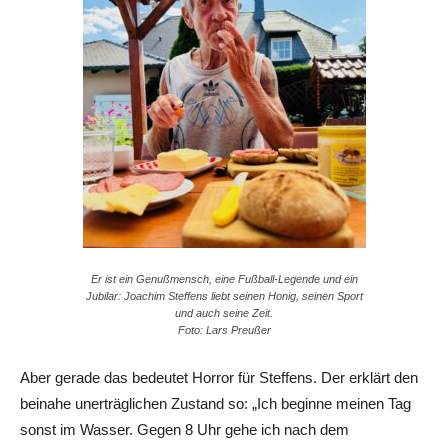
Er ist ein Genußmensch, eine Fußball-Legende und ein
Jubilar: Joachim Steffens liebt seinen Honig, seinen Sport
und auch seine Zeit.
Foto: Lars Preußer
Aber gerade das bedeutet Horror für Steffens. Der erklärt den
beinahe unerträglichen Zustand so: „Ich beginne meinen Tag
sonst im Wasser. Gegen 8 Uhr gehe ich nach dem