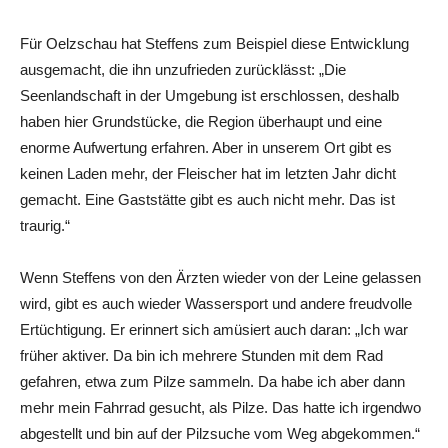
Für Oelzschau hat Steffens zum Beispiel diese Entwicklung
ausgemacht, die ihn unzufrieden zurücklässt: „Die
Seenlandschaft in der Umgebung ist erschlossen, deshalb
haben hier Grundstücke, die Region überhaupt und eine
enorme Aufwertung erfahren. Aber in unserem Ort gibt es
keinen Laden mehr, der Fleischer hat im letzten Jahr dicht
gemacht. Eine Gaststätte gibt es auch nicht mehr. Das ist
traurig.“
Wenn Steffens von den Ärzten wieder von der Leine gelassen
wird, gibt es auch wieder Wassersport und andere freudvolle
Ertüchtigung. Er erinnert sich amüsiert auch daran: „Ich war
früher aktiver. Da bin ich mehrere Stunden mit dem Rad
gefahren, etwa zum Pilze sammeln. Da habe ich aber dann
mehr mein Fahrrad gesucht, als Pilze. Das hatte ich irgendwo
abgestellt und bin auf der Pilzsuche vom Weg abgekommen.“