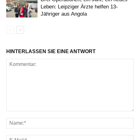
Leben: Leipziger Ärzte helfen 13-
Jähriger aus Angola
HINTERLASSEN SIE EINE ANTWORT