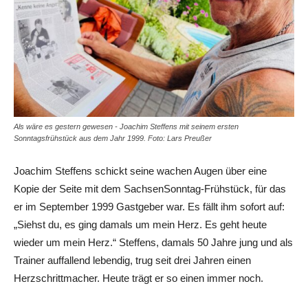
Als wäre es gestern gewesen - Joachim Steffens mit seinem ersten
Sonntagsfrühstück aus dem Jahr 1999. Foto: Lars Preußer
Joachim Steffens schickt seine wachen Augen über eine
Kopie der Seite mit dem SachsenSonntag-Frühstück, für das
er im September 1999 Gastgeber war. Es fällt ihm sofort auf:
„Siehst du, es ging damals um mein Herz. Es geht heute
wieder um mein Herz.“ Steffens, damals 50 Jahre jung und als
Trainer auffallend lebendig, trug seit drei Jahren einen
Herzschrittmacher. Heute trägt er so einen immer noch.