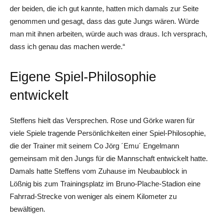
der beiden, die ich gut kannte, hatten mich damals zur Seite
genommen und gesagt, dass das gute Jungs wären. Würde
man mit ihnen arbeiten, würde auch was draus. Ich versprach,
dass ich genau das machen werde.“
Eigene Spiel-Philosophie
entwickelt
Steffens hielt das Versprechen. Rose und Görke waren für
viele Spiele tragende Persönlichkeiten einer Spiel-Philosophie,
die der Trainer mit seinem Co Jörg ´Emu´ Engelmann
gemeinsam mit den Jungs für die Mannschaft entwickelt hatte.
Damals hatte Steffens vom Zuhause im Neubaublock in
Lößnig bis zum Trainingsplatz im Bruno-Plache-Stadion eine
Fahrrad-Strecke von weniger als einem Kilometer zu
bewältigen.