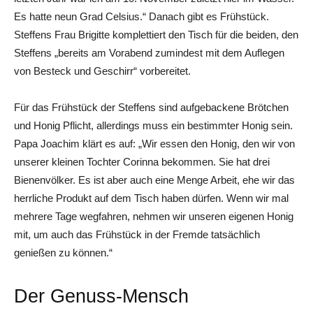
Es hatte neun Grad Celsius.“ Danach gibt es Frühstück.
Steffens Frau Brigitte komplettiert den Tisch für die beiden, den
Steffens „bereits am Vorabend zumindest mit dem Auflegen
von Besteck und Geschirr“ vorbereitet.
Für das Frühstück der Steffens sind aufgebackene Brötchen
und Honig Pflicht, allerdings muss ein bestimmter Honig sein.
Papa Joachim klärt es auf: „Wir essen den Honig, den wir von
unserer kleinen Tochter Corinna bekommen. Sie hat drei
Bienenvölker. Es ist aber auch eine Menge Arbeit, ehe wir das
herrliche Produkt auf dem Tisch haben dürfen. Wenn wir mal
mehrere Tage wegfahren, nehmen wir unseren eigenen Honig
mit, um auch das Frühstück in der Fremde tatsächlich
genießen zu können.“
Der Genuss-Mensch