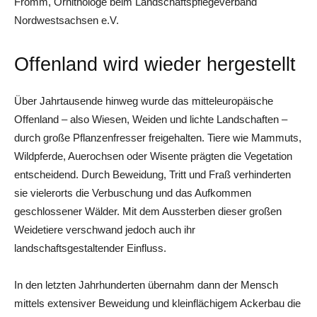
Fromm, Ornithologe beim Landschaftspflegeverband
Nordwestsachsen e.V.
Offenland wird wieder hergestellt
Über Jahrtausende hinweg wurde das mitteleuropäische
Offenland – also Wiesen, Weiden und lichte Landschaften –
durch große Pflanzenfresser freigehalten. Tiere wie Mammuts,
Wildpferde, Auerochsen oder Wisente prägten die Vegetation
entscheidend. Durch Beweidung, Tritt und Fraß verhinderten
sie vielerorts die Verbuschung und das Aufkommen
geschlossener Wälder. Mit dem Aussterben dieser großen
Weidetiere verschwand jedoch auch ihr
landschaftsgestaltender Einfluss.
In den letzten Jahrhunderten übernahm dann der Mensch
mittels extensiver Beweidung und kleinflächigem Ackerbau die