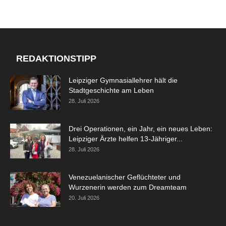
REDAKTIONSTIPP
Leipziger Gymnasiallehrer hält die
Stadtgeschichte am Leben
28. Juli 2026
Drei Operationen, ein Jahr, ein neues Leben:
Leipziger Ärzte helfen 13-Jähriger...
28. Juli 2026
Venezuelanischer Geflüchteter und
Wurzenerin werden zum Dreamteam
20. Juli 2026