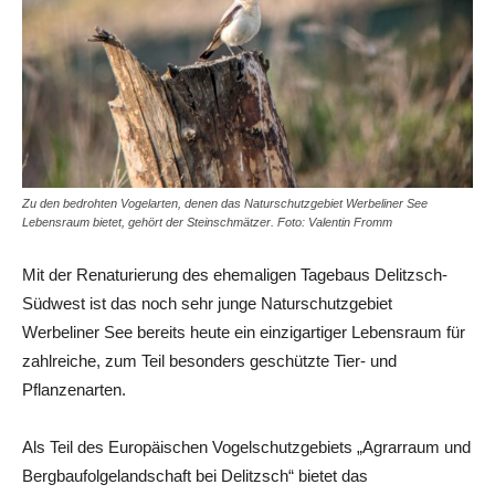
Zu den bedrohten Vogelarten, denen das Naturschutzgebiet Werbeliner See
Lebensraum bietet, gehört der Steinschmätzer. Foto: Valentin Fromm
Mit der Renaturierung des ehemaligen Tagebaus Delitzsch-
Südwest ist das noch sehr junge Naturschutzgebiet
Werbeliner See bereits heute ein einzigartiger Lebensraum für
zahlreiche, zum Teil besonders geschützte Tier- und
Pflanzenarten.
Als Teil des Europäischen Vogelschutzgebiets „Agrarraum und
Bergbaufolgelandschaft bei Delitzsch“ bietet das