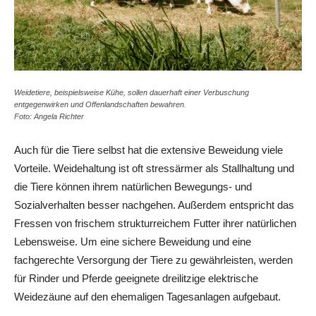
Weidetiere, beispielsweise Kühe, sollen dauerhaft einer Verbuschung
entgegenwirken und Offenlandschaften bewahren.
Foto: Angela Richter
Auch für die Tiere selbst hat die extensive Beweidung viele
Vorteile. Weidehaltung ist oft stressärmer als Stallhaltung und
die Tiere können ihrem natürlichen Bewegungs- und
Sozialverhalten besser nachgehen. Außerdem entspricht das
Fressen von frischem strukturreichem Futter ihrer natürlichen
Lebensweise. Um eine sichere Beweidung und eine
fachgerechte Versorgung der Tiere zu gewährleisten, werden
für Rinder und Pferde geeignete dreilitzige elektrische
Weidezäune auf den ehemaligen Tagesanlagen aufgebaut.