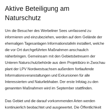
Aktive Beteiligung am
Naturschutz
Um die Besucher des Werbeliner Sees umfassend zu
informieren und einzubeziehen, werden auf dem Gelände der
ehemaligen Tagesanlagen Informationstafeln installiert, welche
die vor Ort durchgeführten Maßnahmen anschaulich
näherbringen. Gemeinsam mit den Gebietsbetreuern der
Unteren Naturschutzbehörde aus dem Projektbüro in Zwochau
plant der LPV Nordwestsachsen außerdem fortlaufende
Informationsveranstaltungen und Exkursionen für alle
Interessierten und Naturliebhaber. Der erste Infotag zu den
genannten Maßnahmen wird im September stattfinden.
Das Gebiet und die darauf vorkommenden Arten werden
kontinuierlich beobachtet und ausgewertet. Die Öffentlichkeit