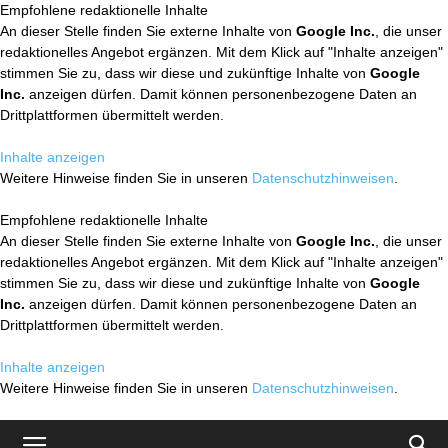
Empfohlene redaktionelle Inhalte
An dieser Stelle finden Sie externe Inhalte von
Google Inc.
, die unser
redaktionelles Angebot ergänzen. Mit dem Klick auf "Inhalte anzeigen"
stimmen Sie zu, dass wir diese und zukünftige Inhalte von
Google
Inc.
anzeigen dürfen. Damit können personenbezogene Daten an
Drittplattformen übermittelt werden.
Inhalte anzeigen
Weitere Hinweise finden Sie in unseren
Datenschutzhinweisen
.
Empfohlene redaktionelle Inhalte
An dieser Stelle finden Sie externe Inhalte von
Google Inc.
, die unser
redaktionelles Angebot ergänzen. Mit dem Klick auf "Inhalte anzeigen"
stimmen Sie zu, dass wir diese und zukünftige Inhalte von
Google
Inc.
anzeigen dürfen. Damit können personenbezogene Daten an
Drittplattformen übermittelt werden.
Inhalte anzeigen
Weitere Hinweise finden Sie in unseren
Datenschutzhinweisen
.