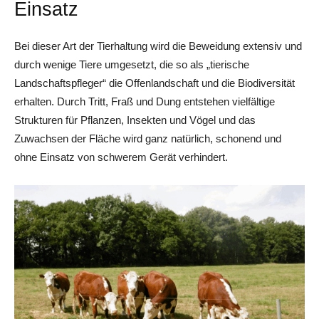
Einsatz
Bei dieser Art der Tierhaltung wird die Beweidung extensiv und
durch wenige Tiere umgesetzt, die so als „tierische
Landschaftspfleger“ die Offenlandschaft und die Biodiversität
erhalten. Durch Tritt, Fraß und Dung entstehen vielfältige
Strukturen für Pflanzen, Insekten und Vögel und das
Zuwachsen der Fläche wird ganz natürlich, schonend und
ohne Einsatz von schwerem Gerät verhindert.