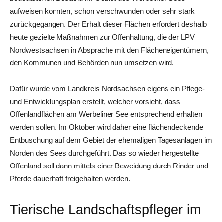
aufweisen konnten, schon verschwunden oder sehr stark
zurückgegangen. Der Erhalt dieser Flächen erfordert deshalb
heute gezielte Maßnahmen zur Offenhaltung, die der LPV
Nordwestsachsen in Absprache mit den Flächeneigentümern,
den Kommunen und Behörden nun umsetzen wird.
Dafür wurde vom Landkreis Nordsachsen eigens ein Pflege-
und Entwicklungsplan erstellt, welcher vorsieht, dass
Offenlandflächen am Werbeliner See entsprechend erhalten
werden sollen. Im Oktober wird daher eine flächendeckende
Entbuschung auf dem Gebiet der ehemaligen Tagesanlagen im
Norden des Sees durchgeführt. Das so wieder hergestellte
Offenland soll dann mittels einer Beweidung durch Rinder und
Pferde dauerhaft freigehalten werden.
Tierische Landschaftspfleger im