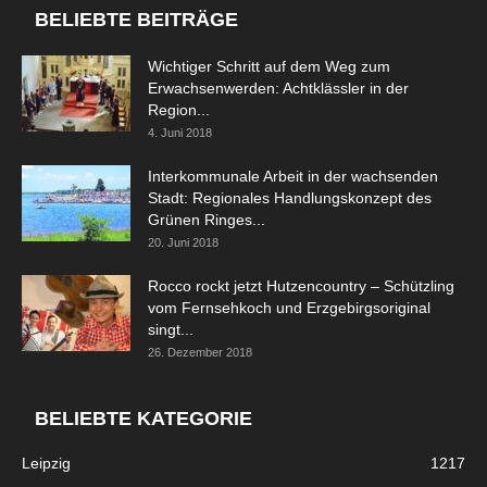
BELIEBTE BEITRÄGE
Wichtiger Schritt auf dem Weg zum
Erwachsenwerden: Achtklässler in der
Region...
4. Juni 2018
Interkommunale Arbeit in der wachsenden
Stadt: Regionales Handlungskonzept des
Grünen Ringes...
20. Juni 2018
Rocco rockt jetzt Hutzencountry – Schützling
vom Fernsehkoch und Erzgebirgsoriginal
singt...
26. Dezember 2018
BELIEBTE KATEGORIE
Leipzig
1217