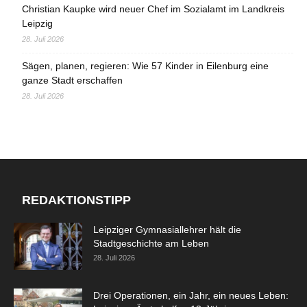
Christian Kaupke wird neuer Chef im Sozialamt im Landkreis
Leipzig
28. Juli 2026
Sägen, planen, regieren: Wie 57 Kinder in Eilenburg eine
ganze Stadt erschaffen
28. Juli 2026
REDAKTIONSTIPP
Leipziger Gymnasiallehrer hält die
Stadtgeschichte am Leben
28. Juli 2026
Drei Operationen, ein Jahr, ein neues Leben: