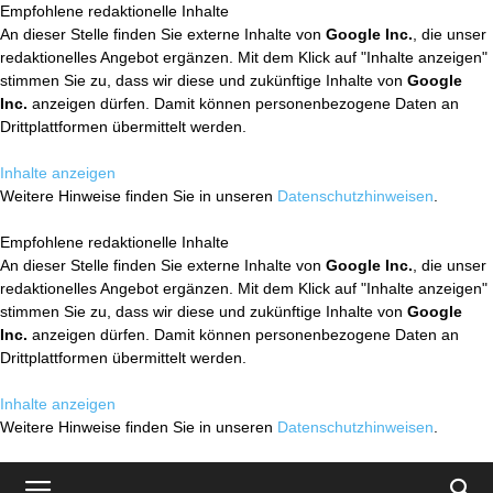
Empfohlene redaktionelle Inhalte
An dieser Stelle finden Sie externe Inhalte von
Google Inc.
, die unser
redaktionelles Angebot ergänzen. Mit dem Klick auf "Inhalte anzeigen"
stimmen Sie zu, dass wir diese und zukünftige Inhalte von
Google
Inc.
anzeigen dürfen. Damit können personenbezogene Daten an
Drittplattformen übermittelt werden.
Inhalte anzeigen
Weitere Hinweise finden Sie in unseren
Datenschutzhinweisen
.
Empfohlene redaktionelle Inhalte
An dieser Stelle finden Sie externe Inhalte von
Google Inc.
, die unser
redaktionelles Angebot ergänzen. Mit dem Klick auf "Inhalte anzeigen"
stimmen Sie zu, dass wir diese und zukünftige Inhalte von
Google
Inc.
anzeigen dürfen. Damit können personenbezogene Daten an
Drittplattformen übermittelt werden.
Inhalte anzeigen
Weitere Hinweise finden Sie in unseren
Datenschutzhinweisen
.