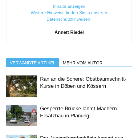
Inhalte anzeigen
Weitere Hinweise finden Sie in unseren
Datenschutzhinweisen
.
Annett Riedel
VERWANDTE ARTIKEL
MEHR VOM AUTOR
Ran an die Schere: Obstbaumschnitt-
Kurse in Döben und Kössern
Gesperrte Brücke lähmt Machern –
Ersatzbau in Planung