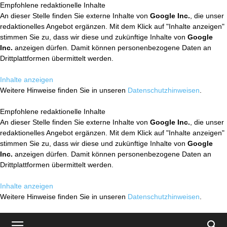
Empfohlene redaktionelle Inhalte
An dieser Stelle finden Sie externe Inhalte von
Google Inc.
, die unser
redaktionelles Angebot ergänzen. Mit dem Klick auf "Inhalte anzeigen"
stimmen Sie zu, dass wir diese und zukünftige Inhalte von
Google
Inc.
anzeigen dürfen. Damit können personenbezogene Daten an
Drittplattformen übermittelt werden.
Inhalte anzeigen
Weitere Hinweise finden Sie in unseren
Datenschutzhinweisen
.
Empfohlene redaktionelle Inhalte
An dieser Stelle finden Sie externe Inhalte von
Google Inc.
, die unser
redaktionelles Angebot ergänzen. Mit dem Klick auf "Inhalte anzeigen"
stimmen Sie zu, dass wir diese und zukünftige Inhalte von
Google
Inc.
anzeigen dürfen. Damit können personenbezogene Daten an
Drittplattformen übermittelt werden.
Inhalte anzeigen
Weitere Hinweise finden Sie in unseren
Datenschutzhinweisen
.