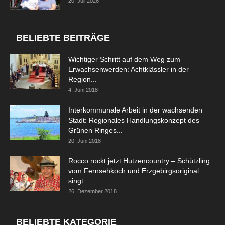
20. Juli 2026
BELIEBTE BEITRÄGE
Wichtiger Schritt auf dem Weg zum
Erwachsenwerden: Achtklässler in der
Region...
4. Juni 2018
Interkommunale Arbeit in der wachsenden
Stadt: Regionales Handlungskonzept des
Grünen Ringes...
20. Juni 2018
Rocco rockt jetzt Hutzencountry – Schützling
vom Fernsehkoch und Erzgebirgsoriginal
singt...
26. Dezember 2018
BELIEBTE KATEGORIE