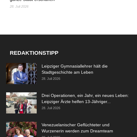
28. Juli 2026
REDAKTIONSTIPP
Leipziger Gymnasiallehrer hält die
Stadtgeschichte am Leben
28. Juli 2026
Drei Operationen, ein Jahr, ein neues Leben:
Leipziger Ärzte helfen 13-Jähriger...
28. Juli 2026
Venezuelanischer Geflüchteter und
Wurzenerin werden zum Dreamteam