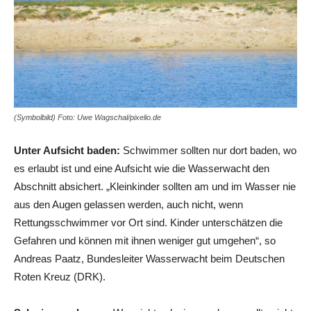
(Symbolbild) Foto: Uwe Wagschal/pixelio.de
Unter Aufsicht baden:
Schwimmer sollten nur dort baden, wo
es erlaubt ist und eine Aufsicht wie die Wasserwacht den
Abschnitt absichert. „Kleinkinder sollten am und im Wasser nie
aus den Augen gelassen werden, auch nicht, wenn
Rettungsschwimmer vor Ort sind. Kinder unterschätzen die
Gefahren und können mit ihnen weniger gut umgehen“, so
Andreas Paatz, Bundesleiter Wasserwacht beim Deutschen
Roten Kreuz (DRK).