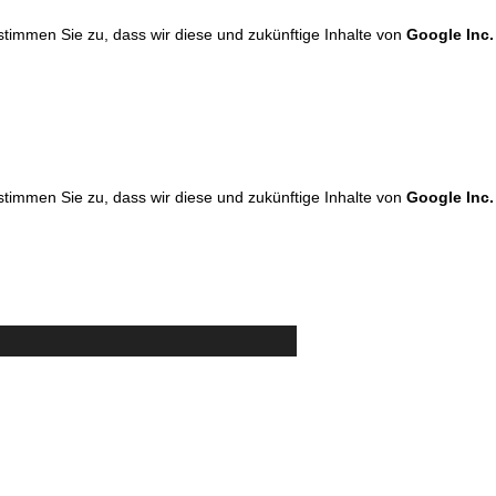
 stimmen Sie zu, dass wir diese und zukünftige Inhalte von
Google Inc.
 stimmen Sie zu, dass wir diese und zukünftige Inhalte von
Google Inc.