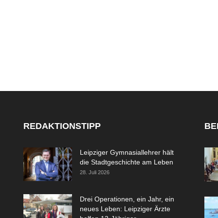
REDAKTIONSTIPP
BE
Leipziger Gymnasiallehrer hält
die Stadtgeschichte am Leben
28. Juli 2026
Drei Operationen, ein Jahr, ein
neues Leben: Leipziger Ärzte