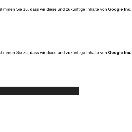
 stimmen Sie zu, dass wir diese und zukünftige Inhalte von
Google Inc.
 stimmen Sie zu, dass wir diese und zukünftige Inhalte von
Google Inc.