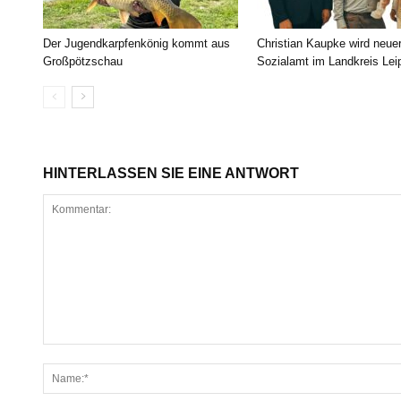
Der Jugendkarpfenkönig kommt aus
Christian Kaupke wird neue
Großpötzschau
Sozialamt im Landkreis Lei
HINTERLASSEN SIE EINE ANTWORT