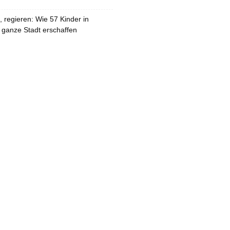
 regieren: Wie 57 Kinder in
 ganze Stadt erschaffen