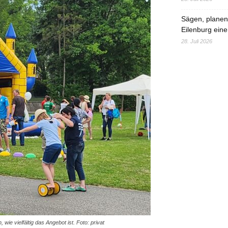
Sägen, planen,
Eilenburg eine
28. Juli 2026
wie vielfältig das Angebot ist. Foto: privat