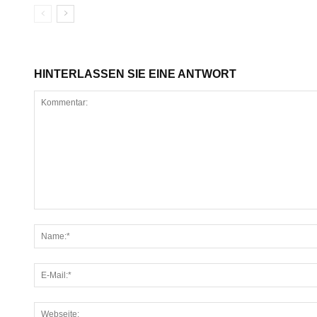
HINTERLASSEN SIE EINE ANTWORT