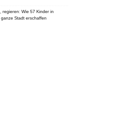
 regieren: Wie 57 Kinder in
 ganze Stadt erschaffen