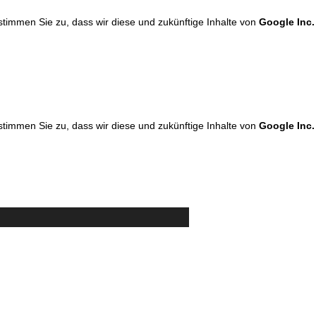
 stimmen Sie zu, dass wir diese und zukünftige Inhalte von
Google Inc.
 stimmen Sie zu, dass wir diese und zukünftige Inhalte von
Google Inc.