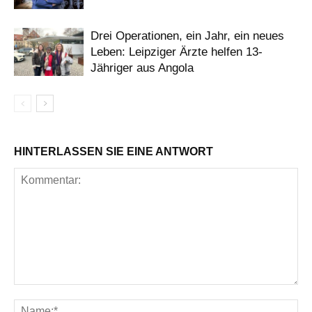
Drei Operationen, ein Jahr, ein neues
Leben: Leipziger Ärzte helfen 13-
Jähriger aus Angola
HINTERLASSEN SIE EINE ANTWORT