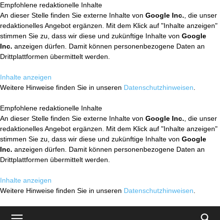
Empfohlene redaktionelle Inhalte
An dieser Stelle finden Sie externe Inhalte von
Google Inc.
, die unser
redaktionelles Angebot ergänzen. Mit dem Klick auf "Inhalte anzeigen"
stimmen Sie zu, dass wir diese und zukünftige Inhalte von
Google
Inc.
anzeigen dürfen. Damit können personenbezogene Daten an
Drittplattformen übermittelt werden.
Inhalte anzeigen
Weitere Hinweise finden Sie in unseren
Datenschutzhinweisen
.
Empfohlene redaktionelle Inhalte
An dieser Stelle finden Sie externe Inhalte von
Google Inc.
, die unser
redaktionelles Angebot ergänzen. Mit dem Klick auf "Inhalte anzeigen"
stimmen Sie zu, dass wir diese und zukünftige Inhalte von
Google
Inc.
anzeigen dürfen. Damit können personenbezogene Daten an
Drittplattformen übermittelt werden.
Inhalte anzeigen
Weitere Hinweise finden Sie in unseren
Datenschutzhinweisen
.