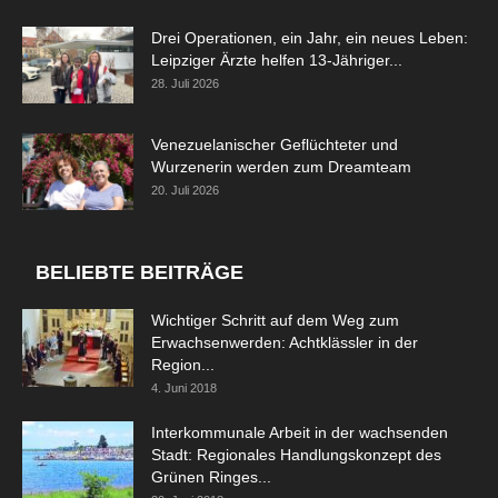
Drei Operationen, ein Jahr, ein neues Leben:
Leipziger Ärzte helfen 13-Jähriger...
28. Juli 2026
Venezuelanischer Geflüchteter und
Wurzenerin werden zum Dreamteam
20. Juli 2026
BELIEBTE BEITRÄGE
Wichtiger Schritt auf dem Weg zum
Erwachsenwerden: Achtklässler in der
Region...
4. Juni 2018
Interkommunale Arbeit in der wachsenden
Stadt: Regionales Handlungskonzept des
Grünen Ringes...