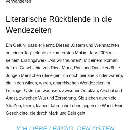
verwandelten
Literarische Rückblende in die
Wendezeiten
Ein Gefühl, dass er kennt. Dieses „Ostern und Weihnachten
auf einen Tag“ erlebte er zum ersten Mal im Jahr 2006 mit
seinem Erstlingswerk „Als wir träumten“. Mit einem Roman,
der die Geschichte von Rico, Mark, Paul und Daniel erzählte.
Jungen Menschen (die eigentlich noch beinahe Kinder waren),
die in den wilden, wirren, anarchischen Wendezeiten im
Leipziger Osten aufwachsen. Zwischen Autoklau, Alkohol und
Angst, zwischen Wut und Zerstörung. Sie ziehen durch die
Straßen, feiern, klauen, fahren ihr Leben gegen die Wand. Eine
Geschichte, die durch Mark und Bein geht.
„ICH LIEBE LEIPZIG, DEN OSTEN.