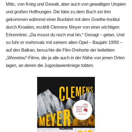
Mitic, von Krieg und Gewalt, aber auch von gewaltigen Utopien
und großen Hoffnungen. Die Idee zu dem Buch sei ihm
gekommen während einer Busfahrt mit dem Goethe-Institut
durch Kroatien, erzählt Clemens Meyer von einer wichtigen
Erkenntnis: „Da musst du noch mal hin.“ Gesagt – getan. Und
so fuhr er mehrmals mit seinem alten Opel – Baujahr 1995! –
auf den Balkan, besuchte die Film-Drehorte der beliebten
„Winnetou“-Filme, die ja alle auch in der Nähe von jenen Orten
lagen, an denen die Jugoslawienkriege tobten.