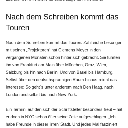
Nach dem Schreiben kommt das
Touren
Nach dem Schreiben kommt das Touren: Zahlreiche Lesungen
mit seinen „Projektoren“ hat Clemens Meyer in den
vergangenen Monaten schon hinter sich gebracht. Sie führten
ihn von Frankfurt am Main über München, Graz, Wien,
Salzburg bis hin nach Berlin. Und von Basel bis Hamburg.
Selbst über den deutschsprachigen Raum hinaus reicht das
Interesse: So geht`s unter anderem nach Den Haag, nach
London und selbst bis nach New York.
Ein Termin, auf den sich der Schriftsteller besonders freut – hat
er doch in NYC schon öfter seine Zelte aufgeschlagen. „Ich
habe Freunde in dieser ’irren’ Stadt. Und jedes Mal fasziniert