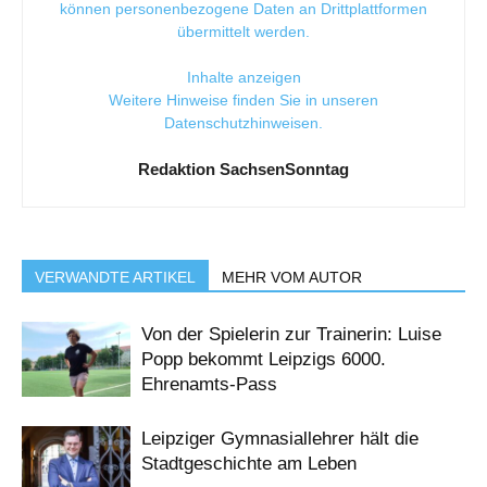
können personenbezogene Daten an Drittplattformen
übermittelt werden.
Inhalte anzeigen
Weitere Hinweise finden Sie in unseren
Datenschutzhinweisen
.
Redaktion SachsenSonntag
VERWANDTE ARTIKEL
MEHR VOM AUTOR
Von der Spielerin zur Trainerin: Luise
Popp bekommt Leipzigs 6000.
Ehrenamts-Pass
Leipziger Gymnasiallehrer hält die
Stadtgeschichte am Leben