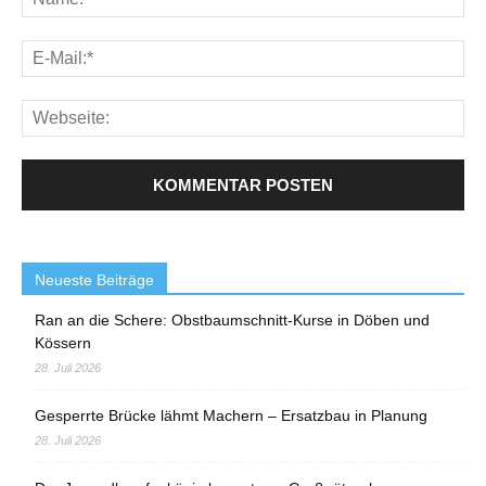
Neueste Beiträge
Ran an die Schere: Obstbaumschnitt-Kurse in Döben und
Kössern
28. Juli 2026
Gesperrte Brücke lähmt Machern – Ersatzbau in Planung
28. Juli 2026