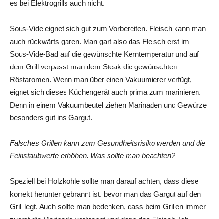
es bei Elektrogrills auch nicht.
Sous-Vide eignet sich gut zum Vorbereiten. Fleisch kann man
auch rückwärts garen. Man gart also das Fleisch erst im
Sous-Vide-Bad auf die gewünschte Kerntemperatur und auf
dem Grill verpasst man dem Steak die gewünschten
Röstaromen. Wenn man über einen Vakuumierer verfügt,
eignet sich dieses Küchengerät auch prima zum marinieren.
Denn in einem Vakuumbeutel ziehen Marinaden und Gewürze
besonders gut ins Gargut.
Falsches Grillen kann zum Gesundheitsrisiko werden und die
Feinstaubwerte erhöhen. Was sollte man beachten?
Speziell bei Holzkohle sollte man darauf achten, dass diese
korrekt herunter gebrannt ist, bevor man das Gargut auf den
Grill legt. Auch sollte man bedenken, dass beim Grillen immer