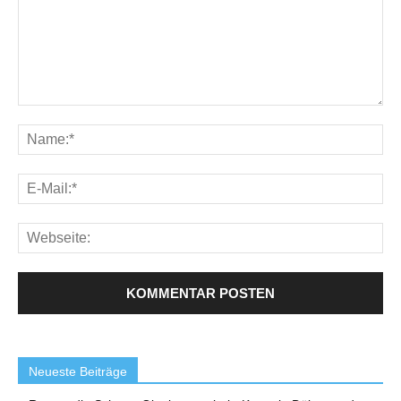
Neueste Beiträge