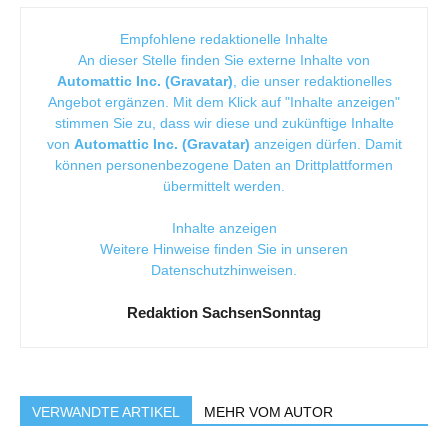
Empfohlene redaktionelle Inhalte
An dieser Stelle finden Sie externe Inhalte von
Automattic Inc. (Gravatar)
, die unser redaktionelles
Angebot ergänzen. Mit dem Klick auf "Inhalte anzeigen"
stimmen Sie zu, dass wir diese und zukünftige Inhalte
von
Automattic Inc. (Gravatar)
anzeigen dürfen. Damit
können personenbezogene Daten an Drittplattformen
übermittelt werden.
Inhalte anzeigen
Weitere Hinweise finden Sie in unseren
Datenschutzhinweisen
.
Redaktion SachsenSonntag
VERWANDTE ARTIKEL
MEHR VOM AUTOR