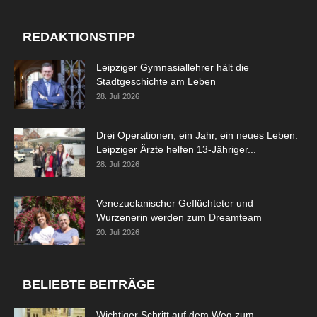
REDAKTIONSTIPP
Leipziger Gymnasiallehrer hält die
Stadtgeschichte am Leben
28. Juli 2026
Drei Operationen, ein Jahr, ein neues Leben:
Leipziger Ärzte helfen 13-Jähriger...
28. Juli 2026
Venezuelanischer Geflüchteter und
Wurzenerin werden zum Dreamteam
20. Juli 2026
BELIEBTE BEITRÄGE
Wichtiger Schritt auf dem Weg zum