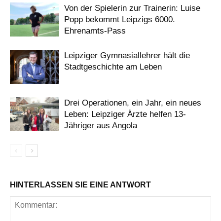
Von der Spielerin zur Trainerin: Luise
Popp bekommt Leipzigs 6000.
Ehrenamts-Pass
Leipziger Gymnasiallehrer hält die
Stadtgeschichte am Leben
Drei Operationen, ein Jahr, ein neues
Leben: Leipziger Ärzte helfen 13-
Jähriger aus Angola
HINTERLASSEN SIE EINE ANTWORT