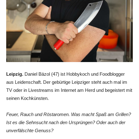
Leipzig.
Daniel Bäzol (47) ist Hobbykoch und Foodblogger
aus Leidenschaft. Der gebürtige Leipziger steht auch mal im
TV oder in Livestreams im Internet am Herd und begeistert mit
seinen Kochkünsten.
Feuer, Rauch und Röstaromen. Was macht Spaß am Grillen?
Ist es die Sehnsucht nach den Ursprüngen? Oder auch der
unverfälschte Genuss?