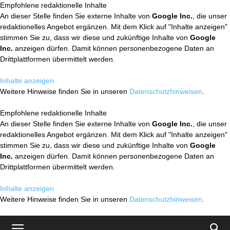
Empfohlene redaktionelle Inhalte
An dieser Stelle finden Sie externe Inhalte von
Google Inc.
, die unser
redaktionelles Angebot ergänzen. Mit dem Klick auf "Inhalte anzeigen"
stimmen Sie zu, dass wir diese und zukünftige Inhalte von
Google
Inc.
anzeigen dürfen. Damit können personenbezogene Daten an
Drittplattformen übermittelt werden.
Inhalte anzeigen
Weitere Hinweise finden Sie in unseren
Datenschutzhinweisen
.
Empfohlene redaktionelle Inhalte
An dieser Stelle finden Sie externe Inhalte von
Google Inc.
, die unser
redaktionelles Angebot ergänzen. Mit dem Klick auf "Inhalte anzeigen"
stimmen Sie zu, dass wir diese und zukünftige Inhalte von
Google
Inc.
anzeigen dürfen. Damit können personenbezogene Daten an
Drittplattformen übermittelt werden.
Inhalte anzeigen
Weitere Hinweise finden Sie in unseren
Datenschutzhinweisen
.