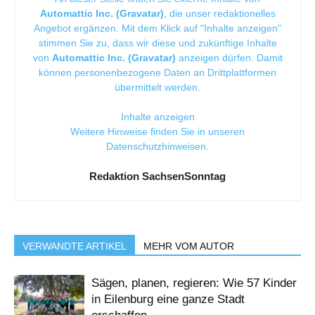
Automattic Inc. (Gravatar)
, die unser redaktionelles
Angebot ergänzen. Mit dem Klick auf "Inhalte anzeigen"
stimmen Sie zu, dass wir diese und zukünftige Inhalte
von
Automattic Inc. (Gravatar)
anzeigen dürfen. Damit
können personenbezogene Daten an Drittplattformen
übermittelt werden.
Inhalte anzeigen
Weitere Hinweise finden Sie in unseren
Datenschutzhinweisen
.
Redaktion SachsenSonntag
VERWANDTE ARTIKEL
MEHR VOM AUTOR
Sägen, planen, regieren: Wie 57 Kinder
in Eilenburg eine ganze Stadt