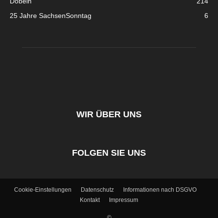
Döbeln
214
25 Jahre SachsenSonntag
6
WIR ÜBER UNS
FOLGEN SIE UNS
Cookie-Einstellungen
Datenschutz
Informationen nach DSGVO
Kontakt
Impressum
©