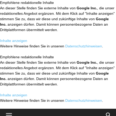
Empfohlene redaktionelle Inhalte
An dieser Stelle finden Sie externe Inhalte von
Google Inc.
, die unser
redaktionelles Angebot ergänzen. Mit dem Klick auf "Inhalte anzeigen"
stimmen Sie zu, dass wir diese und zukünftige Inhalte von
Google
Inc.
anzeigen dürfen. Damit können personenbezogene Daten an
Drittplattformen übermittelt werden.
Inhalte anzeigen
Weitere Hinweise finden Sie in unseren
Datenschutzhinweisen
.
Empfohlene redaktionelle Inhalte
An dieser Stelle finden Sie externe Inhalte von
Google Inc.
, die unser
redaktionelles Angebot ergänzen. Mit dem Klick auf "Inhalte anzeigen"
stimmen Sie zu, dass wir diese und zukünftige Inhalte von
Google
Inc.
anzeigen dürfen. Damit können personenbezogene Daten an
Drittplattformen übermittelt werden.
Inhalte anzeigen
Weitere Hinweise finden Sie in unseren
Datenschutzhinweisen
.