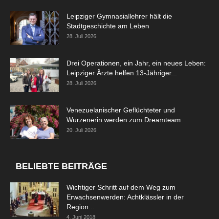
Leipziger Gymnasiallehrer hält die
Stadtgeschichte am Leben
28. Juli 2026
Drei Operationen, ein Jahr, ein neues Leben:
Leipziger Ärzte helfen 13-Jähriger...
28. Juli 2026
Venezuelanischer Geflüchteter und
Wurzenerin werden zum Dreamteam
20. Juli 2026
BELIEBTE BEITRÄGE
Wichtiger Schritt auf dem Weg zum
Erwachsenwerden: Achtklässler in der
Region...
4. Juni 2018