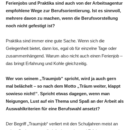
Ferienjobs und Praktika sind auch von der Arbeitsagentur
empfohlene Wege zur Berufsorientierung. Ist es sinnvoll,
mehrere davon zu machen, wenn die Berufsvorstellung
noch nicht gefestigt ist?
Praktika sind immer eine ­gute Sache. Wenn sich die
Gelegenheit bietet, dann los, egal ob für einzelne Tage oder
zusammenhängend. Warum also nicht auch einen Ferienjob –
das bringt Erfahrung und Kohle gleichzeitig.
Wer von seinem „Traumjob“ spricht, wird ja auch gern
mal belächelt – so nach dem Motto „Träum weiter, klappt
sowieso nicht!“. Spricht etwas dagegen, wenn man
Neigungen, Lust auf ein Thema und Spaß an der Arbeit als
Auswahl­kriterien für eine Berufswahl ansetzt?
Der Begriff „Traumjob“ verliert mit den Schuljahren meist an