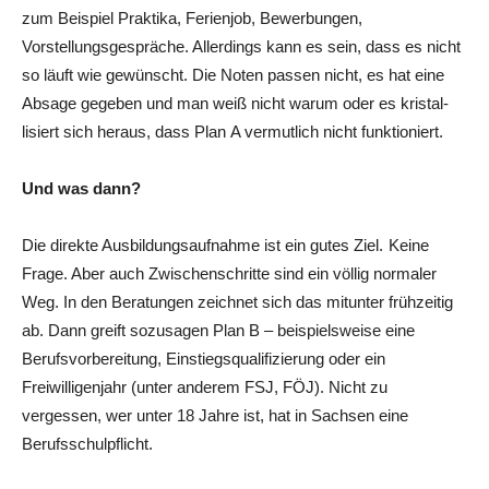
zum Beispiel Praktika, Ferienjob, Bewerbungen,
Vorstellungsgespräche. Allerdings kann es sein, dass es nicht
so läuft wie gewünscht. Die Noten passen nicht, es hat eine
Absage gegeben und man weiß nicht warum oder es kristal­
lisiert sich heraus, dass Plan A vermutlich nicht funktioniert.
Und was dann?
Die direkte Ausbildungsaufnahme ist ein gutes Ziel. Keine
Frage. Aber auch Zwischenschritte sind ein völlig normaler
Weg. In den Be­ratungen zeichnet sich das mitunter frühzeitig
ab. Dann greift sozusagen Plan B – beispielsweise eine
Berufsvorbereitung, Einstiegsqualifizierung oder ein
Freiwilligenjahr (unter anderem FSJ, FÖJ). Nicht zu
vergessen, wer unter 18 Jahre ist, hat in Sachsen eine
Berufsschulpflicht.