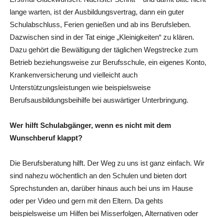
lange warten, ist der Ausbildungsvertrag, dann ein guter
Schulabschluss, Ferien genießen und ab ins Berufsleben.
Dazwischen sind in der Tat einige „Kleinigkeiten“ zu klären.
Dazu gehört die Bewältigung der täglichen Wegstrecke zum
Betrieb beziehungsweise zur Berufsschule, ein eigenes Konto,
Kranken­versicherung und vielleicht auch
Unterstützungsleistungen wie beispielsweise
Berufsausbildungsbeihilfe bei auswärtiger Unterbringung.
Wer hilft Schulabgänger, wenn es nicht mit dem
Wunschberuf klappt?
Die Berufsberatung hilft. Der Weg zu uns ist ganz einfach. Wir
sind nahezu wöchentlich an den Schulen und bieten dort
Sprechstunden an, darüber hinaus auch bei uns im Hause
oder per Video und gern mit den Eltern. Da gehts
beispielsweise um Hilfen bei Misserfolgen, Alternativen oder