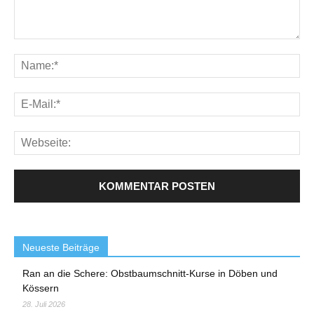
Neueste Beiträge
Ran an die Schere: Obstbaumschnitt-Kurse in Döben und
Kössern
28. Juli 2026