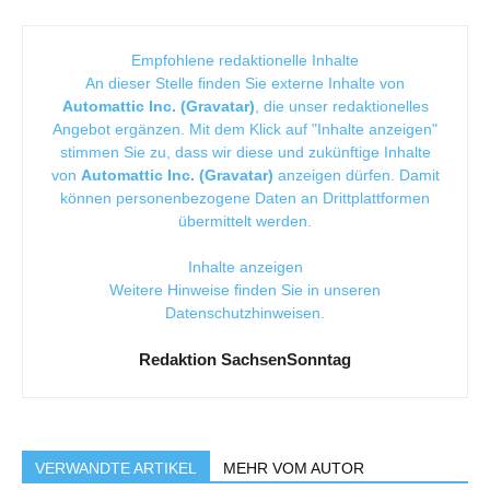
Empfohlene redaktionelle Inhalte
An dieser Stelle finden Sie externe Inhalte von
Automattic Inc. (Gravatar)
, die unser redaktionelles
Angebot ergänzen. Mit dem Klick auf "Inhalte anzeigen"
stimmen Sie zu, dass wir diese und zukünftige Inhalte
von
Automattic Inc. (Gravatar)
anzeigen dürfen. Damit
können personenbezogene Daten an Drittplattformen
übermittelt werden.
Inhalte anzeigen
Weitere Hinweise finden Sie in unseren
Datenschutzhinweisen
.
Redaktion SachsenSonntag
VERWANDTE ARTIKEL
MEHR VOM AUTOR