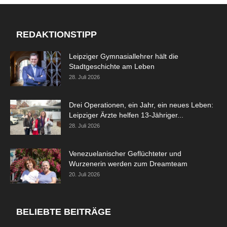
REDAKTIONSTIPP
Leipziger Gymnasiallehrer hält die
Stadtgeschichte am Leben
28. Juli 2026
Drei Operationen, ein Jahr, ein neues Leben:
Leipziger Ärzte helfen 13-Jähriger...
28. Juli 2026
Venezuelanischer Geflüchteter und
Wurzenerin werden zum Dreamteam
20. Juli 2026
BELIEBTE BEITRÄGE