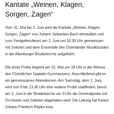
Kantate „Weinen, Klagen,
Sorgen, Zagen“
Vom 31. Mai bis 2. Juni wird die Kantate „Weinen, Klagen,
Sorgen, Zagen“ von Johann Sebastian Bach einstudiert und
zum Festgottesdienst am 2. Juni um 10.30 Uhr gemeinsam
mit Solisten und dem Ensemble des Osterländer Musikbundes
in der Altenburger Brüderkirche aufgeführt.
Die erste Probe beginnt am 31. Mai um 18 Uhr in der Mensa
des Christlichen Spalatin-Gymnasiums. Anschließend gibt es
ein gemeinsames Abendessen. Am Samstag, dem 1. Juni,
wird von 9 bis 13.30 Uhr eine weitere Probe stattfinden, bevor
am 2. Juni in der Brüderkirche um 9 Uhr die Generalprobe mit
Orchester und Solisten abgehalten wird. Die Leitung hat Kantor
Johann Friedrich Röpke inne.