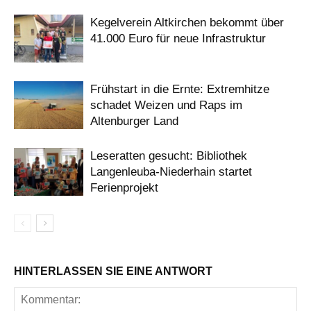
Kegelverein Altkirchen bekommt über
41.000 Euro für neue Infrastruktur
Frühstart in die Ernte: Extremhitze
schadet Weizen und Raps im
Altenburger Land
Leseratten gesucht: Bibliothek
Langenleuba-Niederhain startet
Ferienprojekt
HINTERLASSEN SIE EINE ANTWORT