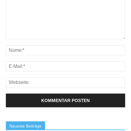
Neueste Beiträge