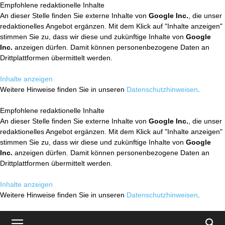
Empfohlene redaktionelle Inhalte
An dieser Stelle finden Sie externe Inhalte von
Google Inc.
, die unser
redaktionelles Angebot ergänzen. Mit dem Klick auf "Inhalte anzeigen"
stimmen Sie zu, dass wir diese und zukünftige Inhalte von
Google
Inc.
anzeigen dürfen. Damit können personenbezogene Daten an
Drittplattformen übermittelt werden.
Inhalte anzeigen
Weitere Hinweise finden Sie in unseren
Datenschutzhinweisen
.
Empfohlene redaktionelle Inhalte
An dieser Stelle finden Sie externe Inhalte von
Google Inc.
, die unser
redaktionelles Angebot ergänzen. Mit dem Klick auf "Inhalte anzeigen"
stimmen Sie zu, dass wir diese und zukünftige Inhalte von
Google
Inc.
anzeigen dürfen. Damit können personenbezogene Daten an
Drittplattformen übermittelt werden.
Inhalte anzeigen
Weitere Hinweise finden Sie in unseren
Datenschutzhinweisen
.