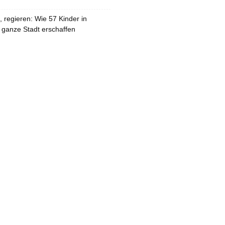
 regieren: Wie 57 Kinder in
 ganze Stadt erschaffen