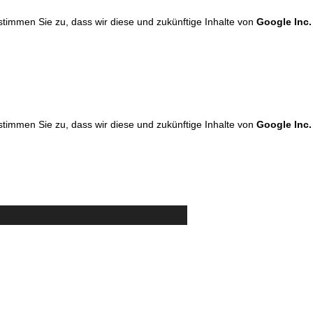
 stimmen Sie zu, dass wir diese und zukünftige Inhalte von
Google Inc.
 stimmen Sie zu, dass wir diese und zukünftige Inhalte von
Google Inc.