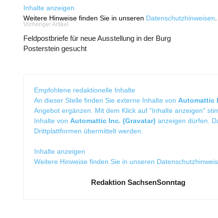
Inhalte anzeigen
Weitere Hinweise finden Sie in unseren
Datenschutzhinweisen
.
Vorheriger Artikel
Feldpostbriefe für neue Ausstellung in der Burg
Posterstein gesucht
Empfohlene redaktionelle Inhalte
An dieser Stelle finden Sie externe Inhalte von
Automattic I
Angebot ergänzen. Mit dem Klick auf "Inhalte anzeigen" sti
Inhalte von
Automattic Inc. (Gravatar)
anzeigen dürfen. 
Drittplattformen übermittelt werden.
Inhalte anzeigen
Weitere Hinweise finden Sie in unseren
Datenschutzhinwei
Redaktion SachsenSonntag