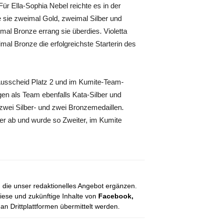
ür Ella-Sophia Nebel reichte es in der
 sie zweimal Gold, zweimal Silber und
mal Bronze errang sie überdies. Violetta
al Bronze die erfolgreichste Starterin des
usscheid Platz 2 und im Kumite-Team-
gen als Team ebenfalls Kata-Silber und
zwei Silber- und zwei Bronzemedaillen.
 er ab und wurde so Zweiter, im Kumite
, die unser redaktionelles Angebot ergänzen.
diese und zukünftige Inhalte von
Facebook,
 Drittplattformen übermittelt werden.