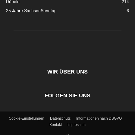
Döbeln
214
25 Jahre SachsenSonntag
6
WIR ÜBER UNS
FOLGEN SIE UNS
Cookie-Einstellungen
Datenschutz
Informationen nach DSGVO
Kontakt
Impressum