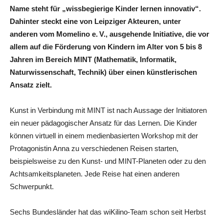
Name steht für „wissbegierige Kinder lernen innovativ“.
Dahinter steckt eine von Leipziger Akteuren, unter
anderen vom Momelino e. V., ausgehende Initiative, die vor
allem auf die Förderung von Kindern im Alter von 5 bis 8
Jahren im Bereich MINT (Mathematik, Informatik,
Naturwissenschaft, Technik) über einen künstlerischen
Ansatz zielt.
Kunst in Verbindung mit MINT ist nach Aussage der Initiatoren
ein neuer pädagogischer Ansatz für das Lernen. Die Kinder
können virtuell in einem medienbasierten Workshop mit der
Protagonistin Anna zu verschiedenen Reisen starten,
beispielsweise zu den Kunst- und MINT-Planeten oder zu den
Achtsamkeitsplaneten. Jede Reise hat einen anderen
Schwerpunkt.
Sechs Bundesländer hat das wiKilino-Team schon seit Herbst