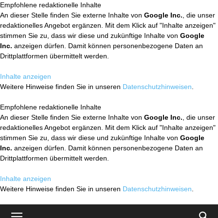
Empfohlene redaktionelle Inhalte
An dieser Stelle finden Sie externe Inhalte von
Google Inc.
, die unser
redaktionelles Angebot ergänzen. Mit dem Klick auf "Inhalte anzeigen"
stimmen Sie zu, dass wir diese und zukünftige Inhalte von
Google
Inc.
anzeigen dürfen. Damit können personenbezogene Daten an
Drittplattformen übermittelt werden.
Inhalte anzeigen
Weitere Hinweise finden Sie in unseren
Datenschutzhinweisen
.
Empfohlene redaktionelle Inhalte
An dieser Stelle finden Sie externe Inhalte von
Google Inc.
, die unser
redaktionelles Angebot ergänzen. Mit dem Klick auf "Inhalte anzeigen"
stimmen Sie zu, dass wir diese und zukünftige Inhalte von
Google
Inc.
anzeigen dürfen. Damit können personenbezogene Daten an
Drittplattformen übermittelt werden.
Inhalte anzeigen
Weitere Hinweise finden Sie in unseren
Datenschutzhinweisen
.