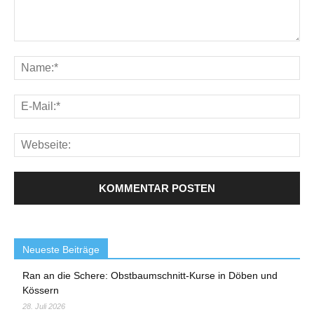
Neueste Beiträge
Ran an die Schere: Obstbaumschnitt-Kurse in Döben und
Kössern
28. Juli 2026