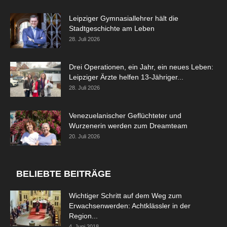
Leipziger Gymnasiallehrer hält die
Stadtgeschichte am Leben
28. Juli 2026
Drei Operationen, ein Jahr, ein neues Leben:
Leipziger Ärzte helfen 13-Jähriger...
28. Juli 2026
Venezuelanischer Geflüchteter und
Wurzenerin werden zum Dreamteam
20. Juli 2026
BELIEBTE BEITRÄGE
Wichtiger Schritt auf dem Weg zum
Erwachsenwerden: Achtklässler in der
Region...
4. Juni 2018