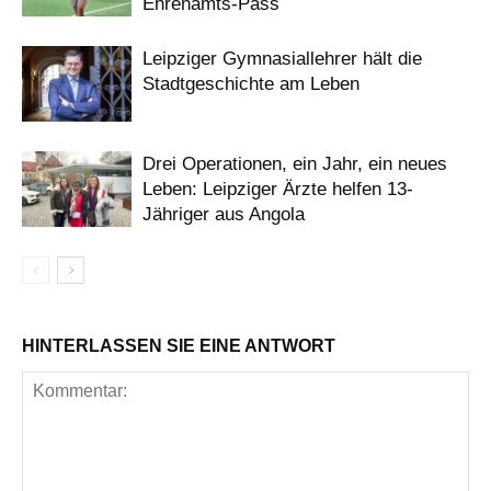
Ehrenamts-Pass
Leipziger Gymnasiallehrer hält die
Stadtgeschichte am Leben
Drei Operationen, ein Jahr, ein neues
Leben: Leipziger Ärzte helfen 13-
Jähriger aus Angola
HINTERLASSEN SIE EINE ANTWORT