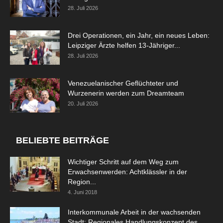
28. Juli 2026
Drei Operationen, ein Jahr, ein neues Leben:
Leipziger Ärzte helfen 13-Jähriger...
28. Juli 2026
Venezuelanischer Geflüchteter und
Wurzenerin werden zum Dreamteam
20. Juli 2026
BELIEBTE BEITRÄGE
Wichtiger Schritt auf dem Weg zum
Erwachsenwerden: Achtklässler in der
Region...
4. Juni 2018
Interkommunale Arbeit in der wachsenden
Stadt: Regionales Handlungskonzept des