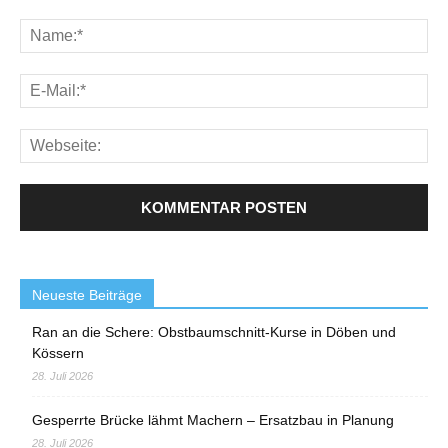
Neueste Beiträge
Ran an die Schere: Obstbaumschnitt-Kurse in Döben und
Kössern
28. Juli 2026
Gesperrte Brücke lähmt Machern – Ersatzbau in Planung
28. Juli 2026