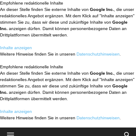
Empfohlene redaktionelle Inhalte
An dieser Stelle finden Sie externe Inhalte von
Google Inc.
, die unser
redaktionelles Angebot ergänzen. Mit dem Klick auf "Inhalte anzeigen"
stimmen Sie zu, dass wir diese und zukünftige Inhalte von
Google
Inc.
anzeigen dürfen. Damit können personenbezogene Daten an
Drittplattformen übermittelt werden.
Inhalte anzeigen
Weitere Hinweise finden Sie in unseren
Datenschutzhinweisen
.
Empfohlene redaktionelle Inhalte
An dieser Stelle finden Sie externe Inhalte von
Google Inc.
, die unser
redaktionelles Angebot ergänzen. Mit dem Klick auf "Inhalte anzeigen"
stimmen Sie zu, dass wir diese und zukünftige Inhalte von
Google
Inc.
anzeigen dürfen. Damit können personenbezogene Daten an
Drittplattformen übermittelt werden.
Inhalte anzeigen
Weitere Hinweise finden Sie in unseren
Datenschutzhinweisen
.