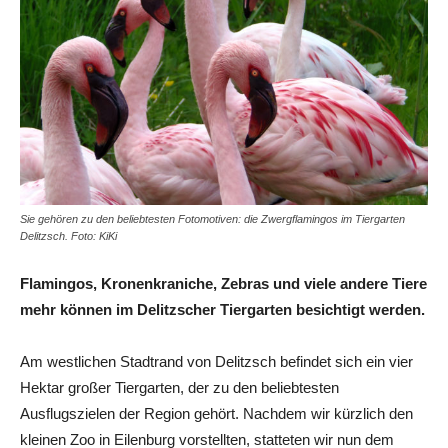
Sie gehören zu den beliebtesten Fotomotiven: die Zwergflamingos im Tiergarten
Delitzsch. Foto: KiKi
Flamingos, Kronenkraniche, Zebras und viele andere Tiere
mehr können im Delitzscher Tiergarten besichtigt werden.
Am westlichen Stadtrand von Delitzsch befindet sich ein vier
Hektar großer Tiergarten, der zu den beliebtesten
Ausflugszielen der Region gehört. Nachdem wir kürzlich den
kleinen Zoo in Eilenburg vorstellten, statteten wir nun dem