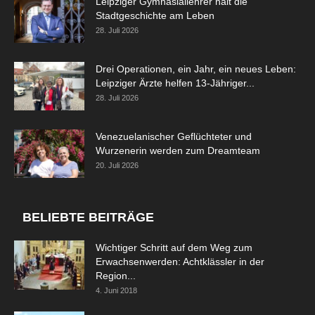
Leipziger Gymnasiallehrer hält die
Stadtgeschichte am Leben
28. Juli 2026
Drei Operationen, ein Jahr, ein neues Leben:
Leipziger Ärzte helfen 13-Jähriger...
28. Juli 2026
Venezuelanischer Geflüchteter und
Wurzenerin werden zum Dreamteam
20. Juli 2026
BELIEBTE BEITRÄGE
Wichtiger Schritt auf dem Weg zum
Erwachsenwerden: Achtklässler in der
Region...
4. Juni 2018