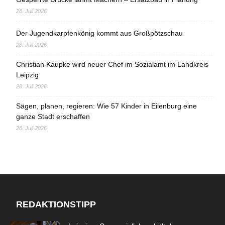
28. Juli 2026
Der Jugendkarpfenkönig kommt aus Großpötzschau
28. Juli 2026
Christian Kaupke wird neuer Chef im Sozialamt im Landkreis
Leipzig
28. Juli 2026
Sägen, planen, regieren: Wie 57 Kinder in Eilenburg eine
ganze Stadt erschaffen
28. Juli 2026
REDAKTIONSTIPP