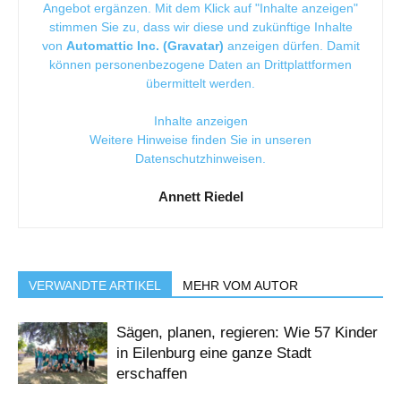
Angebot ergänzen. Mit dem Klick auf "Inhalte anzeigen"
stimmen Sie zu, dass wir diese und zukünftige Inhalte
von
Automattic Inc. (Gravatar)
anzeigen dürfen. Damit
können personenbezogene Daten an Drittplattformen
übermittelt werden.
Inhalte anzeigen
Weitere Hinweise finden Sie in unseren
Datenschutzhinweisen
.
Annett Riedel
VERWANDTE ARTIKEL
MEHR VOM AUTOR
Sägen, planen, regieren: Wie 57 Kinder
in Eilenburg eine ganze Stadt
erschaffen