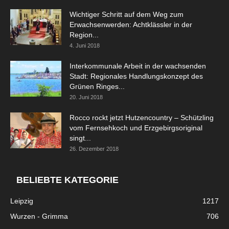
Wichtiger Schritt auf dem Weg zum
Erwachsenwerden: Achtklässler in der
Region...
4. Juni 2018
Interkommunale Arbeit in der wachsenden
Stadt: Regionales Handlungskonzept des
Grünen Ringes...
20. Juni 2018
Rocco rockt jetzt Hutzencountry – Schützling
vom Fernsehkoch und Erzgebirgsoriginal
singt...
26. Dezember 2018
BELIEBTE KATEGORIE
Leipzig
1217
Wurzen - Grimma
706