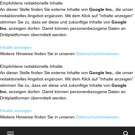
Empfohlene redaktionelle Inhalte
An dieser Stelle finden Sie externe Inhalte von
Google Inc.
, die unser
redaktionelles Angebot ergänzen. Mit dem Klick auf "Inhalte anzeigen"
stimmen Sie zu, dass wir diese und zukünftige Inhalte von
Google
Inc.
anzeigen dürfen. Damit können personenbezogene Daten an
Drittplattformen übermittelt werden.
Inhalte anzeigen
Weitere Hinweise finden Sie in unseren
Datenschutzhinweisen
.
Empfohlene redaktionelle Inhalte
An dieser Stelle finden Sie externe Inhalte von
Google Inc.
, die unser
redaktionelles Angebot ergänzen. Mit dem Klick auf "Inhalte anzeigen"
stimmen Sie zu, dass wir diese und zukünftige Inhalte von
Google
Inc.
anzeigen dürfen. Damit können personenbezogene Daten an
Drittplattformen übermittelt werden.
Inhalte anzeigen
Weitere Hinweise finden Sie in unseren
Datenschutzhinweisen
.