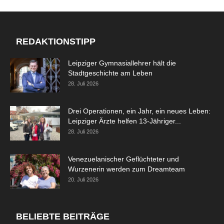
REDAKTIONSTIPP
Leipziger Gymnasiallehrer hält die
Stadtgeschichte am Leben
28. Juli 2026
Drei Operationen, ein Jahr, ein neues Leben:
Leipziger Ärzte helfen 13-Jähriger...
28. Juli 2026
Venezuelanischer Geflüchteter und
Wurzenerin werden zum Dreamteam
20. Juli 2026
BELIEBTE BEITRÄGE