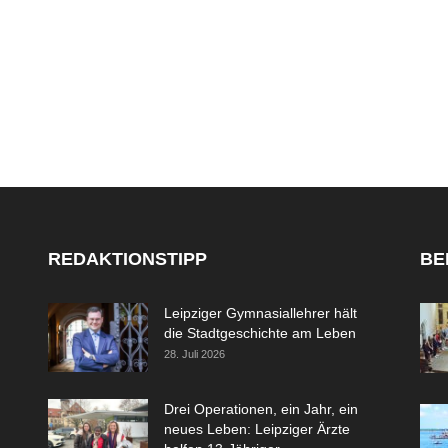
REDAKTIONSTIPP
BE
Leipziger Gymnasiallehrer hält
die Stadtgeschichte am Leben
28. Juli 2026
Drei Operationen, ein Jahr, ein
neues Leben: Leipziger Ärzte