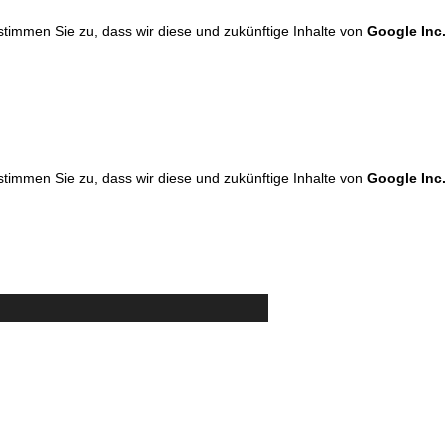
 stimmen Sie zu, dass wir diese und zukünftige Inhalte von
Google Inc.
 stimmen Sie zu, dass wir diese und zukünftige Inhalte von
Google Inc.