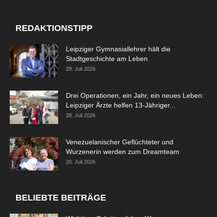
REDAKTIONSTIPP
Leipziger Gymnasiallehrer hält die
Stadtgeschichte am Leben
28. Juli 2026
Drei Operationen, ein Jahr, ein neues Leben:
Leipziger Ärzte helfen 13-Jähriger...
28. Juli 2026
Venezuelanischer Geflüchteter und
Wurzenerin werden zum Dreamteam
20. Juli 2026
BELIEBTE BEITRÄGE