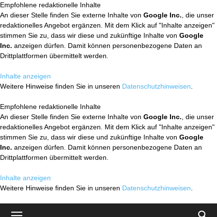
Empfohlene redaktionelle Inhalte
An dieser Stelle finden Sie externe Inhalte von
Google Inc.
, die unser
redaktionelles Angebot ergänzen. Mit dem Klick auf "Inhalte anzeigen"
stimmen Sie zu, dass wir diese und zukünftige Inhalte von
Google
Inc.
anzeigen dürfen. Damit können personenbezogene Daten an
Drittplattformen übermittelt werden.
Inhalte anzeigen
Weitere Hinweise finden Sie in unseren
Datenschutzhinweisen
.
Empfohlene redaktionelle Inhalte
An dieser Stelle finden Sie externe Inhalte von
Google Inc.
, die unser
redaktionelles Angebot ergänzen. Mit dem Klick auf "Inhalte anzeigen"
stimmen Sie zu, dass wir diese und zukünftige Inhalte von
Google
Inc.
anzeigen dürfen. Damit können personenbezogene Daten an
Drittplattformen übermittelt werden.
Inhalte anzeigen
Weitere Hinweise finden Sie in unseren
Datenschutzhinweisen
.